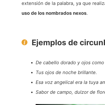
extensión de la palabra, ya que reali
uso de los nombrados nexos
.
Ejemplos de circun
De cabello dorado y ojos como 
Tus ojos de noche brillante.
Esa voz angelical era la tuya a
Sabor de campo, dulzor de flore