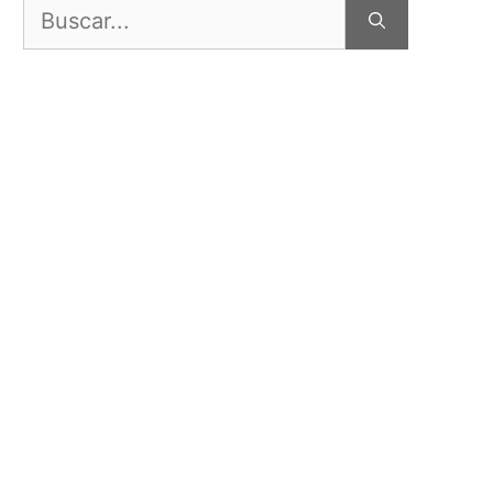
Buscar: