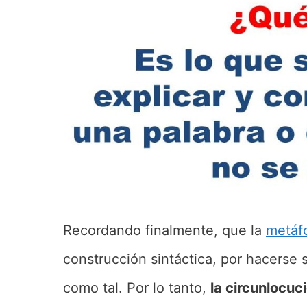
Recordando finalmente, que la
metáf
construcción sintáctica, por hacerse s
como tal. Por lo tanto,
la circunlocuc