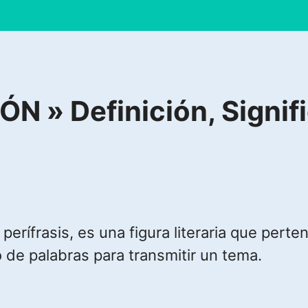
 » Definición, Signifi
perífrasis, es una figura literaria que perten
 de palabras para transmitir un tema.