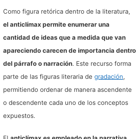
Como figura retórica dentro de la literatura,
el anticlímax permite enumerar una
cantidad de ideas que a medida que van
apareciendo carecen de importancia dentro
del párrafo o narración
. Este recurso forma
parte de las figuras literaria de
gradación
,
permitiendo ordenar de manera ascendente
o descendente cada uno de los conceptos
expuestos.
El
anticlímax
es empleado en la narrativa