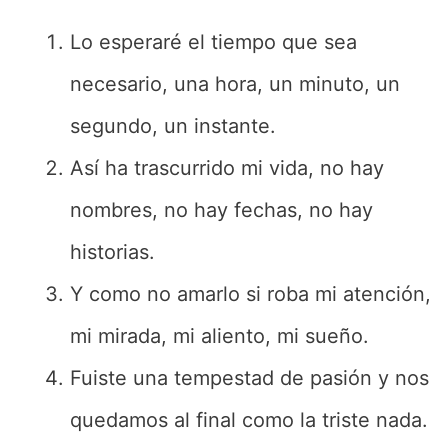
Lo esperaré el tiempo que sea
necesario, una hora, un minuto, un
segundo, un instante.
Así ha trascurrido mi vida, no hay
nombres, no hay fechas, no hay
historias.
Y como no amarlo si roba mi atención,
mi mirada, mi aliento, mi sueño.
Fuiste una tempestad de pasión y nos
quedamos al final como la triste nada.