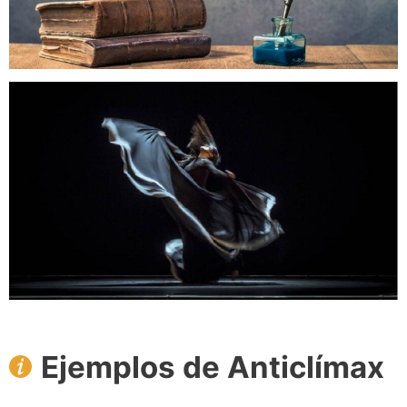
Ejemplos de Anticlímax