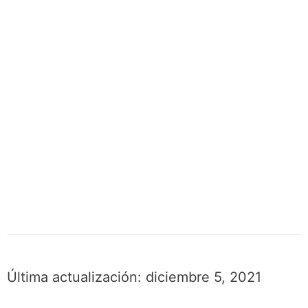
Última actualización:
diciembre 5, 2021