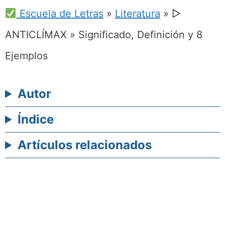
Escuela de Letras
»
Literatura
»
▷
ANTICLÍMAX » Significado, Definición y 8
Ejemplos
Autor
Índice
Artículos relacionados