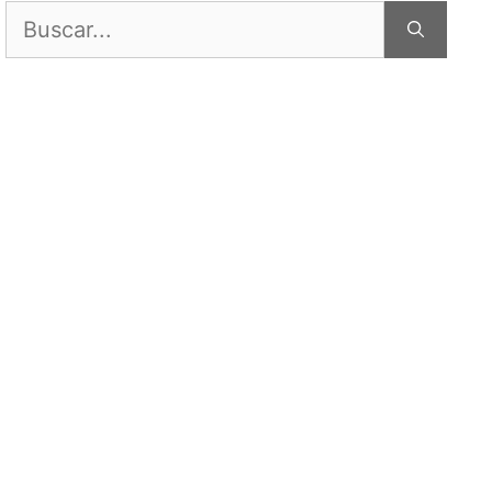
Buscar: