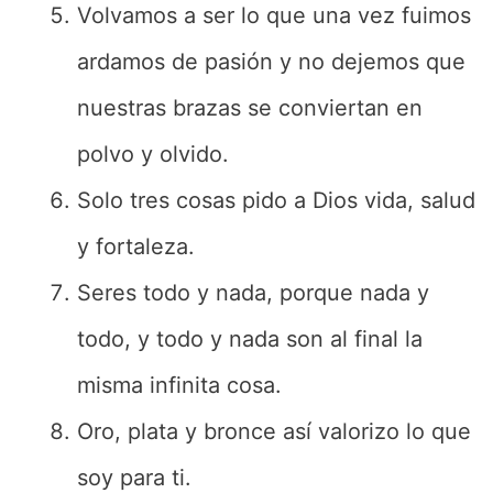
Volvamos a ser lo que una vez fuimos
ardamos de pasión y no dejemos que
nuestras brazas se conviertan en
polvo y olvido.
Solo tres cosas pido a Dios vida, salud
y fortaleza.
Seres todo y nada, porque nada y
todo, y todo y nada son al final la
misma infinita cosa.
Oro, plata y bronce así valorizo lo que
soy para ti.