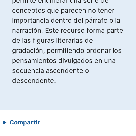
permite enumerar una serie de
conceptos que parecen no tener
importancia dentro del párrafo o la
narración. Este recurso forma parte
de las figuras literarias de
gradación, permitiendo ordenar los
pensamientos divulgados en una
secuencia ascendente o
descendente.
Compartir