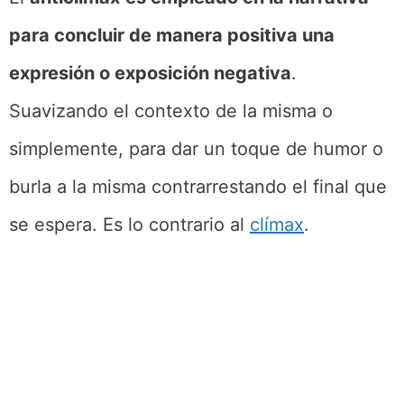
para concluir de manera positiva una
expresión o exposición negativa
.
Suavizando el contexto de la misma o
simplemente, para dar un toque de humor o
burla a la misma contrarrestando el final que
se espera. Es lo contrario al
clímax
.