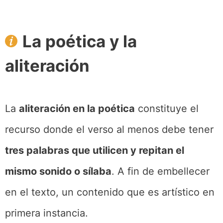
La poética y la
aliteración
La
aliteración en la poética
constituye el
recurso donde el verso al menos debe tener
tres palabras que utilicen y repitan el
mismo sonido o sílaba
. A fin de embellecer
en el texto, un contenido que es artístico en
primera instancia.