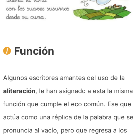
Función
Algunos escritores amantes del uso de la
aliteración
, le han asignado a esta la misma
función que cumple el eco común. Ese que
actúa como una réplica de la palabra que se
pronuncia al vacío, pero que regresa a los