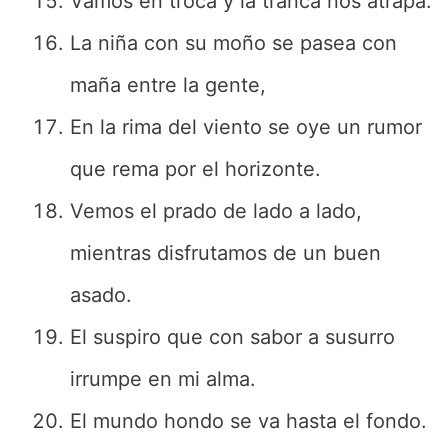
Vamos en troca y la tranca nos atrapa.
La niña con su moño se pasea con
maña entre la gente,
En la rima del viento se oye un rumor
que rema por el horizonte.
Vemos el prado de lado a lado,
mientras disfrutamos de un buen
asado.
El suspiro que con sabor a susurro
irrumpe en mi alma.
El mundo hondo se va hasta el fondo.