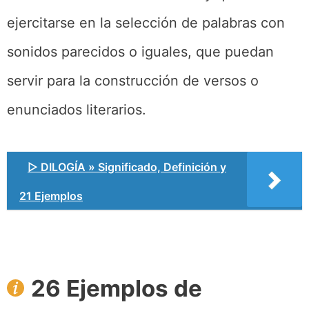
ejercitarse en la selección de palabras con
sonidos parecidos o iguales, que puedan
servir para la construcción de versos o
enunciados literarios.
▷ DILOGÍA » Significado, Definición y
21 Ejemplos
26 Ejemplos de