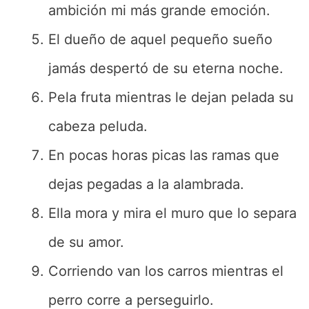
ambición mi más grande emoción.
El dueño de aquel pequeño sueño
jamás despertó de su eterna noche.
Pela fruta mientras le dejan pelada su
cabeza peluda.
En pocas horas picas las ramas que
dejas pegadas a la alambrada.
Ella mora y mira el muro que lo separa
de su amor.
Corriendo van los carros mientras el
perro corre a perseguirlo.