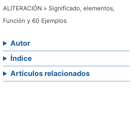
ALITERACIÓN » Significado, elementos,
Función y 60 Ejemplos
Autor
Índice
Artículos relacionados