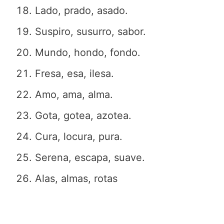
Lado, prado, asado.
Suspiro, susurro, sabor.
Mundo, hondo, fondo.
Fresa, esa, ilesa.
Amo, ama, alma.
Gota, gotea, azotea.
Cura, locura, pura.
Serena, escapa, suave.
Alas, almas, rotas