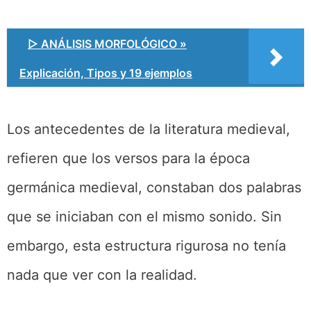
▷ ANÁLISIS MORFOLÓGICO »
Explicación, Tipos y 19 ejemplos
Los antecedentes de la literatura medieval,
refieren que los versos para la época
germánica medieval, constaban dos palabras
que se iniciaban con el mismo sonido. Sin
embargo, esta estructura rigurosa no tenía
nada que ver con la realidad.