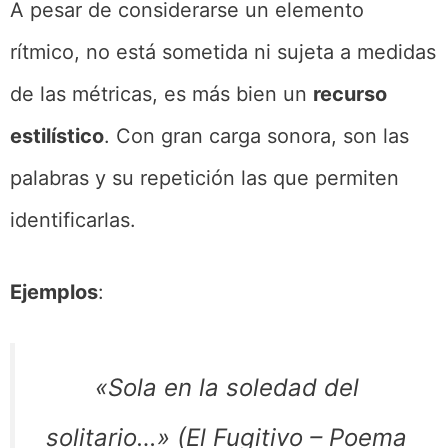
A pesar de considerarse un elemento
rítmico, no está sometida ni sujeta a medidas
de las métricas, es más bien un
recurso
estilístico
. Con gran carga sonora, son las
palabras y su repetición las que permiten
identificarlas.
Ejemplos
:
«
Sola en la soledad del
solitario…» (El Fugitivo – Poema