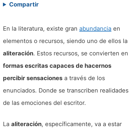
Compartir
En la literatura, existe gran
abundancia
en
elementos o recursos, siendo uno de ellos la
aliteración
. Estos recursos, se convierten en
formas escritas capaces de hacernos
percibir sensaciones
a través de los
enunciados. Donde se transcriben realidades
de las emociones del escritor.
La
aliteración
, específicamente, va a estar