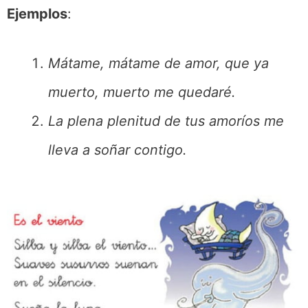
Ejemplos
:
Mátame, mátame de amor, que ya
muerto, muerto me quedaré.
La plena plenitud de tus amoríos me
lleva a soñar contigo.