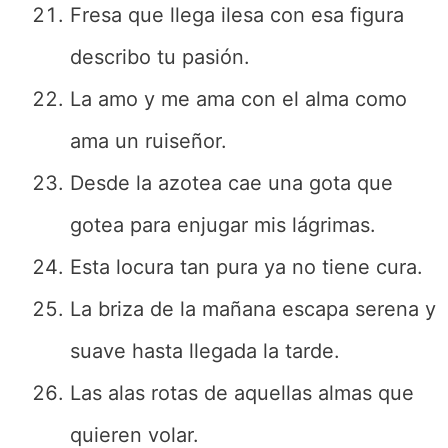
Fresa que llega ilesa con esa figura
describo tu pasión.
La amo y me ama con el alma como
ama un ruiseñor.
Desde la azotea cae una gota que
gotea para enjugar mis lágrimas.
Esta locura tan pura ya no tiene cura.
La briza de la mañana escapa serena y
suave hasta llegada la tarde.
Las alas rotas de aquellas almas que
quieren volar.