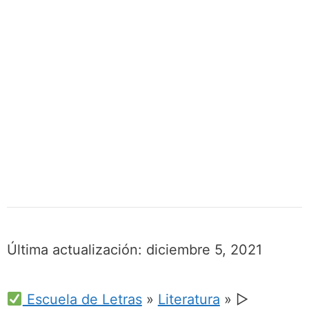
Última actualización:
diciembre 5, 2021
Escuela de Letras
»
Literatura
»
▷