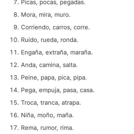
Picas, pocas, pegadas.
Mora, mira, muro.
Corriendo, carros, corre.
Ruido, rueda, ronda.
Engaña, extraña, maraña.
Anda, camina, salta.
Peine, papa, pica, pipa.
Pega, empuja, pasa, casa.
Troca, tranca, atrapa.
Niña, moño, maña.
Rema, rumor, rima.