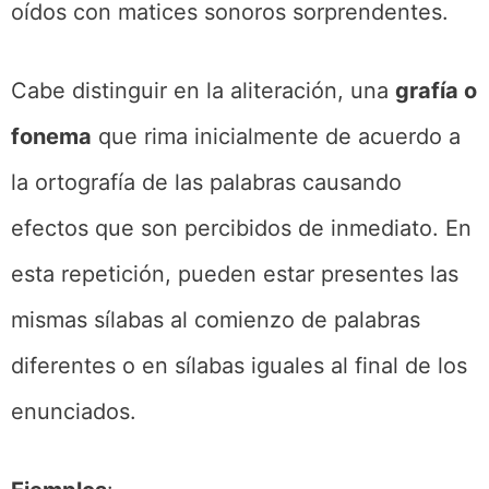
oídos con matices sonoros sorprendentes.
Cabe distinguir en la aliteración, una
grafía o
fonema
que rima inicialmente de acuerdo a
la ortografía de las palabras causando
efectos que son percibidos de inmediato. En
esta repetición, pueden estar presentes las
mismas sílabas al comienzo de palabras
diferentes o en sílabas iguales al final de los
enunciados.