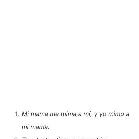
Mi mama me mima a mí, y yo mimo a
mi mama.