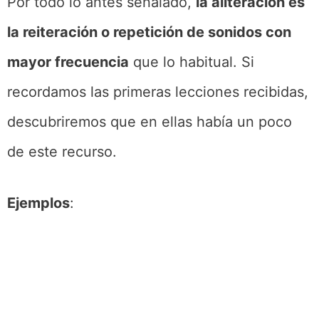
Por todo lo antes señalado,
la aliteración es
la reiteración o repetición de sonidos con
mayor frecuencia
que lo habitual. Si
recordamos las primeras lecciones recibidas,
descubriremos que en ellas había un poco
de este recurso.
Ejemplos
: