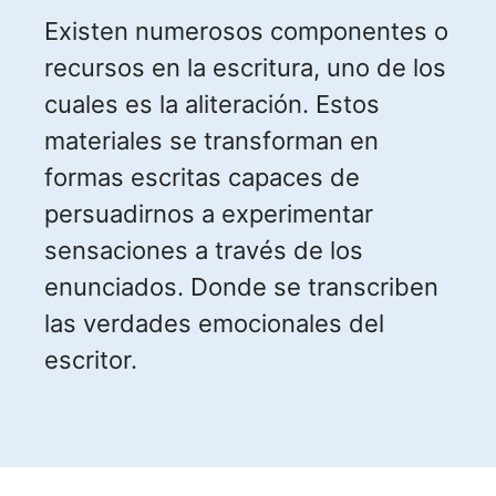
Existen numerosos componentes o
recursos en la escritura, uno de los
cuales es la aliteración. Estos
materiales se transforman en
formas escritas capaces de
persuadirnos a experimentar
sensaciones a través de los
enunciados. Donde se transcriben
las verdades emocionales del
escritor.