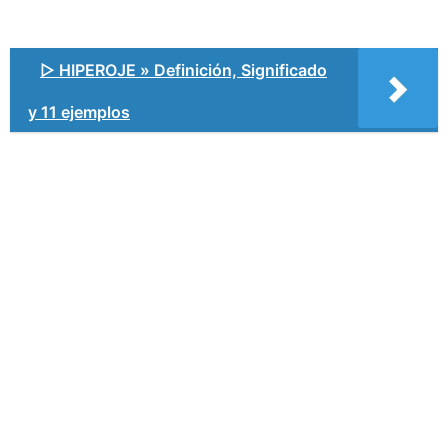
▷ HIPEROJE » Definición, Significado
y 11 ejemplos