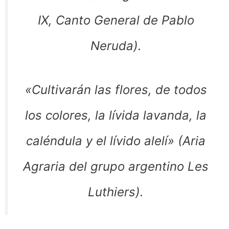
IX, Canto General de Pablo
Neruda).
«Cultivarán las flores, de todos
los colores, la lívida lavanda, la
caléndula y el lívido alelí» (Aria
Agraria del grupo argentino Les
Luthiers).