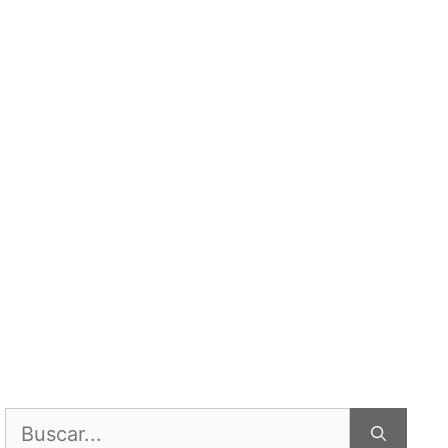
Buscar: