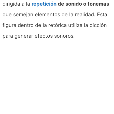
dirigida a la
repetición
de sonido o fonemas
que semejan elementos de la realidad. Esta
figura dentro de la retórica utiliza la dicción
para generar efectos sonoros.