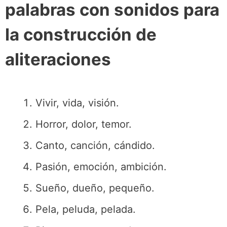
palabras con sonidos para
la construcción de
aliteraciones
Vivir, vida, visión.
Horror, dolor, temor.
Canto, canción, cándido.
Pasión, emoción, ambición.
Sueño, dueño, pequeño.
Pela, peluda, pelada.