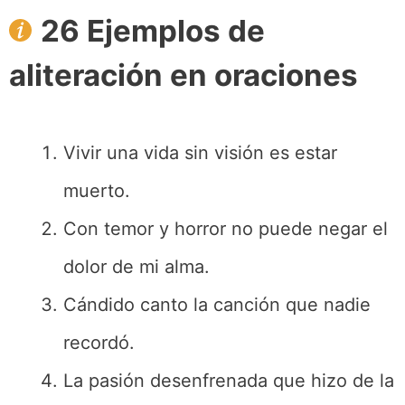
26 Ejemplos de
aliteración en oraciones
Vivir una vida sin visión es estar
muerto.
Con temor y horror no puede negar el
dolor de mi alma.
Cándido canto la canción que nadie
recordó.
La pasión desenfrenada que hizo de la