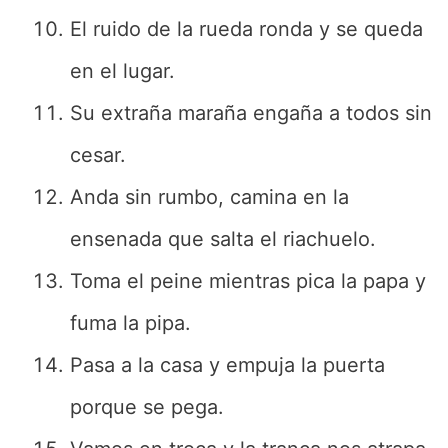
El ruido de la rueda ronda y se queda
en el lugar.
Su extraña maraña engaña a todos sin
cesar.
Anda sin rumbo, camina en la
ensenada que salta el riachuelo.
Toma el peine mientras pica la papa y
fuma la pipa.
Pasa a la casa y empuja la puerta
porque se pega.