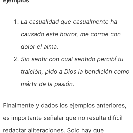
Ejemplos
:
La casualidad que casualmente ha
causado este horror, me corroe con
dolor el alma.
Sin sentir con cual sentido percibí tu
traición, pido a Dios la bendición como
mártir de la pasión.
Finalmente y dados los ejemplos anteriores,
es importante señalar que no resulta difícil
redactar aliteraciones. Solo hay que