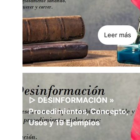
Leer más
▷ DESINFORMACIÓN »
Procedimientos, Concepto,
Usos y 19 Ejemplos