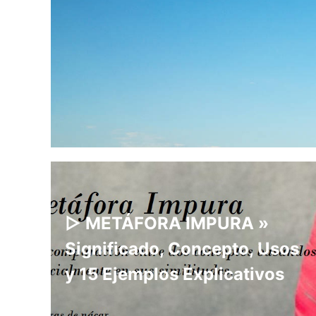
▷ METÁFORA IMPURA »
Significado, Concepto, Usos
y 15 Ejemplos Explicativos