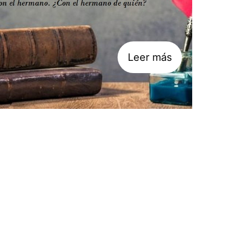
Leer más