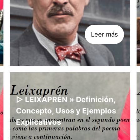
Leer más
▷ LEIXAPRÉN » Definición,
Concepto, Usos y Ejemplos
Explicativos