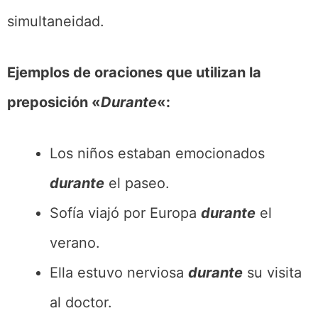
simultaneidad.
Ejemplos de oraciones que utilizan la
preposición «
Durante
«:
Los niños estaban emocionados
durante
el paseo.
Sofía viajó por Europa
durante
el
verano.
Ella estuvo nerviosa
durante
su visita
al doctor.