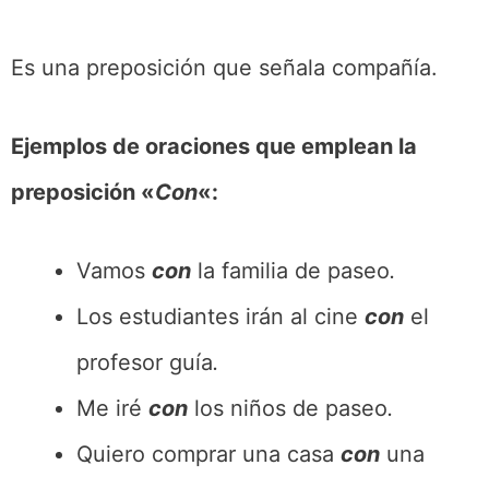
Es una preposición que señala compañía.
Ejemplos de oraciones que emplean la
preposición «
Con
«:
Vamos
con
la familia de paseo
.
Los estudiantes irán al cine
con
el
profesor guía
.
Me iré
con
los niños de paseo
.
Quiero comprar una casa
con
una