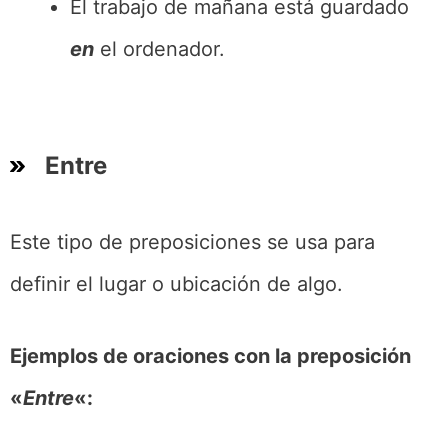
El trabajo de mañana está guardado
en
el ordenador.
Entre
Este tipo de preposiciones se usa para
definir el lugar o ubicación de algo.
Ejemplos de oraciones con la preposición
«
Entre
«: