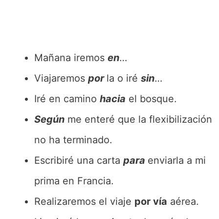
Mañana iremos
en
…
Viajaremos
por
la o iré
sin
…
Iré en camino
hacia
el bosque.
Según
me enteré que la flexibilización
no ha terminado.
Escribiré una carta
para
enviarla a mi
prima en Francia.
Realizaremos el viaje
por vía
aérea.