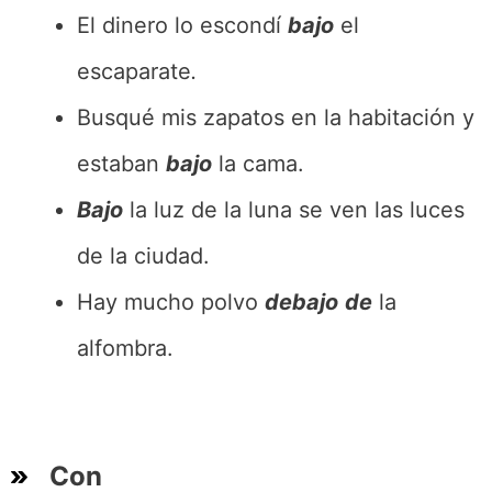
El dinero lo escondí
bajo
el
escaparate
.
Busqué mis zapatos en la habitación y
estaban
bajo
la cama.
Bajo
la luz de la luna se ven las luces
de la ciudad.
Hay mucho polvo
debajo
de
la
alfombra.
Con