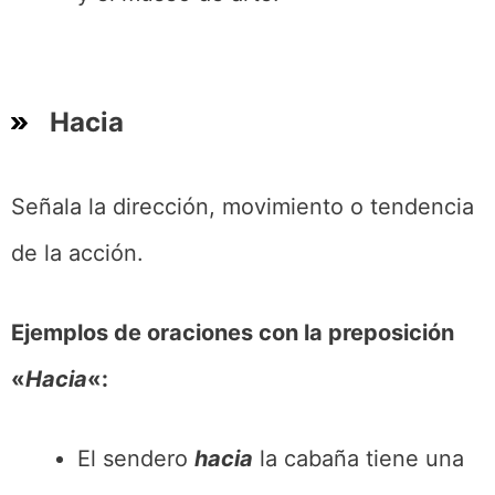
Hacia
Señala la dirección, movimiento o tendencia
de la acción.
Ejemplos de oraciones con la preposición
«
Hacia
«:
El sendero
hacia
la cabaña tiene una