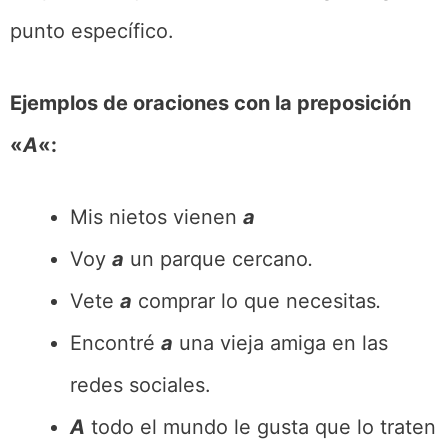
punto específico.
Ejemplos de oraciones con la preposición
«
A
«:
Mis nietos vienen
a
Voy
a
un parque cercano
.
Vete
a
comprar lo que necesitas
.
Encontré
a
una vieja amiga en las
redes sociales.
A
todo el mundo le gusta que lo traten