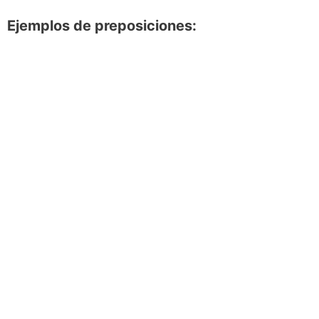
Ejemplos de preposiciones: