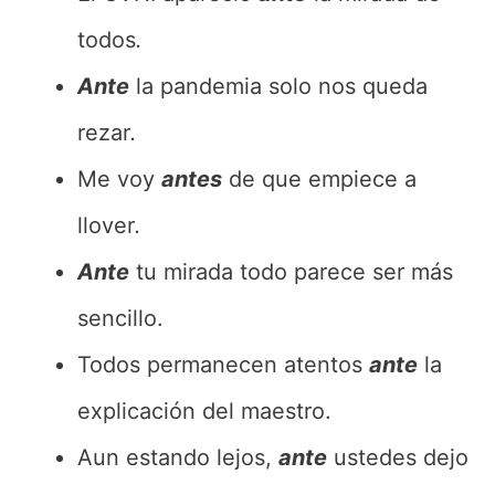
todos
.
Ante
la pandemia solo nos queda
rezar
.
Me voy
antes
de que empiece a
llover
.
Ante
tu mirada todo parece ser más
sencillo.
Todos permanecen atentos
ante
la
explicación del maestro.
Aun estando lejos,
ante
ustedes dejo