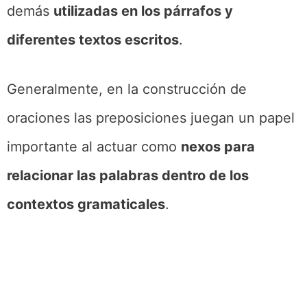
demás
utilizadas en los párrafos y
diferentes textos escritos
.
Generalmente, en la construcción de
oraciones las preposiciones juegan un papel
importante al actuar como
nexos para
relacionar las palabras dentro de los
contextos gramaticales
.