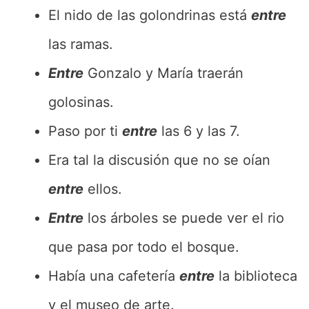
El nido de las golondrinas está
entre
las ramas.
Entre
Gonzalo y María traerán
golosinas.
Paso por ti
entre
las 6 y las 7.
Era tal la discusión que no se oían
entre
ellos.
Entre
los árboles se puede ver el rio
que pasa por todo el bosque.
Había una cafetería
entre
la biblioteca
y el museo de arte.