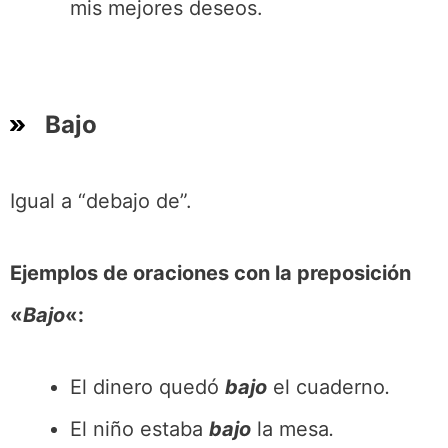
mis mejores deseos.
Bajo
Igual a “debajo de”.
Ejemplos de oraciones con la preposición
«
Bajo
«:
El dinero quedó
bajo
el cuaderno
.
El niño estaba
bajo
la mesa
.