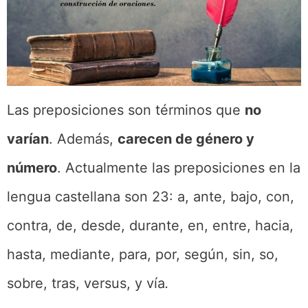
Las preposiciones son términos que
no
varían
. Además,
carecen de género y
número
. Actualmente las preposiciones en la
lengua castellana son 23: a, ante, bajo, con,
contra, de, desde, durante, en, entre, hacia,
hasta, mediante, para, por, según, sin, so,
sobre, tras, versus, y vía
.