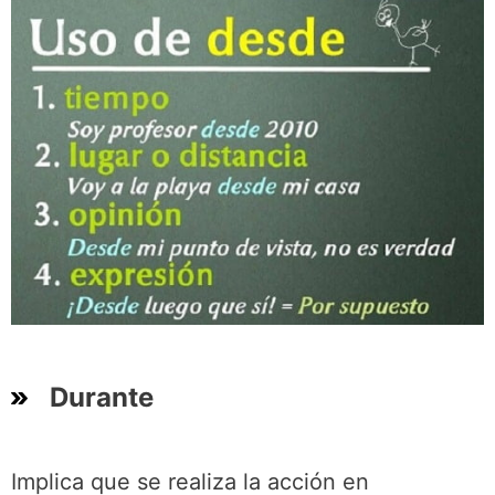
Durante
Implica que se realiza la acción en