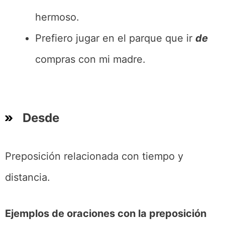
hermoso.
Prefiero jugar en el parque que ir
de
compras con mi madre.
Desde
Preposición relacionada con tiempo y
distancia.
Ejemplos de oraciones con la preposición