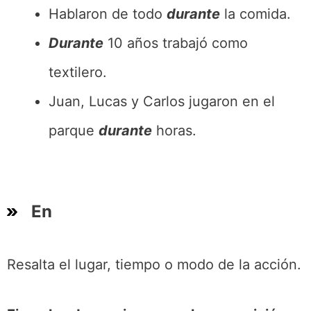
Hablaron de todo
durante
la comida.
Durante
10 años trabajó como
textilero.
Juan, Lucas y Carlos jugaron en el
parque
durante
horas.
En
Resalta el lugar, tiempo o modo de la acción.