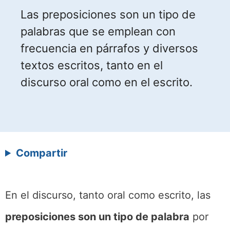
Las preposiciones son un tipo de
palabras que se emplean con
frecuencia en párrafos y diversos
textos escritos, tanto en el
discurso oral como en el escrito.
Compartir
En el discurso, tanto oral como escrito, las
preposiciones son un tipo de palabra
por