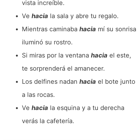
vista increíble.
Ve
hacia
la sala y abre tu regalo.
Mientras caminaba
hacia
mí su sonrisa
iluminó su rostro.
Si miras por la ventana
hacia
el este,
te sorprenderá el amanecer.
Los delfines nadan
hacia
el bote junto
a las rocas.
Ve
hacia
la esquina y a tu derecha
verás la cafetería.