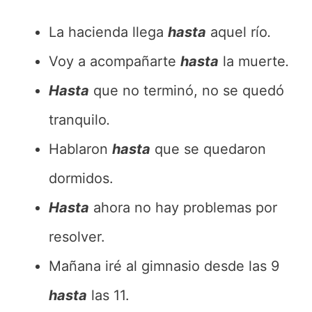
La hacienda llega
hasta
aquel río
.
Voy a acompañarte
hasta
la muerte
.
Hasta
que no terminó, no se quedó
tranquilo
.
Hablaron
hasta
que se quedaron
dormidos.
Hasta
ahora no hay problemas por
resolver.
Mañana iré al gimnasio desde las 9
hasta
las 11.