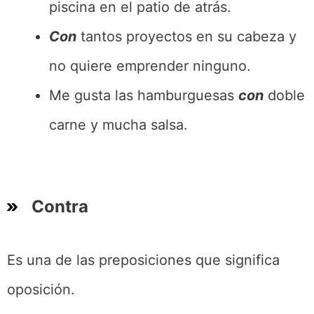
piscina en el patio de atrás.
Con
tantos proyectos en su cabeza y
no quiere emprender ninguno.
Me gusta las hamburguesas
con
doble
carne y mucha salsa.
Contra
Es una de las preposiciones que significa
oposición.