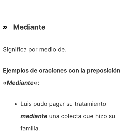
Mediante
Significa por medio de.
Ejemplos de oraciones con la preposición
«
Mediante
«:
Luis pudo pagar su tratamiento
mediante
una colecta que hizo su
familia.