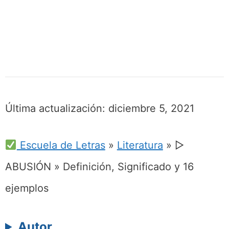
Última actualización:
diciembre 5, 2021
Escuela de Letras
»
Literatura
»
▷
ABUSIÓN » Definición, Significado y 16
ejemplos
Autor