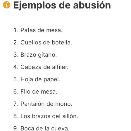
Ejemplos de abusión
Patas de mesa.
Cuellos de botella.
Brazo gitano.
Cabeza de alfiler.
Hoja de papel.
Filo de mesa.
Pantalón de mono.
Los brazos del sillón.
Boca de la cueva.