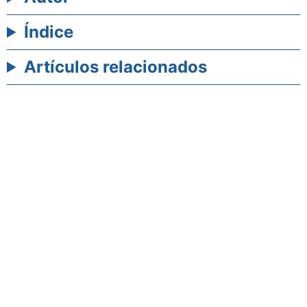
Índice
Artículos relacionados