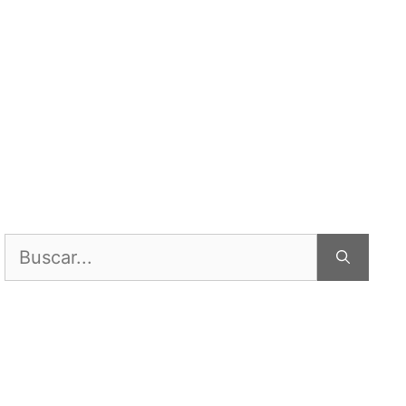
Buscar: