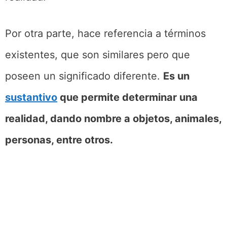
Por otra parte, hace referencia a términos
existentes, que son similares pero que
poseen un significado diferente.
Es un
sustantivo
que permite determinar una
realidad, dando nombre a objetos, animales,
personas, entre otros.