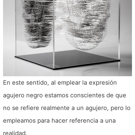
En este sentido, al emplear la expresión
agujero negro estamos conscientes de que
no se refiere realmente a un agujero, pero lo
empleamos para hacer referencia a una
realidad.