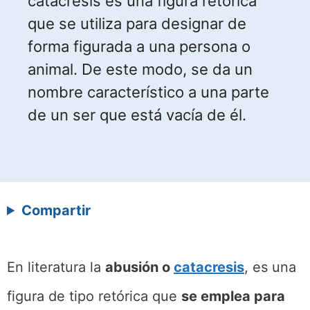
catacresis es una figura retórica
que se utiliza para designar de
forma figurada a una persona o
animal. De este modo, se da un
nombre característico a una parte
de un ser que está vacía de él.
Compartir
En literatura la
abusión o
catacresis
, es una
figura de tipo retórica que
se emplea para