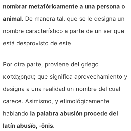
nombrar metafóricamente a una persona o
animal
. De manera tal, que se le designa un
nombre característico a parte de un ser que
está desprovisto de este.
Por otra parte, proviene del griego
κατάχρησις que significa aprovechamiento y
designa a una realidad un nombre del cual
carece. Asimismo, y etimológicamente
hablando
la palabra abusión procede del
latín abus
ĭo, -ōnis
.