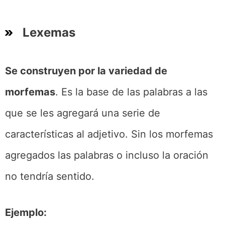
Lexemas
Se construyen por la variedad de
morfemas
. Es la base de las palabras a las
que se les agregará una serie de
características al adjetivo. Sin los morfemas
agregados las palabras o incluso la oración
no tendría sentido.
Ejemplo: