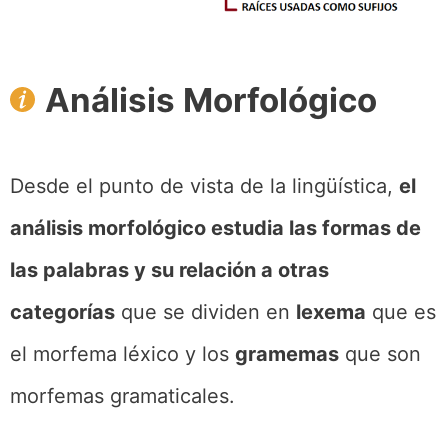
Análisis Morfológico
Desde el punto de vista de la lingüística,
el
análisis morfológico estudia las formas de
las palabras y su relación a otras
categorías
que se dividen en
lexema
que es
el morfema léxico y los
gramemas
que son
morfemas gramaticales.