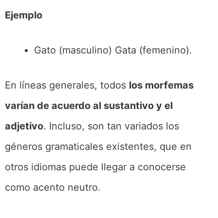
Ejemplo
Gato (masculino) Gata (femenino).
En líneas generales, todos
los morfemas
varían de acuerdo al sustantivo y el
adjetivo
. Incluso, son tan variados los
géneros gramaticales existentes, que en
otros idiomas puede llegar a conocerse
como acento neutro.