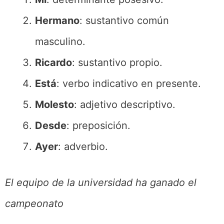
Hermano
: sustantivo común
masculino.
Ricardo
: sustantivo propio.
Está
: verbo indicativo en presente.
Molesto
: adjetivo descriptivo.
Desde
: preposición.
Ayer
: adverbio.
El equipo de la universidad ha ganado el
campeonato