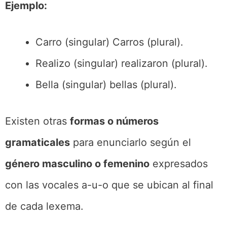
Ejemplo:
Carro (singular) Carros (plural).
Realizo (singular) realizaron (plural).
Bella (singular) bellas (plural).
Existen otras
formas o números
gramaticales
para enunciarlo según el
género masculino o femenino
expresados
con las vocales a-u-o que se ubican al final
de cada lexema.