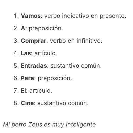
Vamos
: verbo indicativo en presente.
A
: preposición.
Comprar
: verbo en infinitivo.
Las
: artículo.
Entradas
: sustantivo común.
Para
: preposición.
El
: artículo.
Cine
: sustantivo común.
Mi perro Zeus es muy inteligente