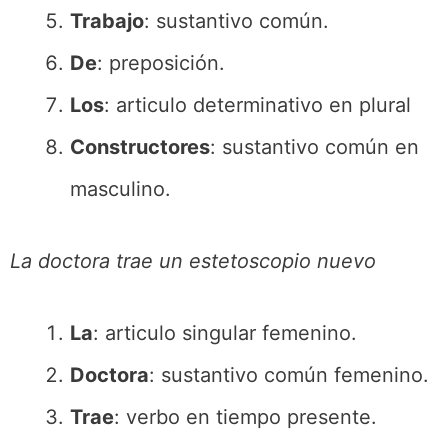
Trabajo
: sustantivo común.
De
: preposición.
Los
: articulo determinativo en plural
Constructores
: sustantivo común en
masculino.
La doctora trae un estetoscopio nuevo
La
: articulo singular femenino.
Doctora
: sustantivo común femenino.
Trae
: verbo en tiempo presente.