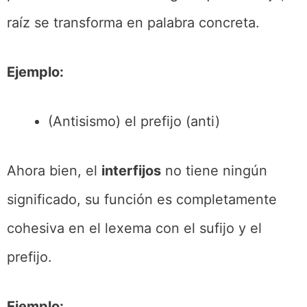
raíz se transforma en palabra concreta.
Ejemplo:
(Antisismo) el prefijo (anti)
Ahora bien, el
interfijos
no tiene ningún
significado, su función es completamente
cohesiva en el lexema con el sufijo y el
prefijo.
Ejemplo: