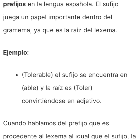
prefijos
en la lengua española. El sufijo
juega un papel importante dentro del
gramema, ya que es la raíz del lexema.
Ejemplo:
(Tolerable) el sufijo se encuentra en
(able) y la raíz es (Toler)
convirtiéndose en adjetivo.
Cuando hablamos del prefijo que es
procedente al lexema al igual que el sufijo, la