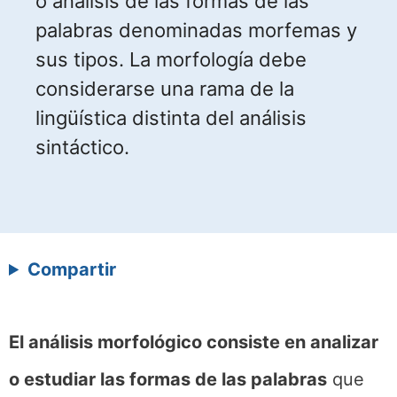
o análisis de las formas de las
palabras denominadas morfemas y
sus tipos. La morfología debe
considerarse una rama de la
lingüística distinta del análisis
sintáctico.
Compartir
El análisis morfológico consiste en analizar
o estudiar las formas de las palabras
que