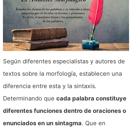
Según diferentes especialistas y autores de
textos sobre la morfología, establecen una
diferencia entre esta y la sintaxis.
Determinando que
cada palabra constituye
diferentes funciones dentro de oraciones o
enunciados en un sintagma
. Que en