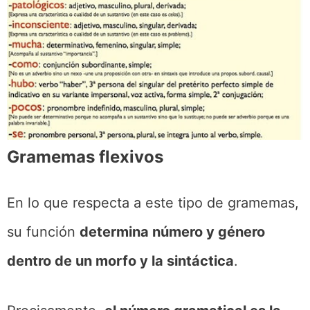
Gramemas flexivos
En lo que respecta a este tipo de gramemas,
su función
determina número y género
dentro de un morfo y la sintáctica
.