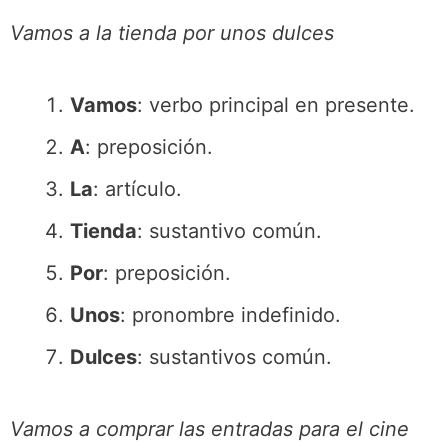
Vamos a la tienda por unos dulces
Vamos
: verbo principal en presente.
A
: preposición.
La
: artículo.
Tienda
: sustantivo común.
Por
: preposición.
Unos
: pronombre indefinido.
Dulces
: sustantivos común.
Vamos a comprar las entradas para el cine