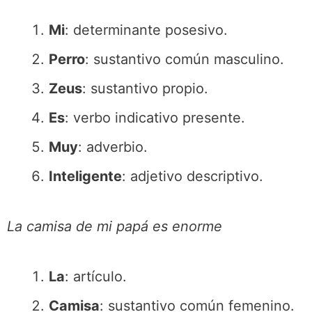
Mi
: determinante posesivo.
Perro
: sustantivo común masculino.
Zeus
: sustantivo propio.
Es
: verbo indicativo presente.
Muy
: adverbio.
Inteligente
: adjetivo descriptivo.
La camisa de mi papá es enorme
La
: artículo.
Camisa
: sustantivo común femenino.