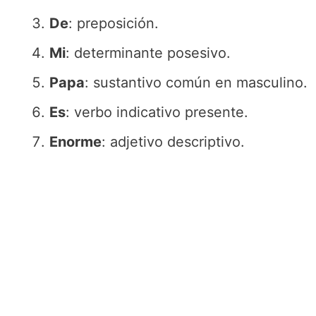
De
: preposición.
Mi
: determinante posesivo.
Papa
: sustantivo común en masculino.
Es
: verbo indicativo presente.
Enorme
: adjetivo descriptivo.