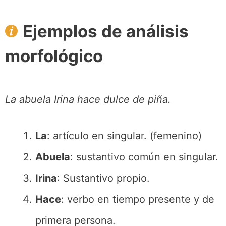
Ejemplos de análisis
morfológico
La abuela Irina hace dulce de piña.
La
: artículo en singular. (femenino)
Abuela
: sustantivo común en singular.
Irina
: Sustantivo propio.
Hace
: verbo en tiempo presente y de
primera persona.