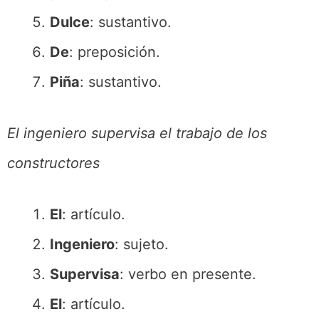
Dulce
: sustantivo.
De
: preposición.
Piña
: sustantivo.
El ingeniero supervisa el trabajo de los
constructores
El
: artículo.
Ingeniero
: sujeto.
Supervisa
: verbo en presente.
El
: artículo.