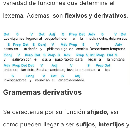
variedad de funciones que determina el
lexema. Además, son
flexivos y derivativos
.
Gramemas derivativos
Se caracteriza por su función
afijado
, así
como pueden llegar a ser
sufijos
,
interfijos
y