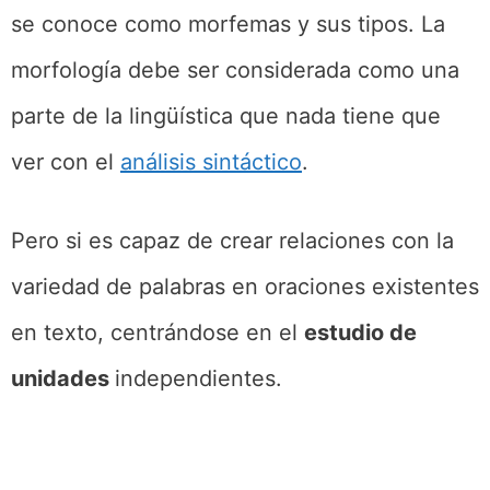
se conoce como morfemas y sus tipos. La
morfología debe ser considerada como una
parte de la lingüística que nada tiene que
ver con el
análisis sintáctico
.
Pero si es capaz de crear relaciones con la
variedad de palabras en oraciones existentes
en texto, centrándose en el
estudio de
unidades
independientes.