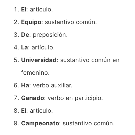
El
: artículo.
Equipo
: sustantivo común.
De
: preposición.
La
: artículo.
Universidad
: sustantivo común en
femenino.
Ha
: verbo auxiliar.
Ganado
: verbo en participio.
El
: artículo.
Campeonato
: sustantivo común.