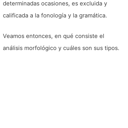
determinadas ocasiones, es excluida y
calificada a la fonología y la gramática.
Veamos entonces, en qué consiste el
análisis morfológico y cuáles son sus tipos.