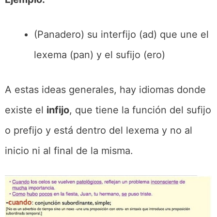
(Panadero) su interfijo (ad) que une el
lexema (pan) y el sufijo (ero)
A estas ideas generales, hay idiomas donde
existe el
infijo
, que tiene la función del sufijo
o prefijo y está dentro del lexema y no al
inicio ni al final de la misma.