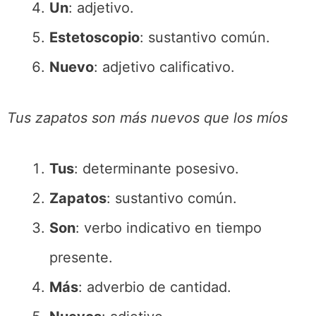
Un
: adjetivo.
Estetoscopio
: sustantivo común.
Nuevo
: adjetivo calificativo.
Tus zapatos son más nuevos que los míos
Tus
: determinante posesivo.
Zapatos
: sustantivo común.
Son
: verbo indicativo en tiempo
presente.
Más
: adverbio de cantidad.