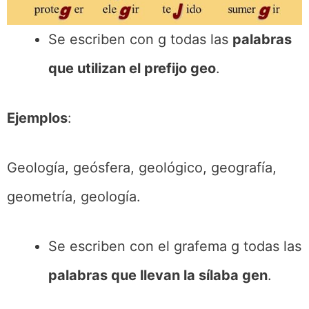
Se escriben con g todas las
palabras
que utilizan el prefijo geo
.
Ejemplos
:
Geología, geósfera, geológico, geografía,
geometría, geología.
Se escriben con el grafema g todas las
palabras que llevan la sílaba gen
.