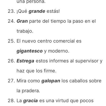
una persona.
¡Qué
grande
estás!
Gran
parte del tiempo la paso en el
trabajo.
El nuevo centro comercial es
gigantesco
y moderno.
Estrega
estos informes al supervisor y
haz que los firme.
Mira como
galopan
los caballos sobre
la pradera.
La
gracia
es una virtud que pocos