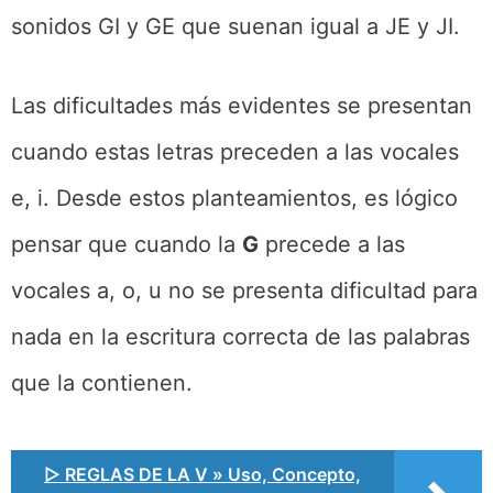
sonidos GI y GE que suenan igual a JE y JI.
Las dificultades más evidentes se presentan
cuando estas letras preceden a las vocales
e, i. Desde estos planteamientos, es lógico
pensar que cuando la
G
precede a las
vocales a, o, u no se presenta dificultad para
nada en la escritura correcta de las palabras
que la contienen.
▷ REGLAS DE LA V » Uso, Concepto,