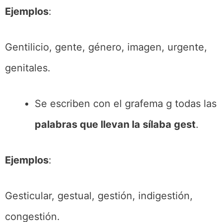
Ejemplos
:
Gentilicio, gente, género, imagen, urgente,
genitales.
Se escriben con el grafema g todas las
palabras que llevan la sílaba gest
.
Ejemplos
:
Gesticular, gestual, gestión, indigestión,
congestión.