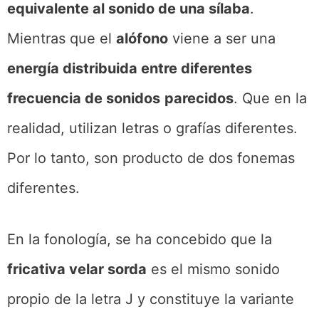
equivalente al sonido de una sílaba
.
Mientras que el
alófono
viene a ser una
energía distribuida entre diferentes
frecuencia de sonidos
parecidos
. Que en la
realidad, utilizan letras o grafías diferentes.
Por lo tanto, son producto de dos fonemas
diferentes.
En la fonología, se ha concebido que la
fricativa velar sorda
es el mismo sonido
propio de la letra J y constituye la variante