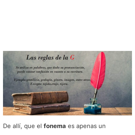
De allí, que el
fonema
es apenas un