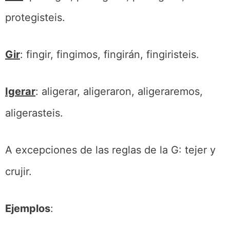
protegisteis.
Gir
: fingir, fingimos, fingirán, fingiristeis.
Igerar
: aligerar, aligeraron, aligeraremos,
aligerasteis.
A excepciones de las reglas de la G: tejer y
crujir.
Ejemplos
: