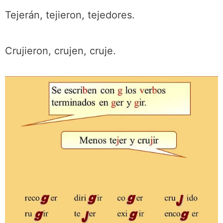
Tejerán, tejieron, tejedores.
Crujieron, crujen, cruje.