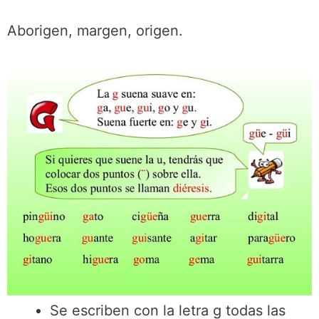
Aborigen, margen, origen.
Se escriben con la letra g todas las