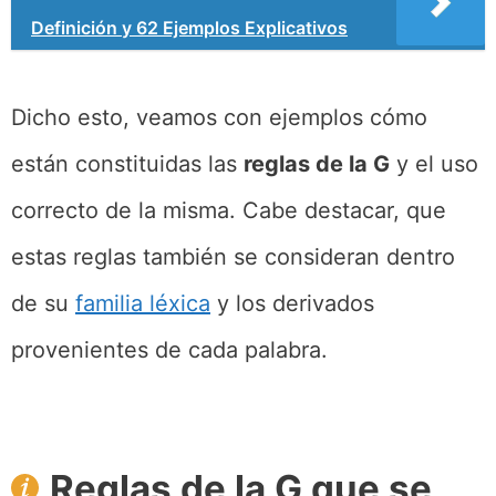
Definición y 62 Ejemplos Explicativos
Dicho esto, veamos con ejemplos cómo
están constituidas las
reglas de la G
y el uso
correcto de la misma. Cabe destacar, que
estas reglas también se consideran dentro
de su
familia léxica
y los derivados
provenientes de cada palabra.
Reglas de la G que se