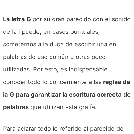
La letra G
por su gran parecido con el sonido
de la j puede, en casos puntuales,
someternos a la duda de escribir una en
palabras de uso común u otras poco
utilizadas. Por esto, es indispensable
conocer todo lo concerniente a las
reglas de
la G
para garantizar la escritura correcta de
palabras
que utilizan esta grafía.
Para aclarar todo lo referido al parecido de