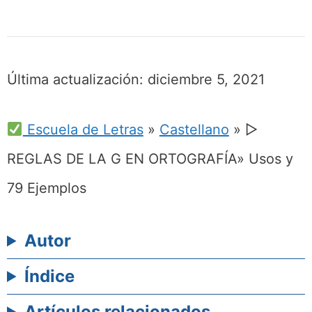
Última actualización:
diciembre 5, 2021
Escuela de Letras
»
Castellano
»
▷
REGLAS DE LA G EN ORTOGRAFÍA» Usos y
79 Ejemplos
Autor
Índice
Artículos relacionados