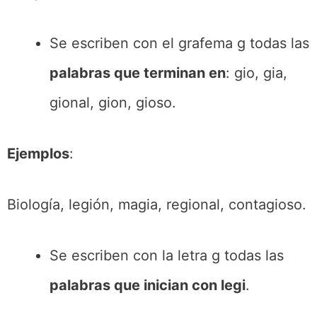
Se escriben con el grafema g todas las
palabras que terminan en
: gio, gia,
gional, gion, gioso.
Ejemplos
:
Biología, legión, magia, regional, contagioso.
Se escriben con la letra g todas las
palabras que inician con legi
.