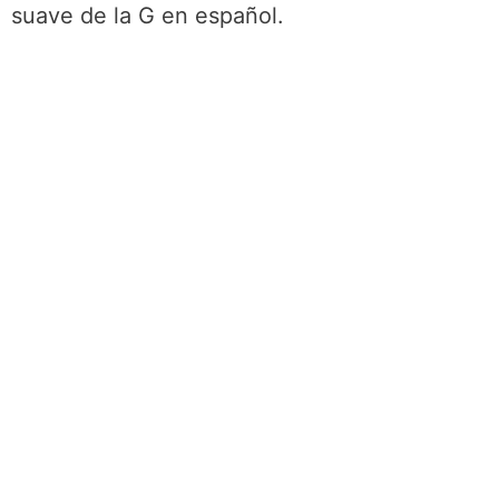
suave de la G en español.