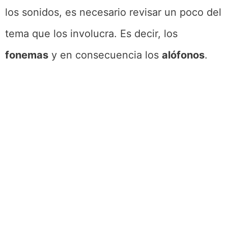
los sonidos, es necesario revisar un poco del
tema que los involucra. Es decir, los
fonemas
y en consecuencia los
alófonos
.