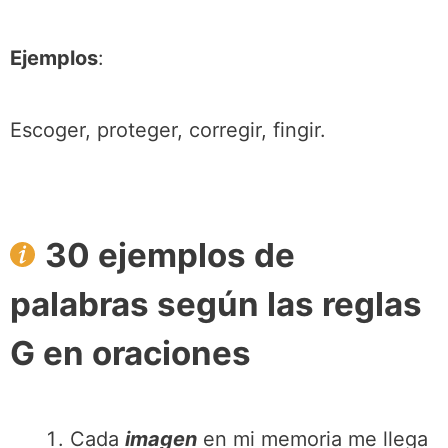
Ejemplos
:
Escoger, proteger, corregir, fingir.
30 ejemplos de
palabras según las reglas
G en oraciones
Cada
imagen
en mi memoria me llega