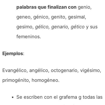
palabras que finalizan con
genio,
geneo, génico, genito, gesimal,
gesimo,
gélico, genario, gético
y sus
femeninos.
Ejemplos
:
Evangélico, angélico, octogenario, vigésimo,
primogénito, homogéneo.
Se escriben con el grafema g todas las