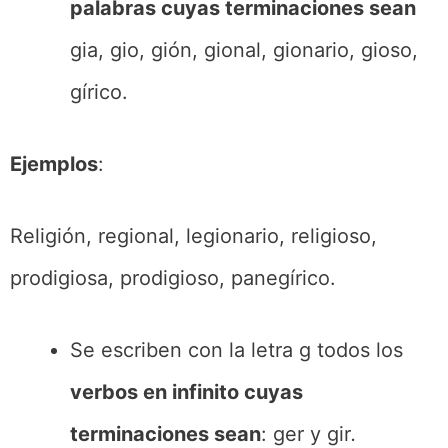
palabras cuyas terminaciones sean
gia, gio, gión, gional, gionario, gioso,
gírico.
Ejemplos
:
Religión, regional, legionario, religioso,
prodigiosa, prodigioso, panegírico.
Se escriben con la letra g todos los
verbos en infinito cuyas
terminaciones sean
: ger y gir
.