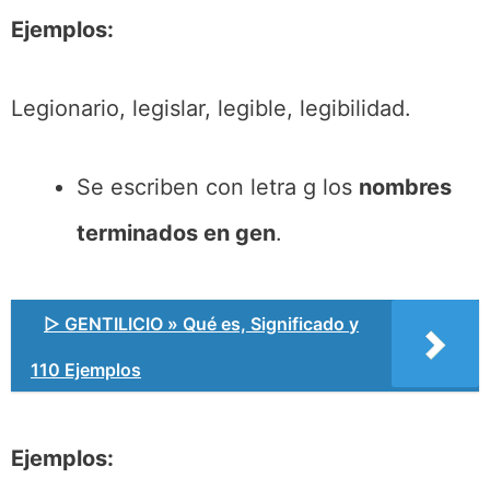
Ejemplos:
Legionario, legislar, legible, legibilidad.
Se escriben con letra g los
nombres
terminados en gen
.
▷ GENTILICIO » Qué es, Significado y
110 Ejemplos
Ejemplos: