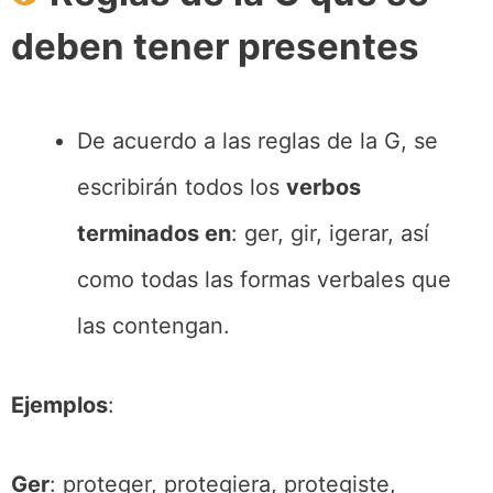
deben tener presentes
De acuerdo a las reglas de la G, se
escribirán todos los
verbos
terminados en
: ger, gir, igerar, así
como todas las formas verbales que
las contengan.
Ejemplos
:
Ger
: proteger, protegiera, protegiste,