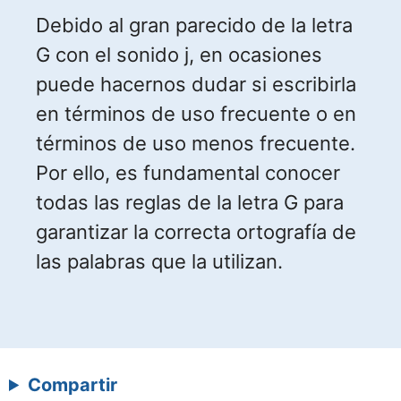
Debido al gran parecido de la letra
G con el sonido j, en ocasiones
puede hacernos dudar si escribirla
en términos de uso frecuente o en
términos de uso menos frecuente.
Por ello, es fundamental conocer
todas las reglas de la letra G para
garantizar la correcta ortografía de
las palabras que la utilizan.
Compartir