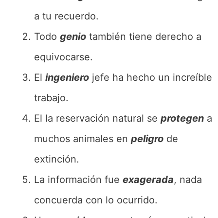
a tu recuerdo.
Todo
genio
también tiene derecho a
equivocarse.
El
ingeniero
jefe ha hecho un increíble
trabajo.
El la reservación natural se
protegen
a
muchos animales en
peligro
de
extinción.
La información fue
exagerada
, nada
concuerda con lo ocurrido.