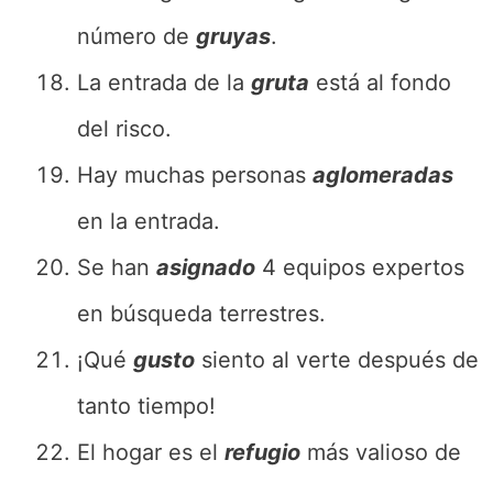
número de
gruyas
.
La entrada de la
gruta
está al fondo
del risco.
Hay muchas personas
aglomeradas
en la entrada.
Se han
asignado
4 equipos expertos
en búsqueda terrestres.
¡Qué
gusto
siento al verte después de
tanto tiempo!
El hogar es el
refugio
más valioso de