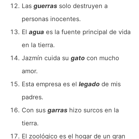
Las
guerras
solo destruyen a
personas inocentes.
El
agua
es la fuente principal de vida
en la tierra.
Jazmín cuida su
gato
con mucho
amor.
Esta empresa es el
legado
de mis
padres.
Con sus
garras
hizo surcos en la
tierra.
El zoológico es el hogar de un gran