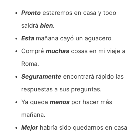
Pronto
estaremos en casa y todo
saldrá
bien
.
Esta
mañana cayó un aguacero
.
Compré
muchas
cosas en mi viaje a
Roma.
Seguramente
encontrará rápido las
respuestas a sus preguntas.
Ya queda
menos
por hacer más
mañana.
Mejor
habría sido quedarnos en casa