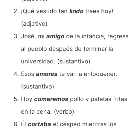
¡Qué vestido tan
lindo
traes hoy!
(adjetivo)
José, mi
amigo
de la infancia, regresa
al pueblo después de terminar la
universidad. (sustantivo)
Esos
amores
te van a enloquecer.
(sustantivo)
Hoy
comeremos
pollo y patatas fritas
en la cena. (verbo)
Él
cortaba
el césped mientras los