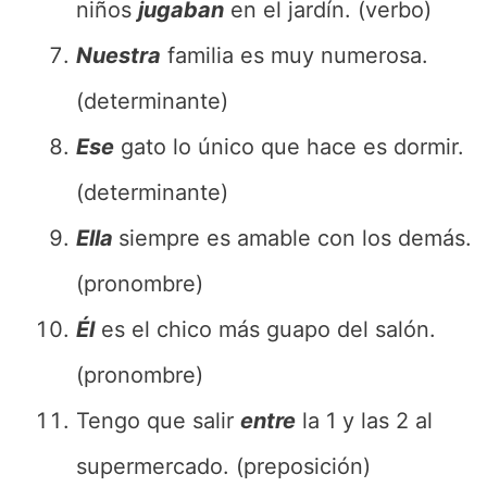
niños
jugaban
en el jardín. (verbo)
Nuestra
familia es muy numerosa.
(determinante)
Ese
gato lo único que hace es dormir.
(determinante)
Ella
siempre es amable con los demás.
(pronombre)
Él
es el chico más guapo del salón.
(pronombre)
Tengo que salir
entre
la 1 y las 2 al
supermercado. (preposición)