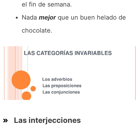
el fin de semana.
Nada
mejor
que un buen helado de
chocolate.
Las interjecciones