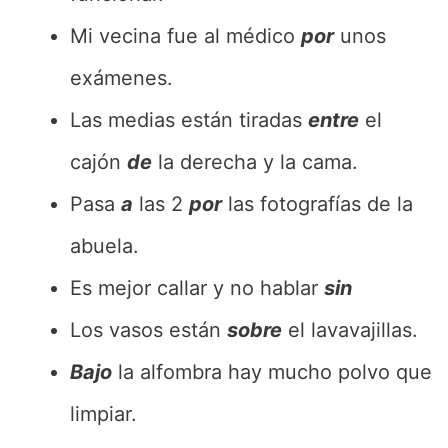
Mi vecina fue al médico
por
unos
exámenes.
Las medias están tiradas
entre
el
cajón
de
la derecha y la cama.
Pasa
a
las 2
por
las fotografías de la
abuela.
Es mejor callar y no hablar
sin
Los vasos están
sobre
el lavavajillas.
Bajo
la alfombra hay mucho polvo que
limpiar.