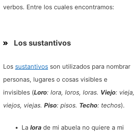
verbos. Entre los cuales encontramos:
Los sustantivos
Los
sustantivos
son utilizados para nombrar
personas, lugares o cosas visibles e
invisibles (
Loro
: lora, loros, loras.
Viejo
: vieja,
viejos, viejas.
Piso
: pisos.
Techo
: techos
).
La
lora
de mi abuela no quiere a mi