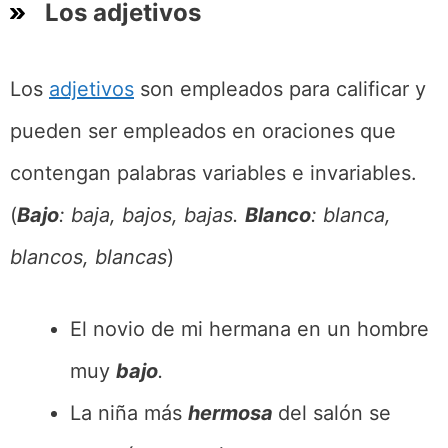
Los adjetivos
Los
adjetivos
son empleados para calificar y
pueden ser empleados en oraciones que
contengan palabras variables e invariables.
(
Bajo
: baja, bajos, bajas.
Blanco
: blanca,
blancos, blancas
)
El novio de mi hermana en un hombre
muy
bajo
.
La niña más
hermosa
del salón se