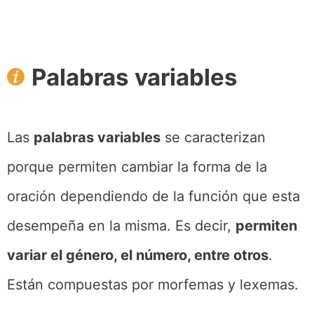
Palabras variables
Las
palabras variables
se caracterizan
porque permiten cambiar la forma de la
oración dependiendo de la función que esta
desempeña en la misma. Es decir,
permiten
variar el género, el número, entre otros
.
Están compuestas por morfemas y lexemas.