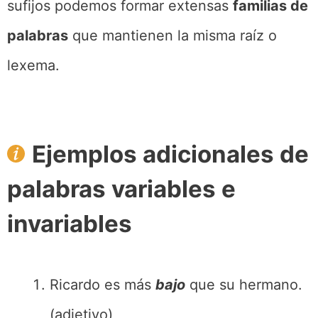
sufijos podemos formar extensas
familias de
palabras
que mantienen la misma raíz o
lexema.
Ejemplos adicionales de
palabras variables e
invariables
Ricardo es más
bajo
que su hermano.
(adjetivo)