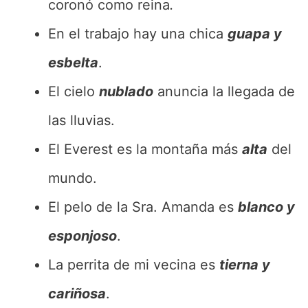
coronó como reina
.
En el trabajo hay una chica
guapa y
esbelta
.
El cielo
nublado
anuncia la llegada de
las lluvias.
El Everest es la montaña más
alta
del
mundo.
El pelo de la Sra. Amanda es
blanco y
esponjoso
.
La perrita de mi vecina es
tierna y
cariñosa
.