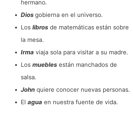
hermano
.
Dios
gobierna en el universo
.
Los
libros
de matemáticas están sobre
la mesa.
Irma
viaja sola para visitar a su madre.
Los
muebles
están manchados de
salsa.
John
quiere conocer nuevas personas.
El
agua
en nuestra fuente de vida.