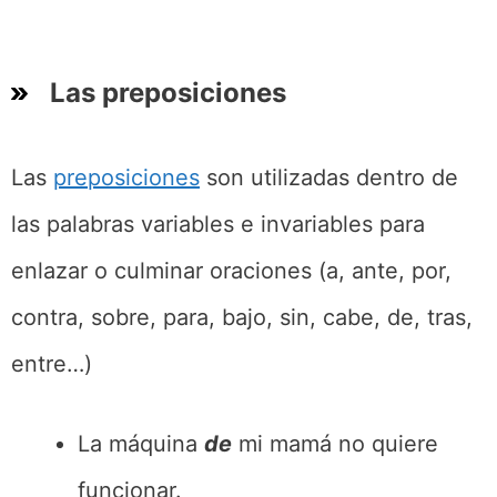
Las preposiciones
Las
preposiciones
son utilizadas dentro de
las palabras variables e invariables para
enlazar o culminar oraciones (a, ante, por,
contra, sobre, para, bajo, sin, cabe, de, tras,
entre…)
La máquina
de
mi mamá no quiere
funcionar.