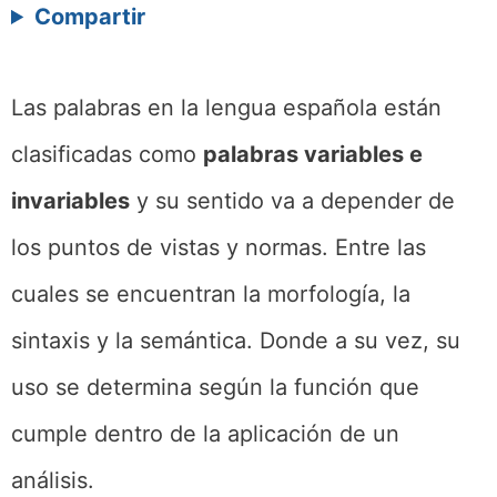
Compartir
Las palabras en la lengua española están
clasificadas como
palabras variables e
invariables
y su sentido va a depender de
los puntos de vistas y normas. Entre las
cuales se encuentran la morfología, la
sintaxis y la semántica. Donde a su vez, su
uso se determina según la función que
cumple dentro de la aplicación de un
análisis.