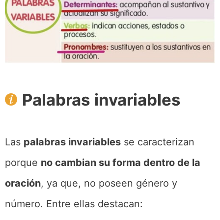
Palabras invariables
Las
palabras invariables
se caracterizan
porque
no cambian su forma dentro de la
oración
, ya que, no poseen género y
número. Entre ellas destacan: