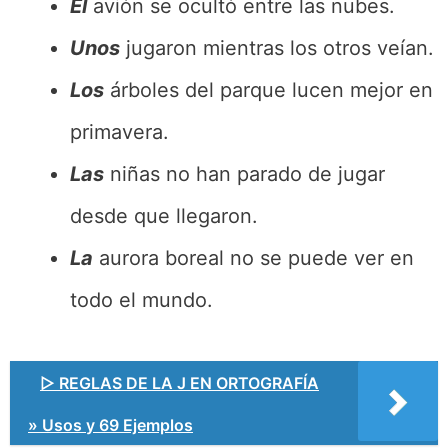
El
avión se ocultó entre las nubes.
Unos
jugaron mientras los otros veían.
Los
árboles del parque lucen mejor en
primavera.
Las
niñas no han parado de jugar
desde que llegaron.
La
aurora boreal no se puede ver en
todo el mundo.
▷ REGLAS DE LA J EN ORTOGRAFÍA
» Usos y 69 Ejemplos