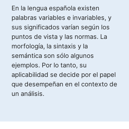
En la lengua española existen
palabras variables e invariables, y
sus significados varían según los
puntos de vista y las normas. La
morfología, la sintaxis y la
semántica son sólo algunos
ejemplos. Por lo tanto, su
aplicabilidad se decide por el papel
que desempeñan en el contexto de
un análisis.