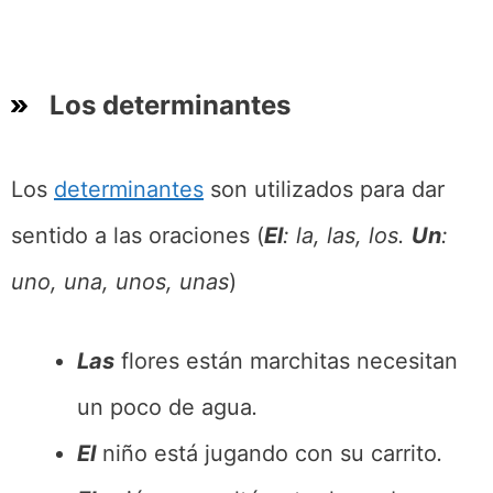
Los determinantes
Los
determinantes
son utilizados para dar
sentido a las oraciones (
El
: la, las, los.
Un
:
uno, una, unos, unas
)
Las
flores están marchitas necesitan
un poco de agua
.
El
niño está jugando con su carrito
.