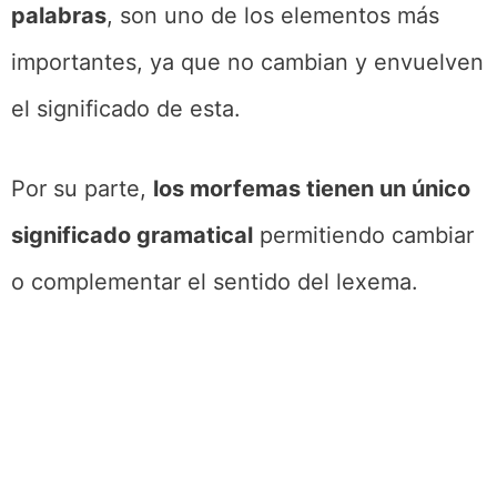
palabras
, son uno de los elementos más
importantes, ya que no cambian y envuelven
el significado de esta.
Por su parte,
los morfemas tienen un único
significado gramatical
permitiendo cambiar
o complementar el sentido del lexema.