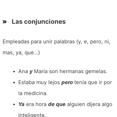
Las conjunciones
Empleadas para unir palabras (y, e, pero, ni,
mas, ya, que…)
Ana
y
María son hermanas gemelas.
Estaba muy lejos
pero
tenía que ir por
la medicina
.
Ya
era hora
de que
alguien dijera algo
inteligente.