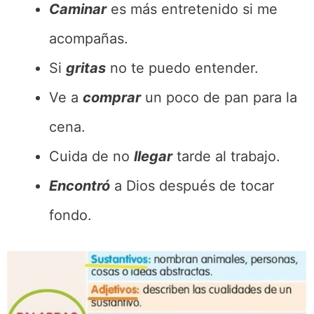
Caminar
es más entretenido si me
acompañas.
Si
gritas
no te puedo entender.
Ve a
comprar
un poco de pan para la
cena.
Cuida de no
llegar
tarde al trabajo.
Encontró
a Dios después de tocar
fondo.