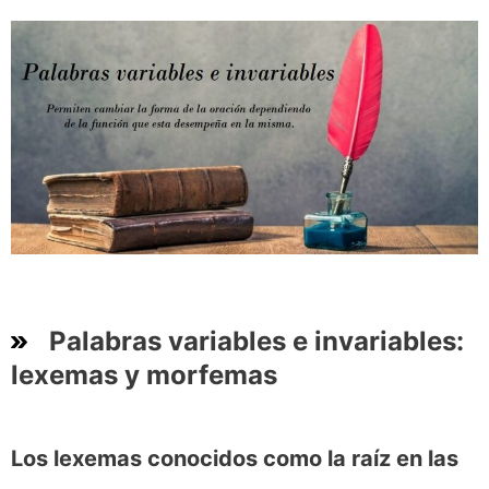
Palabras variables e invariables:
lexemas y morfemas
Los lexemas conocidos como la raíz en las