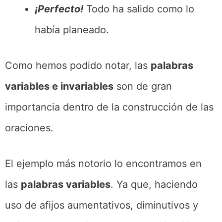
¡Perfecto!
Todo ha salido como lo
había planeado.
Como hemos podido notar, las
palabras
variables e invariables
son de gran
importancia dentro de la construcción de las
oraciones.
El ejemplo más notorio lo encontramos en
las
palabras variables
. Ya que, haciendo
uso de afijos aumentativos, diminutivos y