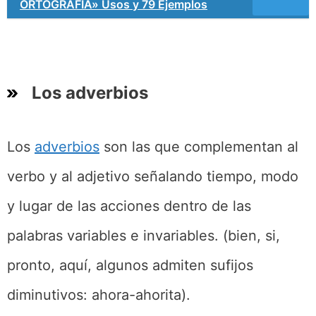
ORTOGRAFÍA» Usos y 79 Ejemplos
Los adverbios
Los
adverbios
son las que complementan al
verbo y al adjetivo señalando tiempo, modo
y lugar de las acciones dentro de las
palabras variables e invariables. (bien, si,
pronto, aquí, algunos admiten sufijos
diminutivos: ahora-ahorita).