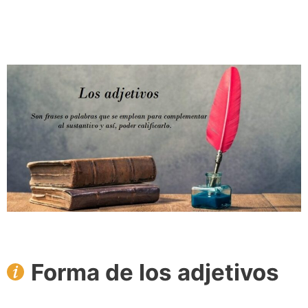
Forma de los adjetivos