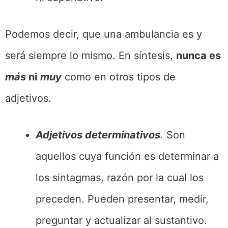
Podemos decir, que una ambulancia es y
será siempre lo mismo. En síntesis,
nunca es
más
ni
muy
como en otros tipos de
adjetivos.
Adjetivos determinativos
.
Son
aquellos cuya función es determinar a
los sintagmas, razón por la cual los
preceden. Pueden presentar, medir,
preguntar y actualizar al sustantivo.