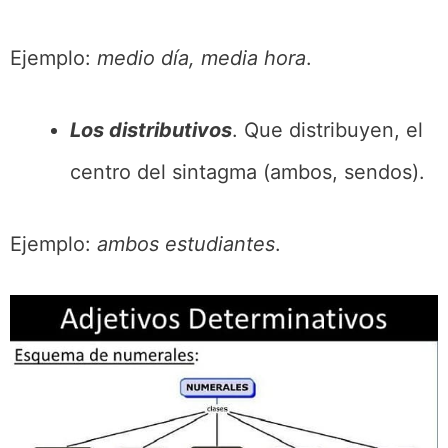
Ejemplo:
medio día, media hora
.
Los distributivos
. Que distribuyen, el
centro del sintagma (ambos, sendos).
Ejemplo:
ambos estudiantes
.