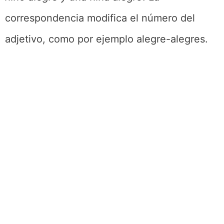
correspondencia modifica el número del
adjetivo, como por ejemplo alegre-alegres.