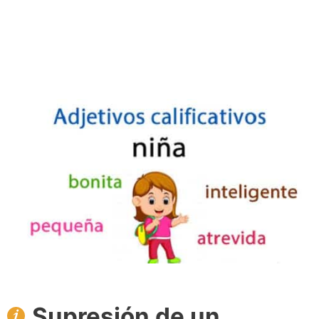
Supresión de un