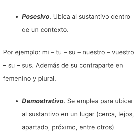
Posesivo
. Ubica al sustantivo dentro
de un contexto.
Por ejemplo: mi – tu – su – nuestro – vuestro
– su – sus. Además de su contraparte en
femenino y plural.
Demostrativo
. Se emplea para ubicar
al sustantivo en un lugar (cerca, lejos,
apartado, próximo, entre otros).