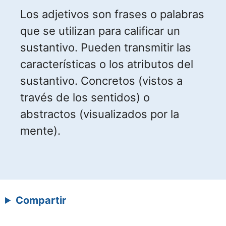
Los adjetivos son frases o palabras
que se utilizan para calificar un
sustantivo. Pueden transmitir las
características o los atributos del
sustantivo. Concretos (vistos a
través de los sentidos) o
abstractos (visualizados por la
mente).
Compartir