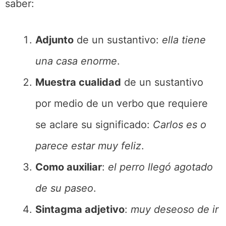
saber:
Adjunto
de un sustantivo:
ella tiene
una casa enorme
.
Muestra cualidad
de un sustantivo
por medio de un verbo que requiere
se aclare su significado:
Carlos es o
parece estar muy feliz
.
Como auxiliar
:
el perro llegó agotado
de su paseo
.
Sintagma adjetivo
:
muy deseoso de ir