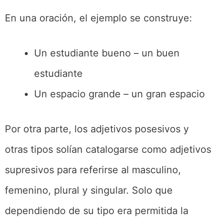
En una oración, el ejemplo se construye:
Un estudiante bueno – un buen
estudiante
Un espacio grande – un gran espacio
Por otra parte, los adjetivos posesivos y
otras tipos solían catalogarse como adjetivos
supresivos para referirse al masculino,
femenino, plural y singular. Solo que
dependiendo de su tipo era permitida la