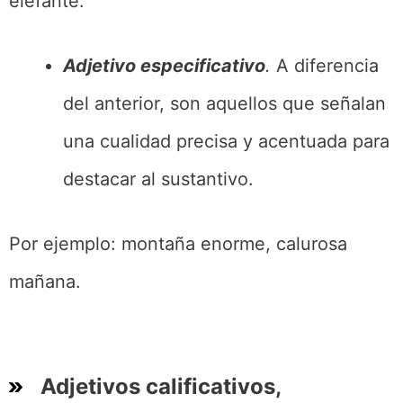
elefante.
Adjetivo especificativo
.
A diferencia
del anterior, son aquellos que señalan
una cualidad precisa y acentuada para
destacar al sustantivo.
Por ejemplo: montaña enorme, calurosa
mañana.
Adjetivos calificativos,