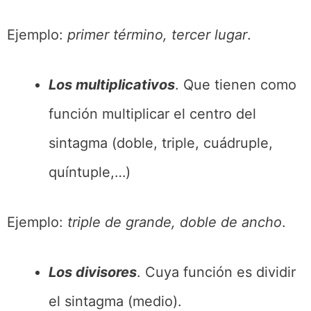
Ejemplo:
primer término, tercer lugar
.
Los multiplicativos
. Que tienen como
función multiplicar el centro del
sintagma (doble, triple, cuádruple,
quíntuple,…)
Ejemplo:
triple de grande, doble de ancho
.
Los divisores
. Cuya función es dividir
el sintagma (medio).