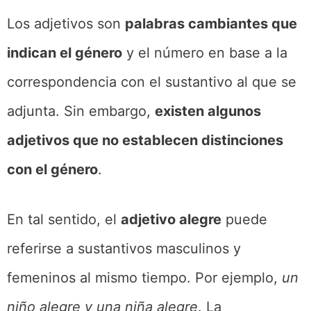
Los adjetivos son
palabras cambiantes que
indican el género
y el número en base a la
correspondencia con el sustantivo al que se
adjunta. Sin embargo,
existen algunos
adjetivos que no establecen distinciones
con el género
.
En tal sentido, el
adjetivo alegre
puede
referirse a sustantivos masculinos y
femeninos al mismo tiempo. Por ejemplo,
un
niño alegre y una niña alegre
. La