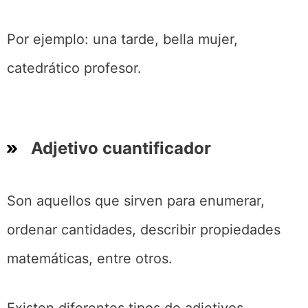
Por ejemplo: una tarde, bella mujer,
catedrático profesor.
Adjetivo cuantificador
Son aquellos que sirven para enumerar,
ordenar cantidades, describir propiedades
matemáticas, entre otros.