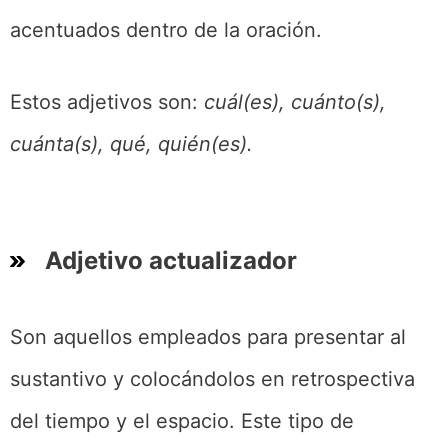
acentuados dentro de la oración.
Estos adjetivos son:
cuál(es), cuánto(s),
cuánta(s), qué, quién(es).
Adjetivo actualizador
Son aquellos empleados para presentar al
sustantivo y colocándolos en retrospectiva
del tiempo y el espacio. Este tipo de