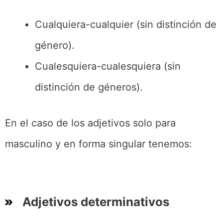
Cualquiera-cualquier (sin distinción de
género).
Cualesquiera-cualesquiera (sin
distinción de géneros).
En el caso de los adjetivos solo para
masculino y en forma singular tenemos:
Adjetivos determinativos