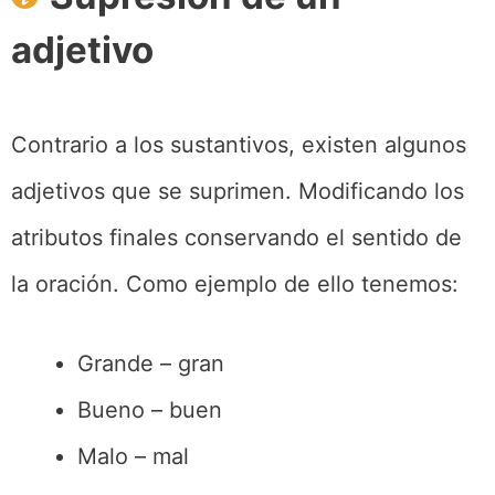
adjetivo
Contrario a los sustantivos, existen algunos
adjetivos que se suprimen. Modificando los
atributos finales conservando el sentido de
la oración. Como ejemplo de ello tenemos:
Grande – gran
Bueno – buen
Malo – mal