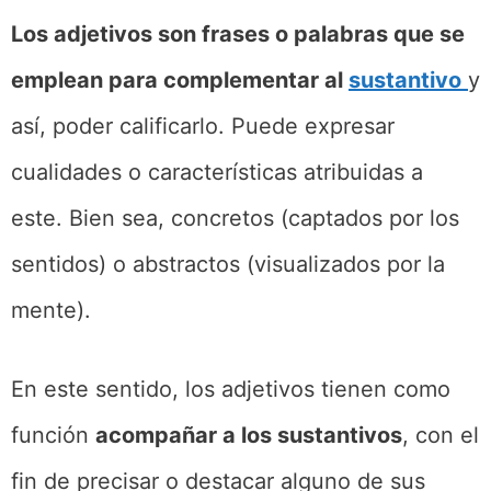
Los adjetivos son frases o palabras que se
emplean para complementar al
sustantivo
y
así, poder calificarlo. Puede expresar
cualidades o características atribuidas a
este. Bien sea, concretos (captados por los
sentidos) o abstractos (visualizados por la
mente).
En este sentido, los adjetivos tienen como
función
acompañar a los sustantivos
, con el
fin de precisar o destacar alguno de sus