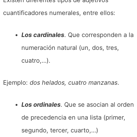
Existen diferentes tipos de adjetivos
cuantificadores numerales, entre ellos:
Los cardinales
. Que corresponden a la
numeración natural (un, dos, tres,
cuatro,…).
Ejemplo:
dos helados, cuatro manzanas
.
Los ordinales
. Que se asocian al orden
de precedencia en una lista (primer,
segundo, tercer, cuarto,…)