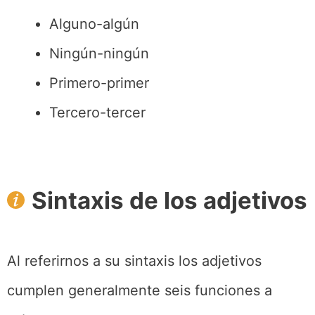
Alguno-algún
Ningún-ningún
Primero-primer
Tercero-tercer
Sintaxis de los adjetivos
Al referirnos a su sintaxis los adjetivos
cumplen generalmente seis funciones a