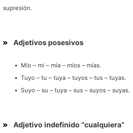
supresión.
Adjetivos posesivos
Mío – mi – mía – míos – mías.
Tuyo – tu – tuya – tuyos – tus – tuyas.
Suyo – su – tuya – sus – suyos – suyas.
Adjetivo indefinido “cualquiera”