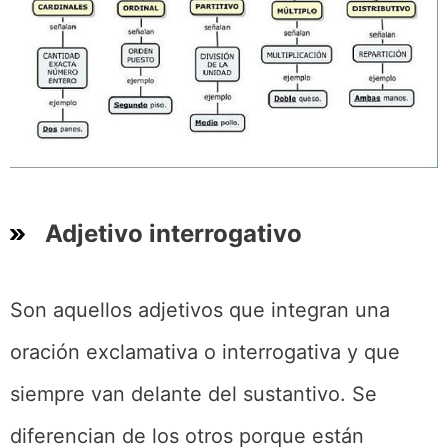
Adjetivo interrogativo
Son aquellos adjetivos que integran una
oración exclamativa o interrogativa y que
siempre van delante del sustantivo. Se
diferencian de los otros porque están