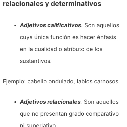
relacionales y determinativos
Adjetivos calificativos
.
Son aquellos
cuya única función es hacer énfasis
en la cualidad o atributo de los
sustantivos.
Ejemplo: cabello ondulado, labios carnosos.
Adjetivos relacionales
.
Son aquellos
que no presentan grado comparativo
ni superlativo.