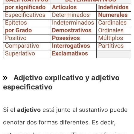
Adjetivo explicativo y adjetivo
especificativo
Si el
adjetivo
está junto al sustantivo puede
denotar dos formas diferentes. Es decir,