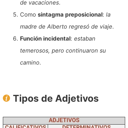
de vacaciones
.
Como
sintagma preposicional
:
la
madre de Alberto regresó de viaje
.
Función incidental
:
estaban
temerosos, pero continuaron su
camino
.
Tipos de Adjetivos