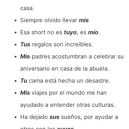
casa.
Siempre olvido llevar
mis
Esa short no es
tuyo
, es
mío
.
Tus
regalos son increíbles.
Mis
padres acostumbran a celebrar su
aniversario en casa de la abuela.
Tu
cama está hecha un desastre.
Mis
viajes por el mundo me han
ayudado a entender otras culturas.
Ha dejado
sus
sueños, por ayudar a