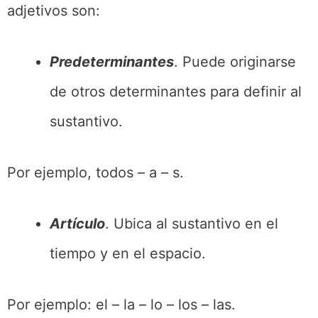
adjetivos son:
Predeterminantes
. Puede originarse
de otros determinantes para definir al
sustantivo.
Por ejemplo, todos – a – s.
Artículo
. Ubica al sustantivo en el
tiempo y en el espacio.
Por ejemplo: el – la – lo – los – las.