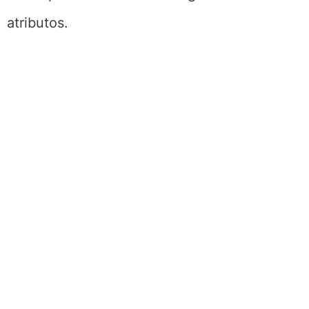
atributos.