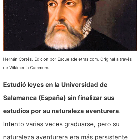
Hernán Cortés. Edición por Escueladeletras.com. Original a través
de Wikimedia Commons.
Estudió leyes en la Universidad de
Salamanca (España) sin finalizar sus
estudios por su naturaleza aventurera
.
Intento varias veces graduarse, pero su
naturaleza aventurera era más persistente