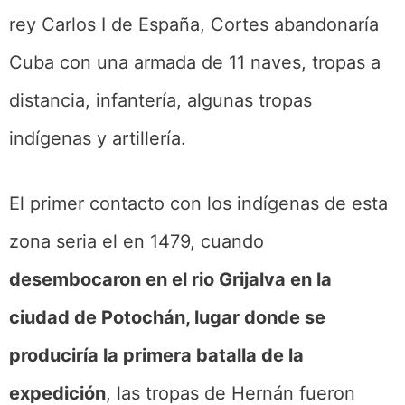
rey Carlos I de España, Cortes abandonaría
Cuba con una armada de 11 naves, tropas a
distancia, infantería, algunas tropas
indígenas y artillería.
El primer contacto con los indígenas de esta
zona seria el en 1479, cuando
desembocaron en el rio Grijalva en la
ciudad de Potochán, lugar donde se
produciría la primera batalla de la
expedición
, las tropas de Hernán fueron