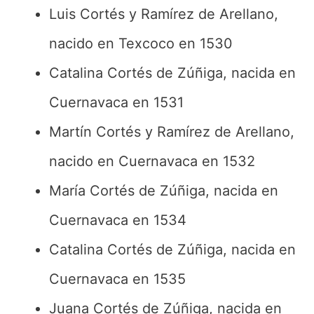
Luis Cortés y Ramírez de Arellano,
nacido en Texcoco en 1530
Catalina Cortés de Zúñiga, nacida en
Cuernavaca en 1531
Martín Cortés y Ramírez de Arellano,
nacido en Cuernavaca en 1532
María Cortés de Zúñiga, nacida en
Cuernavaca en 1534
Catalina Cortés de Zúñiga, nacida en
Cuernavaca en 1535
Juana Cortés de Zúñiga, nacida en