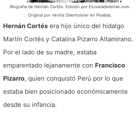
Biografía de Hernán Cortés. Edición por Escueladeletras.com.
Original por Venita Oberholster en Pixabay.
Hernán Cortés
era hijo único del hidalgo
Martín Cortés y Catalina Pizarro Altamirano.
Por el lado de su madre, estaba
emparentado lejanamente con
Francisco
Pizarro
, quien conquistó Perú por lo que
estaba bien posicionado económicamente
desde su infancia.