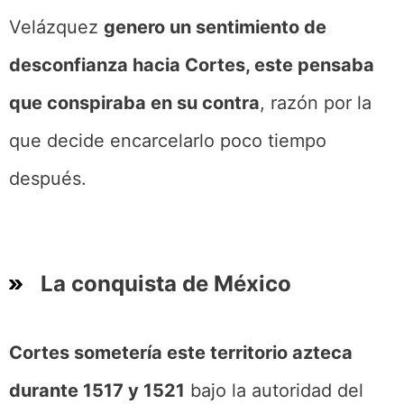
Velázquez
genero un sentimiento de
desconfianza hacia Cortes, este pensaba
que conspiraba en su contra
, razón por la
que decide encarcelarlo poco tiempo
después.
La conquista de México
Cortes sometería este territorio azteca
durante 1517 y 1521
bajo la autoridad del