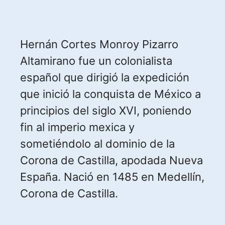
Hernán Cortes Monroy Pizarro
Altamirano fue un colonialista
español que dirigió la expedición
que inició la conquista de México a
principios del siglo XVI, poniendo
fin al imperio mexica y
sometiéndolo al dominio de la
Corona de Castilla, apodada Nueva
España. Nació en 1485 en Medellín,
Corona de Castilla.