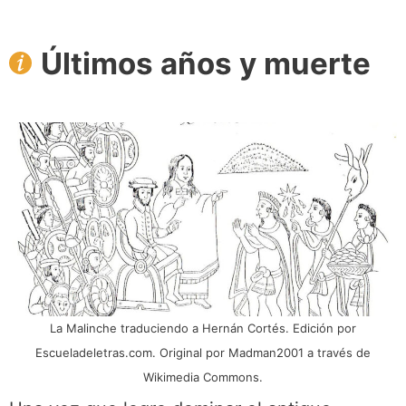
Últimos años y muerte
La Malinche traduciendo a Hernán Cortés. Edición por
Escueladeletras.com. Original por Madman2001 a través de
Wikimedia Commons.