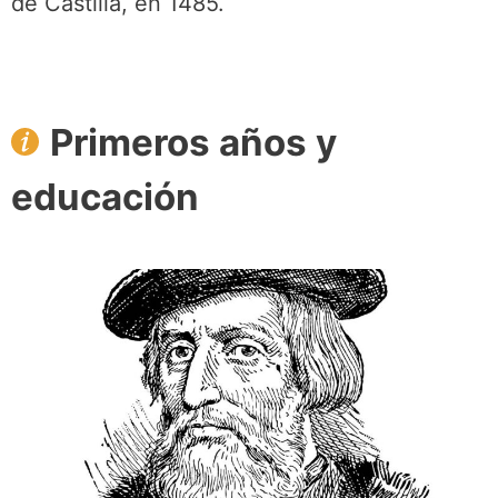
de Castilla, en 1485.
Primeros años y
educación