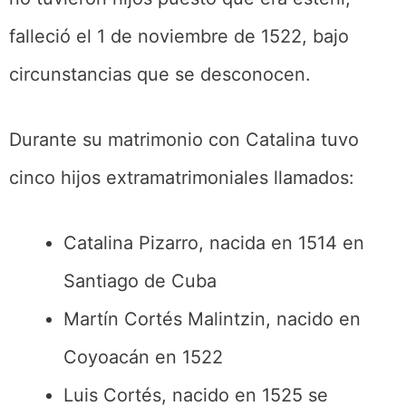
falleció el 1 de noviembre de 1522, bajo
circunstancias que se desconocen.
Durante su matrimonio con Catalina tuvo
cinco hijos extramatrimoniales llamados:
Catalina Pizarro, nacida en 1514 en
Santiago de Cuba
Martín Cortés Malintzin, nacido en
Coyoacán en 1522
Luis Cortés, nacido en 1525 se