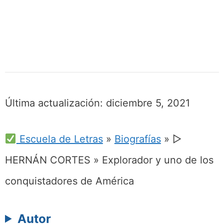
Última actualización:
diciembre 5, 2021
Escuela de Letras
»
Biografías
»
▷
HERNÁN CORTES » Explorador y uno de los
conquistadores de América
Autor