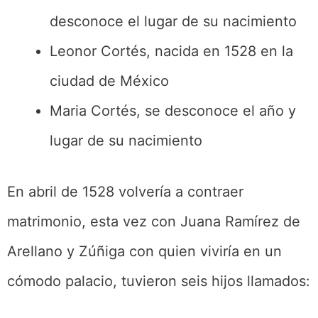
desconoce el lugar de su nacimiento
Leonor Cortés, nacida en 1528 en la
ciudad de México
Maria Cortés, se desconoce el año y
lugar de su nacimiento
En abril de 1528 volvería a contraer
matrimonio, esta vez con Juana Ramírez de
Arellano y Zúñiga con quien viviría en un
cómodo palacio, tuvieron seis hijos llamados: