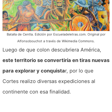
Batalla de Centla. Edición por Escueladeletras.com. Original por
Alfonsobouchot a través de Wikimedia Commons.
Luego de que colon descubriera América,
este territorio se convertiría en tiras nuevas
para explorar y conquista
r, por lo que
Cortes realizo diversas expediciones al
continente con esa finalidad.