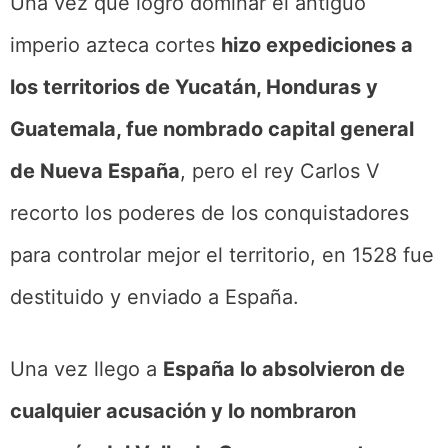
Una vez que logro dominar el antiguo
imperio azteca cortes
hizo expediciones a
los territorios de Yucatán, Honduras y
Guatemala, fue nombrado capital general
de Nueva España
, pero el rey Carlos V
recorto los poderes de los conquistadores
para controlar mejor el territorio, en 1528 fue
destituido y enviado a España.
Una vez llego a
España lo absolvieron de
cualquier acusación y lo nombraron