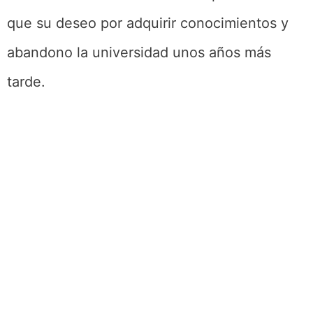
que su deseo por adquirir conocimientos y
abandono la universidad unos años más
tarde.