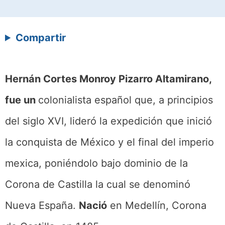
Compartir
Hernán Cortes Monroy Pizarro Altamirano,
fue un
colonialista español que, a principios
del siglo XVI, lideró la expedición que inició
la conquista de México y el final del imperio
mexica, poniéndolo bajo dominio de la
Corona de Castilla la cual se denominó
Nueva España.
Nació
en Medellín, Corona