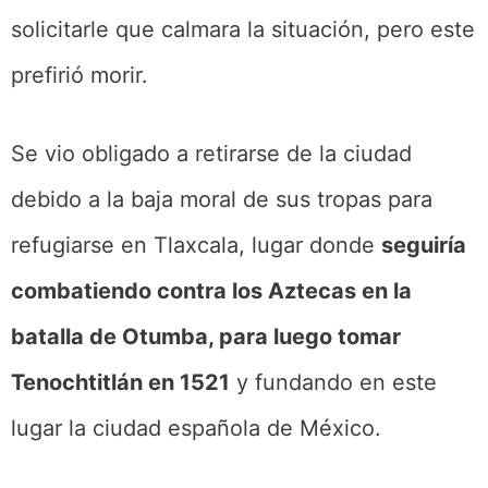
solicitarle que calmara la situación, pero este
prefirió morir.
Se vio obligado a retirarse de la ciudad
debido a la baja moral de sus tropas para
refugiarse en Tlaxcala, lugar donde
seguiría
combatiendo contra los Aztecas en la
batalla de Otumba, para luego tomar
Tenochtitlán en 1521
y fundando en este
lugar la ciudad española de México.