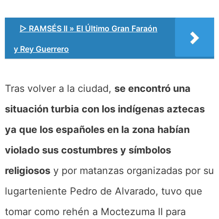
▷ RAMSÉS II » El Último Gran Faraón
y Rey Guerrero
Tras volver a la ciudad,
se encontró una
situación turbia con los indígenas aztecas
ya que los españoles en la zona habían
violado sus costumbres y símbolos
religiosos
y por matanzas organizadas por su
lugarteniente Pedro de Alvarado, tuvo que
tomar como rehén a Moctezuma II para