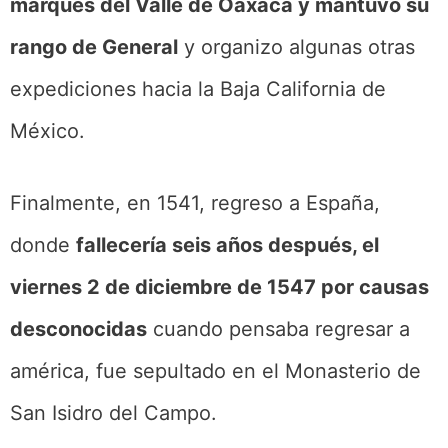
marqués del Valle de Oaxaca y mantuvo su
rango de General
y organizo algunas otras
expediciones hacia la Baja California de
México.
Finalmente, en 1541, regreso a España,
donde
fallecería seis años después, el
viernes 2 de diciembre de 1547 por causas
desconocidas
cuando pensaba regresar a
américa, fue sepultado en el Monasterio de
San Isidro del Campo.