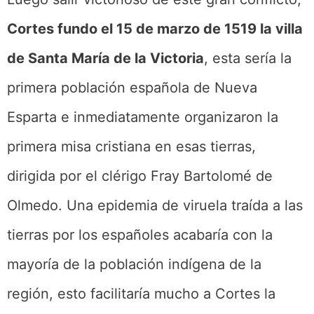
Cortes fundo el 15 de marzo de 1519 la villa
de Santa María de la Victoria
, esta sería la
primera población española de Nueva
Esparta e inmediatamente organizaron la
primera misa cristiana en esas tierras,
dirigida por el clérigo Fray Bartolomé de
Olmedo. Una epidemia de viruela traída a las
tierras por los españoles acabaría con la
mayoría de la población indígena de la
región, esto facilitaría mucho a Cortes la