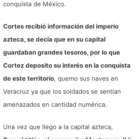
conquista de México.
Cortes recibió información del imperio
azteca, se decía que en su capital
guardaban grandes tesoros, por lo que
Cortez deposito su interés en la conquista
de este territorio
, quemo sus naves en
Veracruz ya que los soldados se sentían
amenazados en cantidad numérica.
Una vez que llego a la capital azteca,