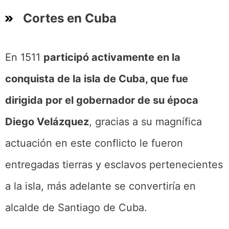
Cortes en Cuba
En 1511
participó activamente en la
conquista de la isla de Cuba, que fue
dirigida por el gobernador de su época
Diego Velázquez
, gracias a su magnífica
actuación en este conflicto le fueron
entregadas tierras y esclavos pertenecientes
a la isla, más adelante se convertiría en
alcalde de Santiago de Cuba.