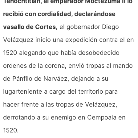
Tenochtitlán, el emperador Moctezuma II lo
recibió con cordialidad, declarándose
vasallo de Cortes
, el gobernador Diego
Velázquez inicio una expedición contra el en
1520 alegando que había desobedecido
ordenes de la corona, envió tropas al mando
de Pánfilo de Narváez, dejando a su
lugarteniente a cargo del territorio para
hacer frente a las tropas de Velázquez,
derrotando a su enemigo en Cempoala en
1520.