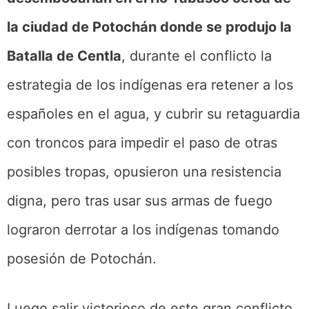
la ciudad de Potochán donde se produjo la
Batalla de Centla
, durante el conflicto la
estrategia de los indígenas era retener a los
españoles en el agua, y cubrir su retaguardia
con troncos para impedir el paso de otras
posibles tropas, opusieron una resistencia
digna, pero tras usar sus armas de fuego
lograron derrotar a los indígenas tomando
posesión de Potochán.
Luego salir victorioso de este gran conflicto,