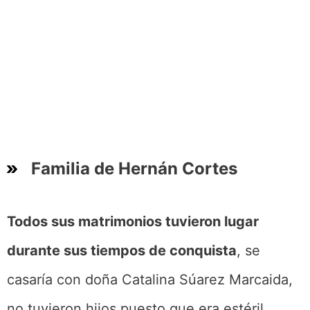
Familia de Hernán Cortes
Todos sus matrimonios tuvieron lugar
durante sus tiempos de conquista
, se
casaría con doña Catalina Súarez Marcaida,
no tuvieron hijos puesto que era estéril,