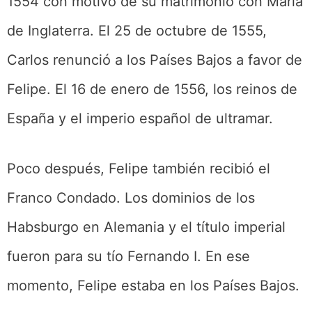
1554 con motivo de su matrimonio con María
de Inglaterra. El 25 de octubre de 1555,
Carlos renunció a los Países Bajos a favor de
Felipe. El 16 de enero de 1556, los reinos de
España y el imperio español de ultramar.
Poco después, Felipe también recibió el
Franco Condado. Los dominios de los
Habsburgo en Alemania y el título imperial
fueron para su tío Fernando I. En ese
momento, Felipe estaba en los Países Bajos.