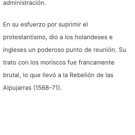
administración.
En su esfuerzo por suprimir el
protestantismo, dio a los holandeses e
ingleses un poderoso punto de reunión. Su
trato con los moriscos fue francamente
brutal, lo que llevó a la Rebelión de las
Alpujarras (1568–71).