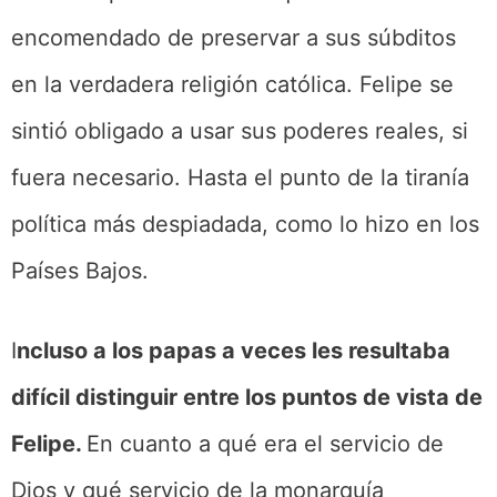
encomendado de preservar a sus súbditos
en la verdadera religión católica. Felipe se
sintió obligado a usar sus poderes reales, si
fuera necesario. Hasta el punto de la tiranía
política más despiadada, como lo hizo en los
Países Bajos.
I
ncluso a los papas a veces les resultaba
difícil distinguir entre los puntos de vista de
Felipe.
En cuanto a qué era el servicio de
Dios y qué servicio de la monarquía