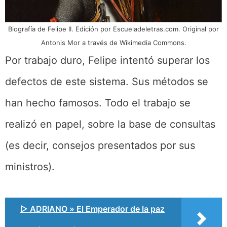
Biografía de Felipe II. Edición por Escueladeletras.com. Original por
Antonis Mor a través de Wikimedia Commons.
Por trabajo duro, Felipe intentó superar los
defectos de este sistema. Sus métodos se
han hecho famosos. Todo el trabajo se
realizó en papel, sobre la base de consultas
(es decir, consejos presentados por sus
ministros).
▷ ADRIANO » El Emperador de la paz