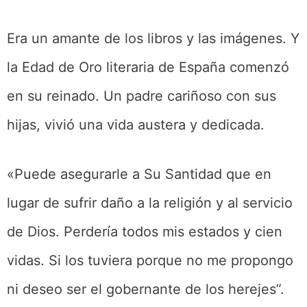
Era un amante de los libros y las imágenes. Y
la Edad de Oro literaria de España comenzó
en su reinado. Un padre cariñoso con sus
hijas, vivió una vida austera y dedicada.
«Puede asegurarle a Su Santidad que en
lugar de sufrir daño a la religión y al servicio
de Dios. Perdería todos mis estados y cien
vidas. Si los tuviera porque no me propongo
ni deseo ser el gobernante de los herejes”.