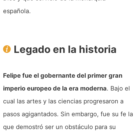
española.
Legado en la historia
Felipe fue el gobernante del primer gran
imperio europeo de la era moderna
. Bajo el
cual las artes y las ciencias progresaron a
pasos agigantados. Sin embargo, fue su fe la
que demostró ser un obstáculo para su