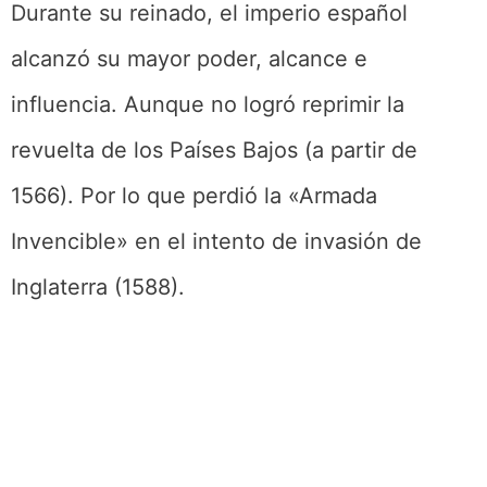
Durante su reinado, el imperio español
alcanzó su mayor poder, alcance e
influencia. Aunque no logró reprimir la
revuelta de los Países Bajos (a partir de
1566). Por lo que perdió la «Armada
Invencible» en el intento de invasión de
Inglaterra (1588).