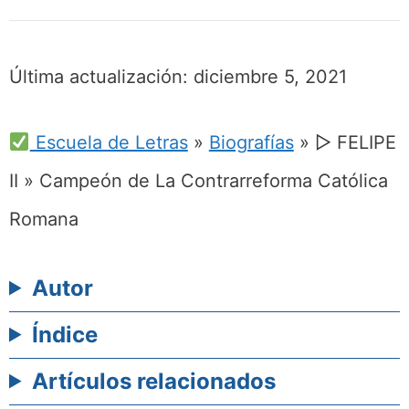
Última actualización:
diciembre 5, 2021
Escuela de Letras
»
Biografías
»
▷ FELIPE
II » Campeón de La Contrarreforma Católica
Romana
Autor
Índice
Artículos relacionados