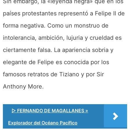
Sin embargo, la «leyenda negra» que en los
países protestantes representó a Felipe II de
forma negativa. Como un monstruo de
intolerancia, ambición, lujuria y crueldad es
ciertamente falsa. La apariencia sobria y
elegante de Felipe es conocida por los
famosos retratos de Tiziano y por Sir
Anthony More.
▷ FERNANDO DE MAGALLANES »
Explorador del Océano Pacífico