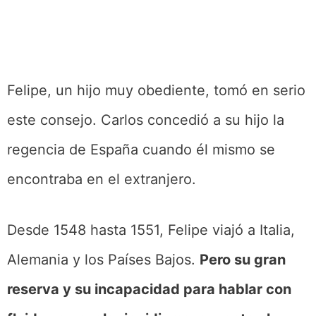
Felipe, un hijo muy obediente, tomó en serio
este consejo. Carlos concedió a su hijo la
regencia de España cuando él mismo se
encontraba en el extranjero.
Desde 1548 hasta 1551, Felipe viajó a Italia,
Alemania y los Países Bajos.
Pero su gran
reserva y su incapacidad para hablar con