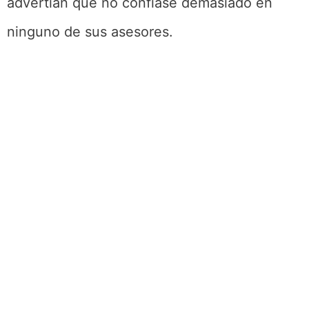
advertían que no confiase demasiado en
ninguno de sus asesores.