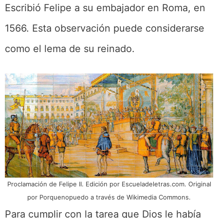
Escribió Felipe a su embajador en Roma, en
1566. Esta observación puede considerarse
como el lema de su reinado.
Proclamación de Felipe II. Edición por Escueladeletras.com. Original
por Porquenopuedo a través de Wikimedia Commons.
Para cumplir con la tarea que Dios le había