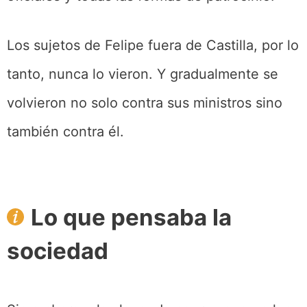
Los sujetos de Felipe fuera de Castilla, por lo
tanto, nunca lo vieron. Y gradualmente se
volvieron no solo contra sus ministros sino
también contra él.
Lo que pensaba la
sociedad