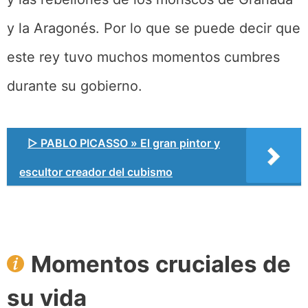
y la Aragonés. Por lo que se puede decir que
este rey tuvo muchos momentos cumbres
durante su gobierno.
▷ PABLO PICASSO » El gran pintor y
escultor creador del cubismo
Momentos cruciales de
su vida