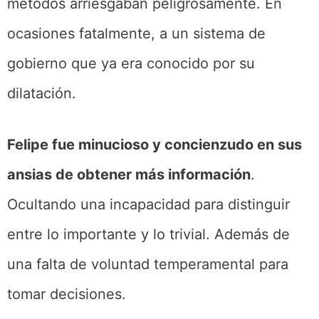
métodos arriesgaban peligrosamente. En
ocasiones fatalmente, a un sistema de
gobierno que ya era conocido por su
dilatación.
Felipe fue minucioso y concienzudo en sus
ansias de obtener más información
.
Ocultando una incapacidad para distinguir
entre lo importante y lo trivial. Además de
una falta de voluntad temperamental para
tomar decisiones.