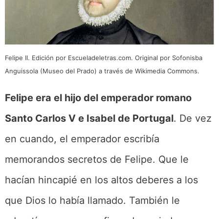
Felipe II. Edición por Escueladeletras.com. Original por Sofonisba
Anguissola (Museo del Prado) a través de Wikimedia Commons.
Felipe era el hijo del emperador romano
Santo Carlos V e Isabel de Portugal
. De vez
en cuando, el emperador escribía
memorandos secretos de Felipe. Que le
hacían hincapié en los altos deberes a los
que Dios lo había llamado. También le