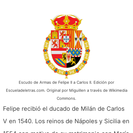
Escudo de Armas de Felipe II a Carlos II. Edición por
Escueladeletras.com. Original por Miguillen a través de Wikimedia
Commons.
Felipe recibió el ducado de Milán de Carlos
V en 1540. Los reinos de Nápoles y Sicilia en