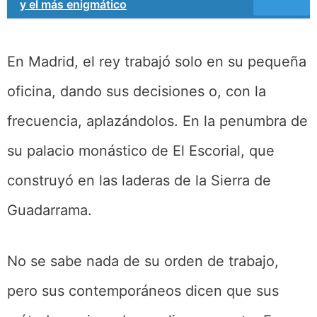
y el más enigmático
En Madrid, el rey trabajó solo en su pequeña
oficina, dando sus decisiones o, con la
frecuencia, aplazándolos. En la penumbra de
su palacio monástico de El Escorial, que
construyó en las laderas de la Sierra de
Guadarrama.
No se sabe nada de su orden de trabajo,
pero sus contemporáneos dicen que sus