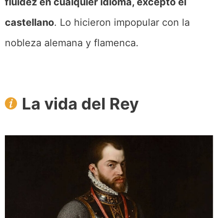
fluidez en cualquier idioma, excepto el
castellano
. Lo hicieron impopular con la
nobleza alemana y flamenca.
La vida del Rey