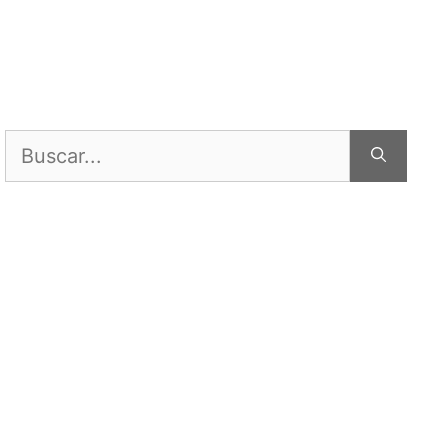
Buscar: