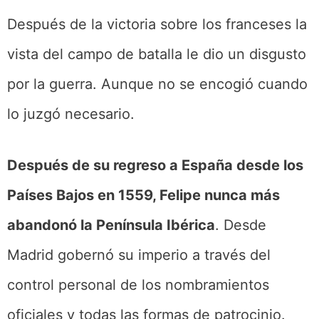
Después de la victoria sobre los franceses la
vista del campo de batalla le dio un disgusto
por la guerra. Aunque no se encogió cuando
lo juzgó necesario.
Después de su regreso a España desde los
Países Bajos en 1559, Felipe nunca más
abandonó la Península Ibérica
. Desde
Madrid gobernó su imperio a través del
control personal de los nombramientos
oficiales y todas las formas de patrocinio.