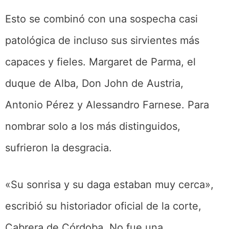
Esto se combinó con una sospecha casi
patológica de incluso sus sirvientes más
capaces y fieles. Margaret de Parma, el
duque de Alba, Don John de Austria,
Antonio Pérez y Alessandro Farnese. Para
nombrar solo a los más distinguidos,
sufrieron la desgracia.
«Su sonrisa y su daga estaban muy cerca»,
escribió su historiador oficial de la corte,
Cabrera de Córdoba. No fue una