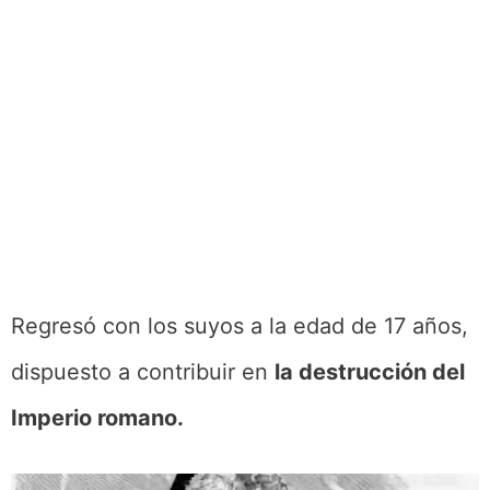
Regresó con los suyos a la edad de 17 años,
dispuesto a contribuir en
la destrucción del
Imperio romano.