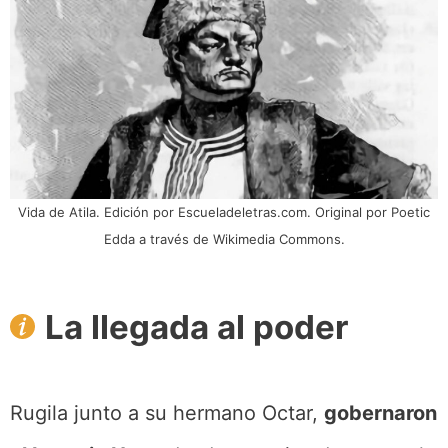
Vida de Atila. Edición por Escueladeletras.com. Original por Poetic
Edda a través de Wikimedia Commons.
La llegada al poder
Rugila junto a su hermano Octar,
gobernaron