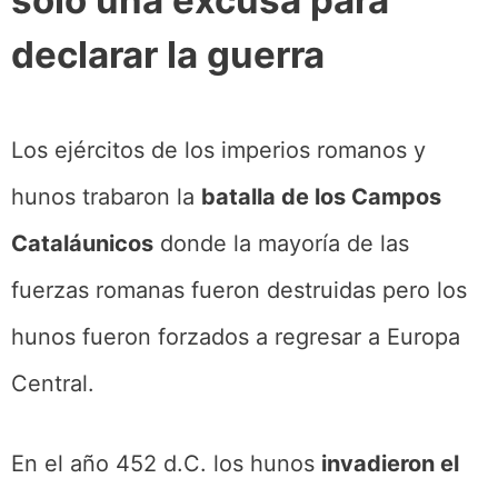
declarar la guerra
Los ejércitos de los imperios romanos y
hunos trabaron la
batalla de los Campos
Cataláunicos
donde la mayoría de las
fuerzas romanas fueron destruidas pero los
hunos fueron forzados a regresar a Europa
Central.
En el año 452 d.C. los hunos
invadieron el