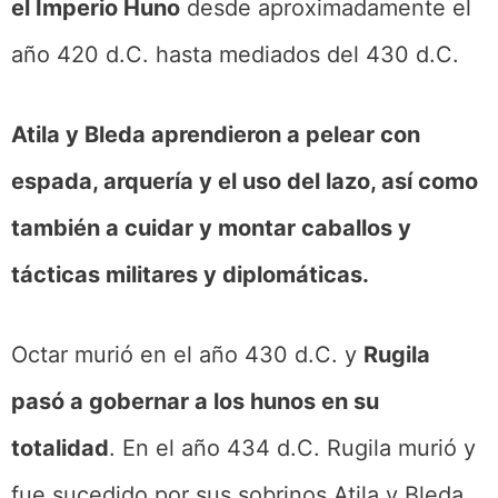
el Imperio Huno
desde aproximadamente el
año 420 d.C. hasta mediados del 430 d.C.
Atila y Bleda aprendieron a pelear con
espada, arquería y el uso del lazo, así como
también a cuidar y montar caballos y
tácticas militares y diplomáticas.
Octar murió en el año 430 d.C. y
Rugila
pasó a gobernar a los hunos en su
totalidad
. En el año 434 d.C. Rugila murió y
fue sucedido por sus sobrinos Atila y Bleda.