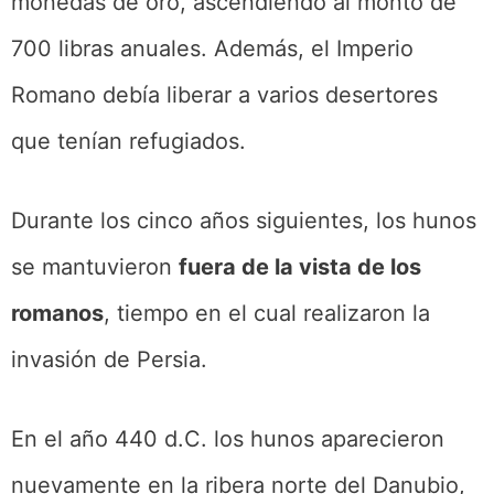
monedas de oro, ascendiendo al monto de
700 libras anuales. Además, el Imperio
Romano debía liberar a varios desertores
que tenían refugiados.
Durante los cinco años siguientes, los hunos
se mantuvieron
fuera de la vista de los
romanos
, tiempo en el cual realizaron la
invasión de Persia.
En el año 440 d.C. los hunos aparecieron
nuevamente en la ribera norte del Danubio,