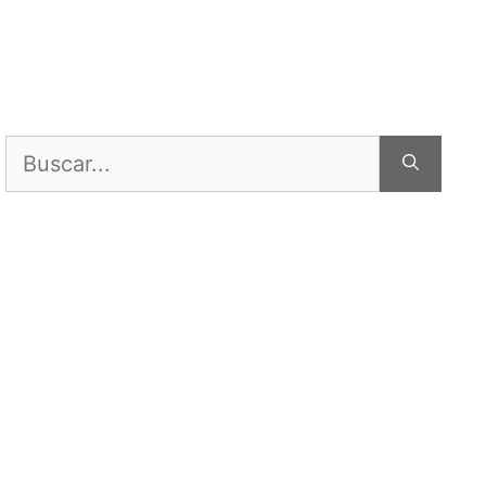
Buscar: