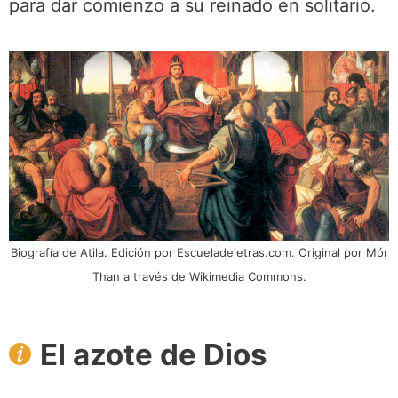
para dar comienzo a su reinado en solitario.
Biografía de Atila. Edición por Escueladeletras.com. Original por Mór
Than a través de Wikimedia Commons.
El azote de Dios