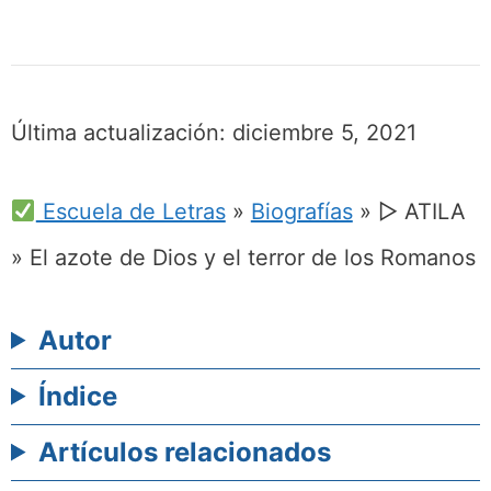
Última actualización:
diciembre 5, 2021
Escuela de Letras
»
Biografías
»
▷ ATILA
» El azote de Dios y el terror de los Romanos
Autor
Índice
Artículos relacionados