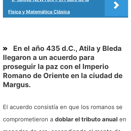
Física y Matemática Clásica
En el año 435 d.C., Atila y Bleda
llegaron a un acuerdo para
proseguir la paz con el Imperio
Romano de Oriente en la ciudad de
Margus
.
El acuerdo consistía en que los romanos se
comprometieron a
doblar el tributo anual
en