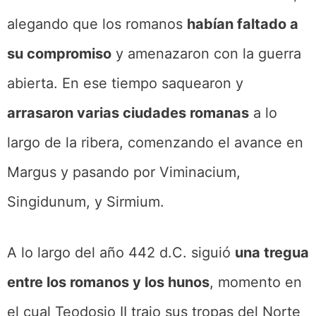
alegando que los romanos
habían faltado a
su compromiso
y amenazaron con la guerra
abierta. En ese tiempo saquearon y
arrasaron varias ciudades romanas
a lo
largo de la ribera, comenzando el avance en
Margus y pasando por Viminacium,
Singidunum, y Sirmium.
A lo largo del año 442 d.C. siguió
una tregua
entre los romanos y los hunos
, momento en
el cual Teodosio II trajo sus tropas del Norte