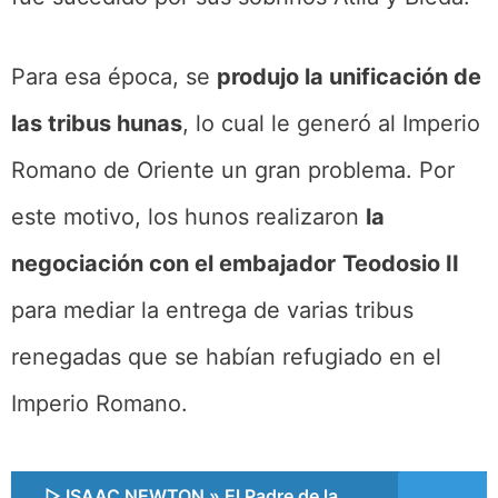
Para esa época, se
produjo la unificación de
las tribus hunas
, lo cual le generó al Imperio
Romano de Oriente un gran problema. Por
este motivo, los hunos realizaron
la
negociación con el embajador
Teodosio II
para mediar la entrega de varias tribus
renegadas que se habían refugiado en el
Imperio Romano.
▷ ISAAC NEWTON » El Padre de la