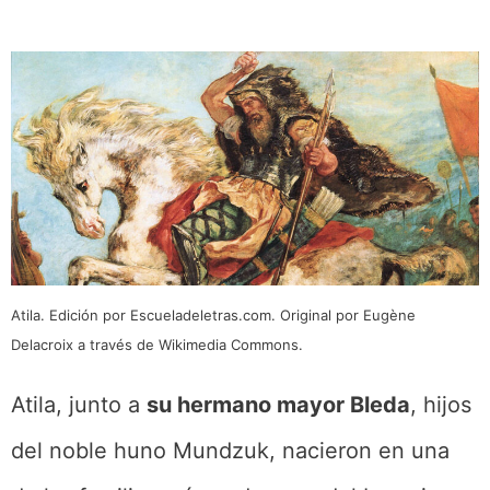
Atila. Edición por Escueladeletras.com. Original por Eugène
Delacroix a través de Wikimedia Commons.
Atila, junto a
su hermano mayor Bleda
, hijos
del noble huno Mundzuk, nacieron en una