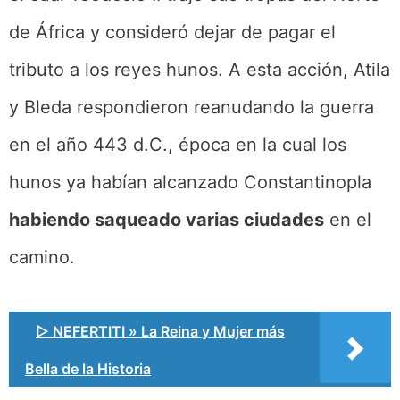
de África y consideró dejar de pagar el
tributo a los reyes hunos. A esta acción, Atila
y Bleda respondieron reanudando la guerra
en el año 443 d.C., época en la cual los
hunos ya habían alcanzado Constantinopla
habiendo saqueado varias ciudades
en el
camino.
▷ NEFERTITI » La Reina y Mujer más
Bella de la Historia