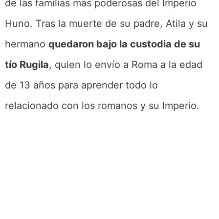
de las familias más poderosas del Imperio
Huno. Tras la muerte de su padre, Atila y su
hermano
quedaron bajo la custodia de su
tío Rugila
, quien lo envío a Roma a la edad
de 13 años para aprender todo lo
relacionado con los romanos y su Imperio.