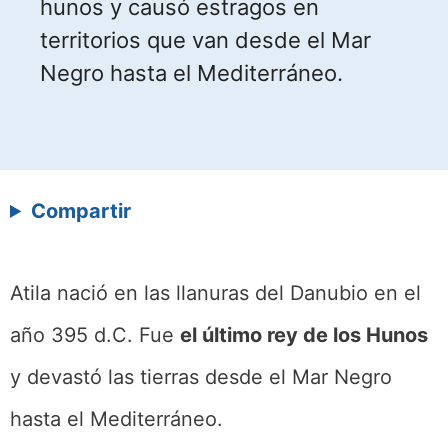
hunos y causó estragos en
territorios que van desde el Mar
Negro hasta el Mediterráneo.
Compartir
Atila nació en las llanuras del Danubio en el
año 395 d.C. Fue
el último rey de los Hunos
y devastó las tierras desde el Mar Negro
hasta el Mediterráneo.