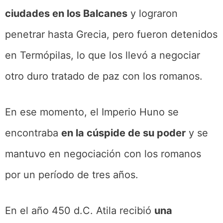
ciudades en los Balcanes
y lograron
penetrar hasta Grecia, pero fueron detenidos
en Termópilas, lo que los llevó a negociar
otro duro tratado de paz con los romanos.
En ese momento, el Imperio Huno se
encontraba
en la cúspide de su poder
y se
mantuvo en negociación con los romanos
por un período de tres años.
En el año 450 d.C. Atila recibió
una