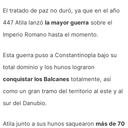
El tratado de paz no duró, ya que en el año
447 Atila lanzó
la mayor guerra
sobre el
Imperio Romano hasta el momento.
Esta guerra puso a Constantinopla bajo su
total dominio y los hunos lograron
conquistar los Balcanes
totalmente, así
como un gran tramo del territorio al este y al
sur del Danubio.
Atila junto a sus hunos saquearon
más de 70