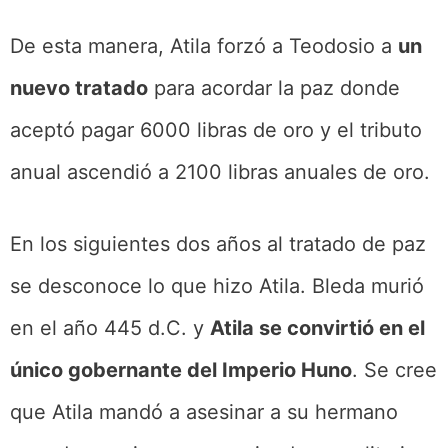
De esta manera, Atila forzó a Teodosio a
un
nuevo tratado
para acordar la paz donde
aceptó pagar 6000 libras de oro y el tributo
anual ascendió a 2100 libras anuales de oro.
En los siguientes dos años al tratado de paz
se desconoce lo que hizo Atila. Bleda murió
en el año 445 d.C. y
Atila se convirtió en el
único gobernante del Imperio Huno
. Se cree
que Atila mandó a asesinar a su hermano