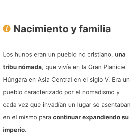
Nacimiento y familia
Los hunos eran un pueblo no cristiano,
una
tribu nómada
, que vivía en la Gran Planicie
Húngara en Asia Central en el siglo V. Era un
pueblo caracterizado por el nomadismo y
cada vez que invadían un lugar se asentaban
en el mismo para
continuar expandiendo su
imperio
.