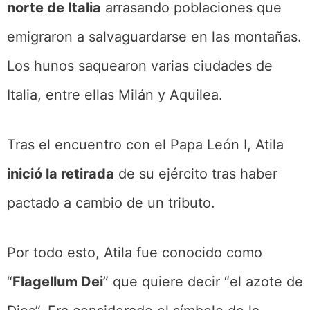
norte de Italia
arrasando poblaciones que
emigraron a salvaguardarse en las montañas.
Los hunos saquearon varias ciudades de
Italia, entre ellas Milán y Aquilea.
Tras el encuentro con el Papa León I, Atila
inició la retirada
de su ejército tras haber
pactado a cambio de un tributo.
Por todo esto, Atila fue conocido como
“
Flagellum Dei
” que quiere decir “el azote de