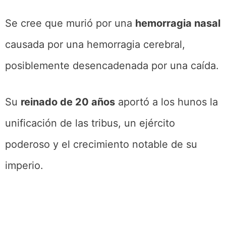
Se cree que murió por una
hemorragia nasal
causada por una hemorragia cerebral,
posiblemente desencadenada por una caída.
Su
reinado de 20 años
aportó a los hunos la
unificación de las tribus, un ejército
poderoso y el crecimiento notable de su
imperio.