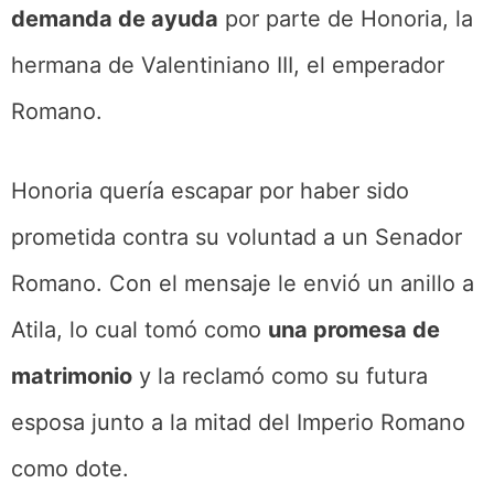
demanda de ayuda
por parte de Honoria, la
hermana de Valentiniano III, el emperador
Romano.
Honoria quería escapar por haber sido
prometida contra su voluntad a un Senador
Romano. Con el mensaje le envió un anillo a
Atila, lo cual tomó como
una promesa de
matrimonio
y la reclamó como su futura
esposa junto a la mitad del Imperio Romano
como dote.