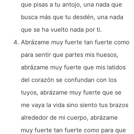
que pisas a tu antojo, una nada que
busca más que tu desdén, una nada
que se ha vuelto nada por ti.
Abrázame muy fuerte tan fuerte como
para sentir que partes mis huesos,
abrázame muy fuerte que mis latidos
del corazón se confundan con los
tuyos, abrázame muy fuerte que se
me vaya la vida sino siento tus brazos
alrededor de mi cuerpo, abrázame
muy fuerte tan fuerte como para que