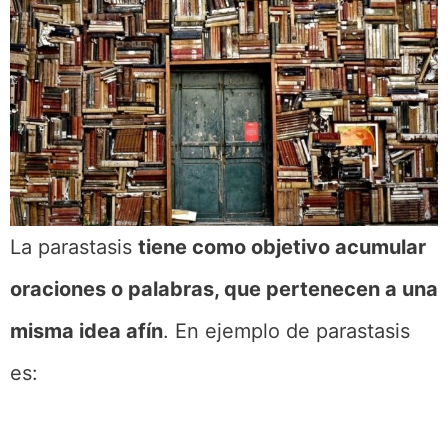
La parastasis
tiene como objetivo acumular
oraciones o palabras, que pertenecen a una
misma idea afín
. En ejemplo de parastasis
es: