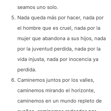
seamos uno solo.
Nada queda más por hacer, nada por
el hombre que es cruel, nada por la
mujer que abandona a sus hijos, nada
por la juventud perdida, nada por la
vida injusta, nada por inocencia ya
perdida.
Caminemos juntos por los valles,
caminemos mirando el horizonte,
caminemos en un mundo repleto de