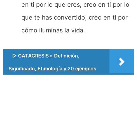
en ti por lo que eres, creo en ti por lo
que te has convertido, creo en ti por
cómo iluminas la vida.
▷ CATACRESIS » Definición,
Significado, Etimología y 20 ejemplos