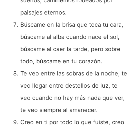
sueños, caminemos rodeados por
paisajes eternos.
Búscame en la brisa que toca tu cara,
búscame al alba cuando nace el sol,
búscame al caer la tarde, pero sobre
todo, búscame en tu corazón.
Te veo entre las sobras de la noche, te
veo llegar entre destellos de luz, te
veo cuando no hay más nada que ver,
te veo siempre al amanecer.
Creo en ti por todo lo que fuiste, creo