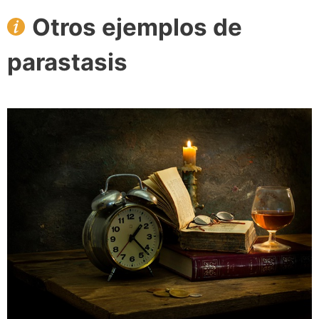
Otros ejemplos de
parastasis