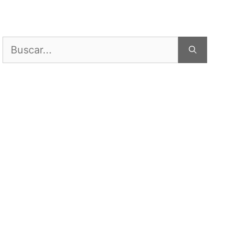
Buscar: