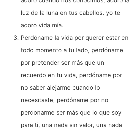
adoro cuando nos conocimos, adoro la
luz de la luna en tus cabellos, yo te
adoro vida mía.
Perdóname la vida por querer estar en
todo momento a tu lado, perdóname
por pretender ser más que un
recuerdo en tu vida, perdóname por
no saber alejarme cuando lo
necesitaste, perdóname por no
perdonarme ser más que lo que soy
para ti, una nada sin valor, una nada