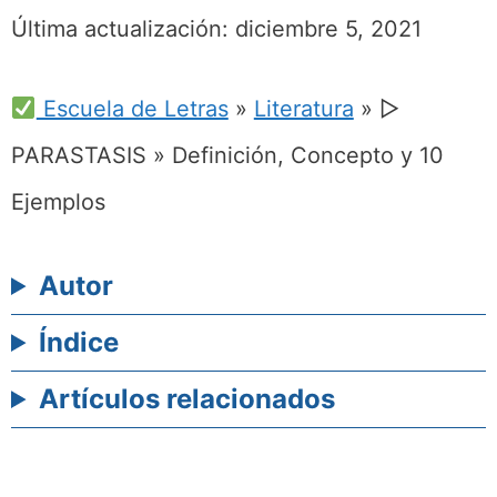
Última actualización:
diciembre 5, 2021
Escuela de Letras
»
Literatura
»
▷
PARASTASIS » Definición, Concepto y 10
Ejemplos
Autor
Índice
Artículos relacionados