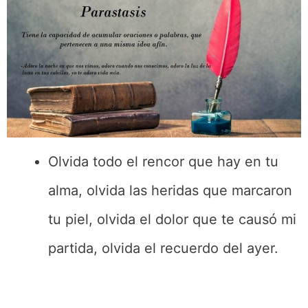
Olvida todo el rencor que hay en tu
alma, olvida las heridas que marcaron
tu piel, olvida el dolor que te causó mi
partida, olvida el recuerdo del ayer.