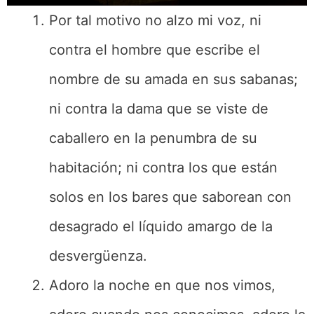
Por tal motivo no alzo mi voz, ni
contra el hombre que escribe el
nombre de su amada en sus sabanas;
ni contra la dama que se viste de
caballero en la penumbra de su
habitación; ni contra los que están
solos en los bares que saborean con
desagrado el líquido amargo de la
desvergüenza.
Adoro la noche en que nos vimos,