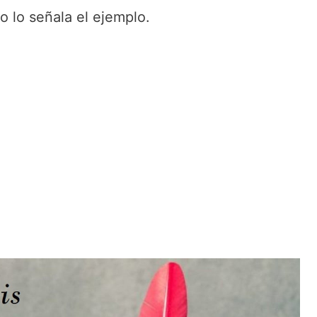
 lo señala el ejemplo.