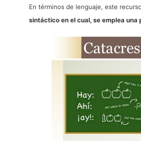
En términos de lenguaje, este recurs
sintáctico en el cual, se emplea una 