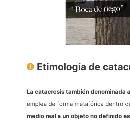
Etimología de catac
La catacresis también denominada 
emplea de forma metafórica dentro de
medio real a un objeto no definido e