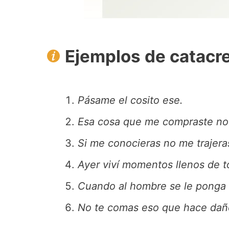
Ejemplos de catacr
Pásame el cosito ese.
Esa cosa que me compraste no
Si me conocieras no me trajera
Ayer viví momentos llenos de t
Cuando al hombre se le ponga 
No te comas eso que hace dañ