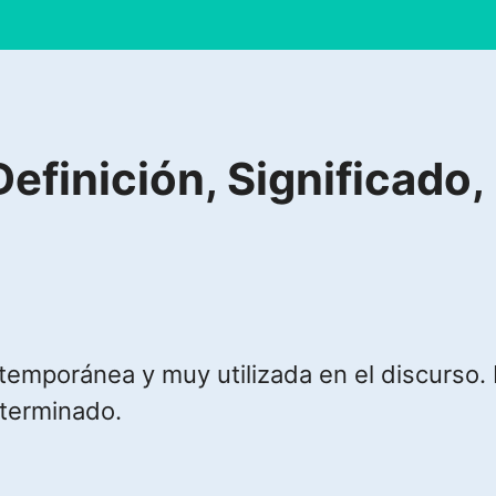
finición, Significado, 
temporánea y muy utilizada en el discurso.
terminado.