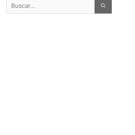
Buscar: