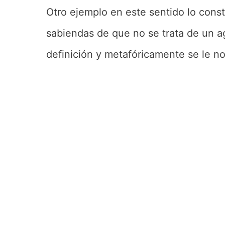
Otro ejemplo en este sentido lo cons
sabiendas de que no se trata de un a
definición y metafóricamente se le n