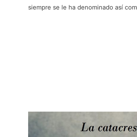
siempre se le ha denominado así como