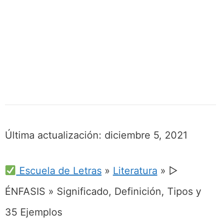
Última actualización:
diciembre 5, 2021
Escuela de Letras
»
Literatura
»
▷
ÉNFASIS » Significado, Definición, Tipos y
35 Ejemplos