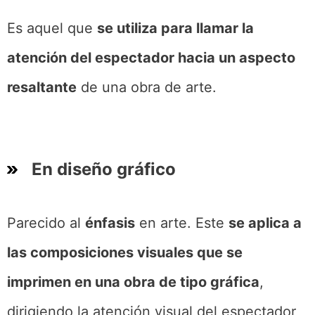
Es aquel que
se utiliza para llamar la
atención del espectador hacia un aspecto
resaltante
de una obra de arte.
En diseño gráfico
Parecido al
énfasis
en arte. Este
se aplica a
las composiciones visuales que se
imprimen en una obra de tipo gráfica
,
dirigiendo la atención visual del espectador