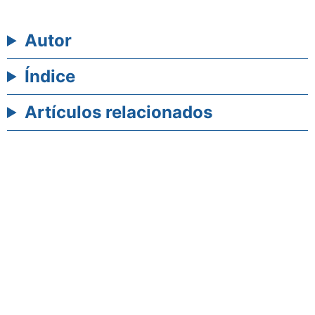
Autor
Índice
Artículos relacionados