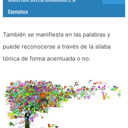
Ejemplos
También se manifiesta en las palabras y
puede reconocerse a través de la silaba
tónica de forma acentuada o no.