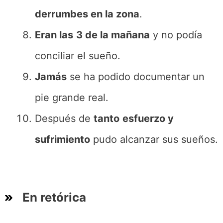
derrumbes en la zona
.
Eran las
3 de la mañana
y no podía
conciliar el sueño.
Jamás
se ha podido documentar un
pie grande real.
Después de
tanto
esfuerzo y
sufrimiento
pudo alcanzar sus sueños.
En retórica