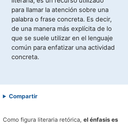
literaria, es un recurso utilizado
para llamar la atención sobre una
palabra o frase concreta. Es decir,
de una manera más explícita de lo
que se suele utilizar en el lenguaje
común para enfatizar una actividad
concreta.
Compartir
Como figura literaria retórica,
el énfasis es