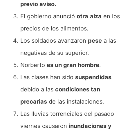
previo aviso.
El gobierno anunció
otra
alza
en los
precios de los alimentos.
Los soldados avanzaron
pese
a las
negativas de su superior.
Norberto
es un gran hombre
.
Las clases han sido
suspendidas
debido a las
condiciones tan
precarias
de las instalaciones.
Las lluvias torrenciales del pasado
viernes causaron
inundaciones y