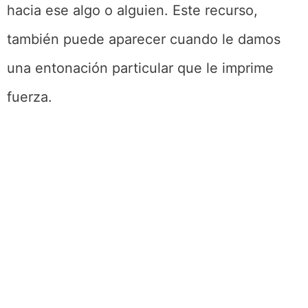
hacia ese algo o alguien. Este recurso,
también puede aparecer cuando le damos
una entonación particular que le imprime
fuerza.