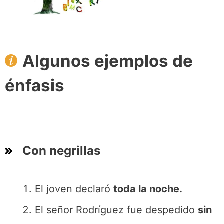
Algunos ejemplos de
énfasis
Con negrillas
El joven declaró
toda la noche.
El señor Rodríguez fue despedido
sin