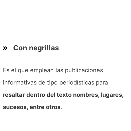
Con negrillas
Es el que emplean las publicaciones
informativas de tipo periodísticas para
resaltar dentro del texto nombres, lugares,
sucesos, entre otros
.