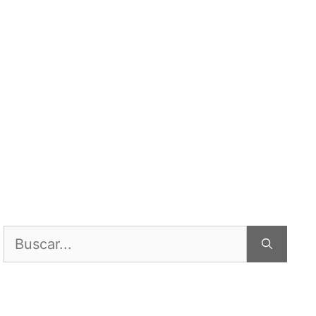
Buscar: