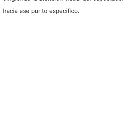
hacia ese punto especifico.