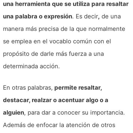
una herramienta que se utiliza para resaltar
una palabra o expresión
. Es decir
,
de una
manera más precisa de la que normalmente
se emplea en el vocablo común con el
propósito de darle más fuerza a una
determinada acción.
En otras palabras,
permite resaltar,
destacar, realzar o acentuar algo o a
alguien
, para dar a conocer su importancia.
Además de enfocar la atención de otros