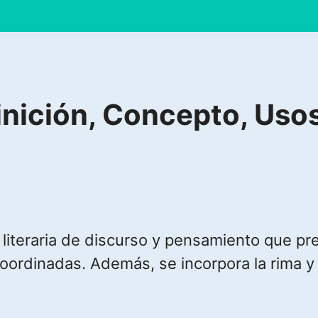
nición, Concepto, Usos
a literaria de discurso y pensamiento que p
oordinadas. Además, se incorpora la rima y