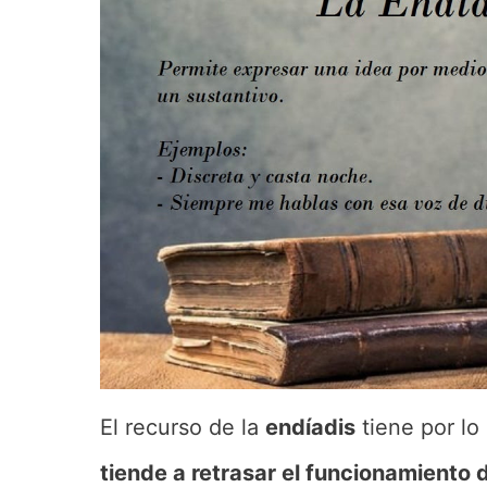
El recurso de la
endíadis
tiene por lo
tiende a retrasar el funcionamiento 