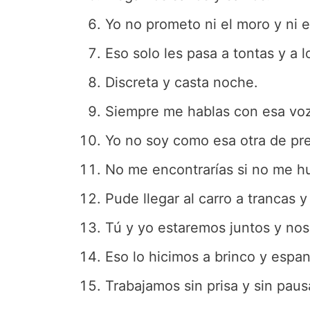
Yo no prometo ni el moro y ni e
Eso solo les pasa a tontas y a l
Discreta y casta noche.
Siempre me hablas con esa vo
Yo no soy como esa otra de pre
No me encontrarías si no me h
Pude llegar al carro a trancas y
Tú y yo estaremos juntos y no
Eso lo hicimos a brinco y espan
Trabajamos sin prisa y sin paus