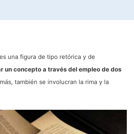
es una figura de tipo retórica y de
r un concepto a través del empleo de dos
ás, también se involucran la rima y la