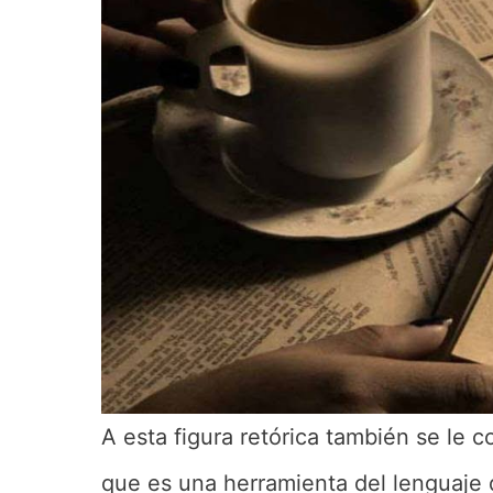
A esta figura retórica también se le
que es una herramienta del lenguaje