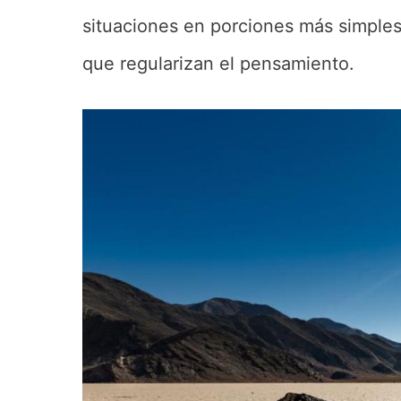
situaciones en porciones más simple
que regularizan el pensamiento.