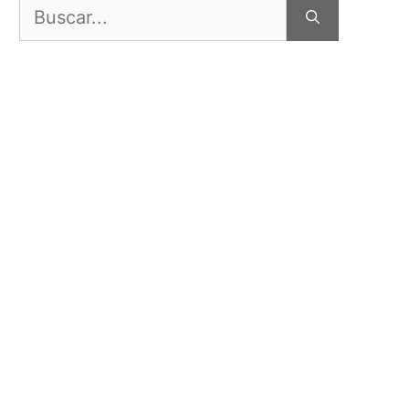
Buscar: