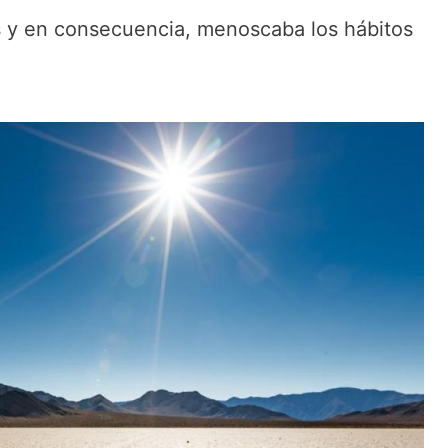
s y en consecuencia, menoscaba los hábitos