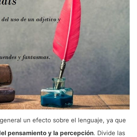
 general un efecto sobre el lenguaje, ya que
del pensamiento y la percepción
. Divide las