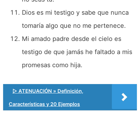
Dios es mi testigo y sabe que nunca
tomaría algo que no me pertenece.
Mi amado padre desde el cielo es
testigo de que jamás he faltado a mis
promesas como hija.
▷ ATENUACIÓN » Definición,
Características y 20 Ejemplos