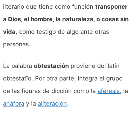
literario que tiene como función
transponer
a Dios, el hombre, la naturaleza, o cosas sin
vida
, como testigo de algo ante otras
personas.
La palabra
obtestación
proviene del latín
obtestatĭo. Por otra parte, integra el grupo
de las figuras de dicción como la
aféresis
, la
anáfora
y la
aliteración
.