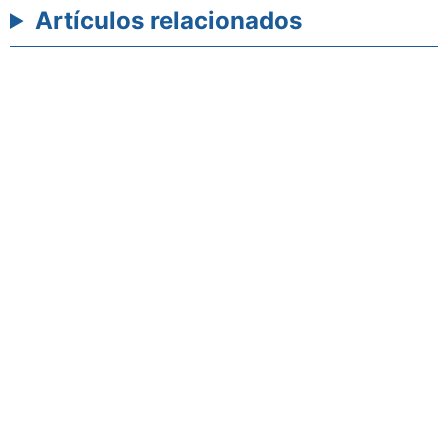
Artículos relacionados