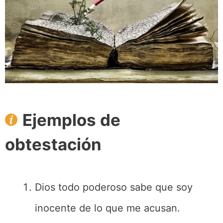
Ejemplos de
obtestación
Dios todo poderoso sabe que soy
inocente de lo que me acusan.