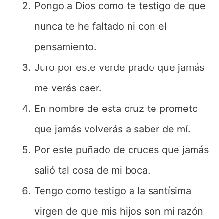
Pongo a Dios como te testigo de que
nunca te he faltado ni con el
pensamiento.
Juro por este verde prado que jamás
me verás caer.
En nombre de esta cruz te prometo
que jamás volverás a saber de mí.
Por este puñado de cruces que jamás
salió tal cosa de mi boca.
Tengo como testigo a la santísima
virgen de que mis hijos son mi razón