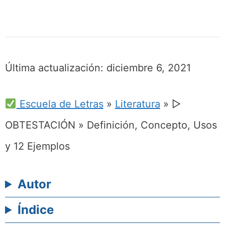
Última actualización:
diciembre 6, 2021
Escuela de Letras
»
Literatura
»
▷
OBTESTACIÓN » Definición, Concepto, Usos
y 12 Ejemplos
Autor
Índice