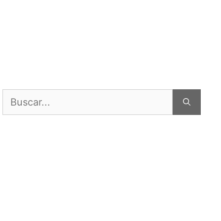
Buscar: