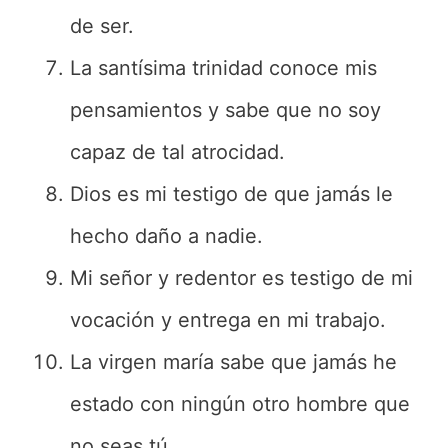
de ser.
La santísima trinidad conoce mis
pensamientos y sabe que no soy
capaz de tal atrocidad.
Dios es mi testigo de que jamás le
hecho daño a nadie.
Mi señor y redentor es testigo de mi
vocación y entrega en mi trabajo.
La virgen maría sabe que jamás he
estado con ningún otro hombre que
no seas tú.