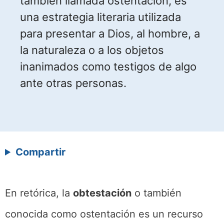
también llamada ostentación, es
una estrategia literaria utilizada
para presentar a Dios, al hombre, a
la naturaleza o a los objetos
inanimados como testigos de algo
ante otras personas.
Compartir
En retórica, la
obtestación
o también
conocida como ostentación es un recurso