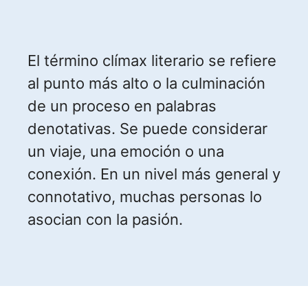
El término clímax literario se refiere
al punto más alto o la culminación
de un proceso en palabras
denotativas. Se puede considerar
un viaje, una emoción o una
conexión. En un nivel más general y
connotativo, muchas personas lo
asocian con la pasión.