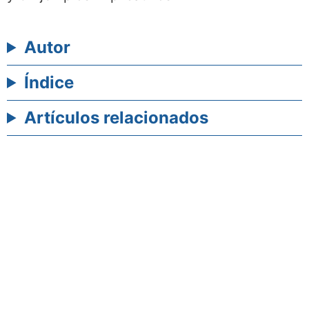
Autor
Índice
Artículos relacionados