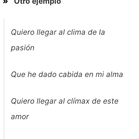
Otro ejemplo
Quiero llegar al clima de la
pasión
Que he dado cabida en mi alma
Quiero llegar al clímax de este
amor