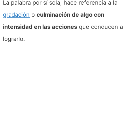
La palabra por sí sola, hace referencia a la
gradación
o
culminación de algo con
intensidad en las acciones
que conducen a
lograrlo.