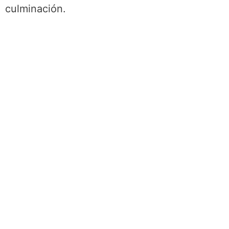
culminación.