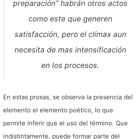
preparación” habrán otros actos
como este que generen
satisfacción, pero el clímax aun
necesita de mas intensificación
en los procesos.
En estas prosas, se observa la presencia del
elemento el elemento poético, lo que
permite inferir que el uso del término. Que
indistintamente, puede formar parte del