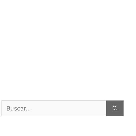
Buscar: