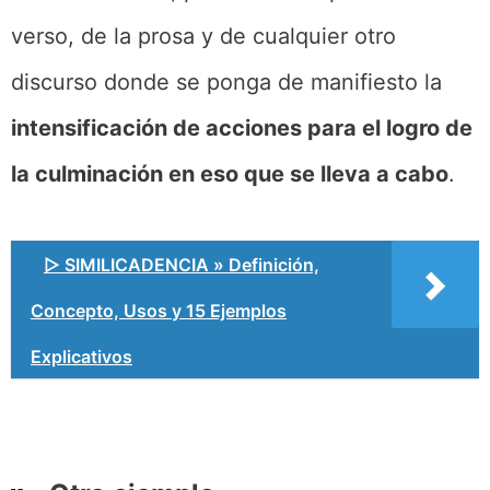
verso, de la prosa y de cualquier otro
discurso donde se ponga de manifiesto la
intensificación de acciones para el logro de
la culminación en eso que se lleva a cabo
.
▷ SIMILICADENCIA » Definición,
Concepto, Usos y 15 Ejemplos
Explicativos