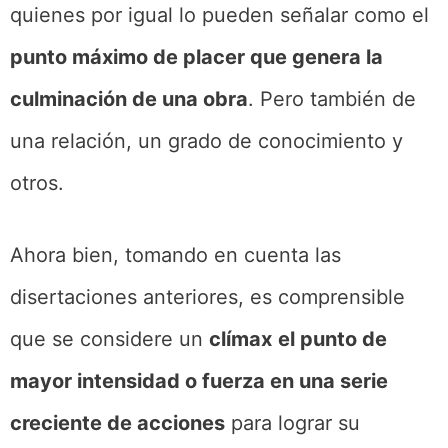
quienes por igual lo pueden señalar como el
punto máximo de placer que genera la
culminación de una obra
. Pero también de
una relación, un grado de conocimiento y
otros.
Ahora bien, tomando en cuenta las
disertaciones anteriores, es comprensible
que se considere un
clímax
el punto de
mayor intensidad o fuerza en una serie
creciente de acciones
para lograr su