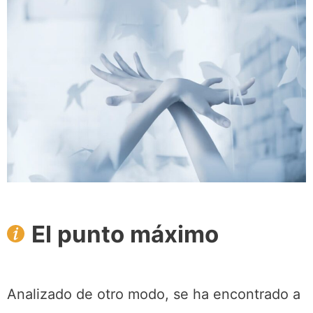
El punto máximo
Analizado de otro modo, se ha encontrado a