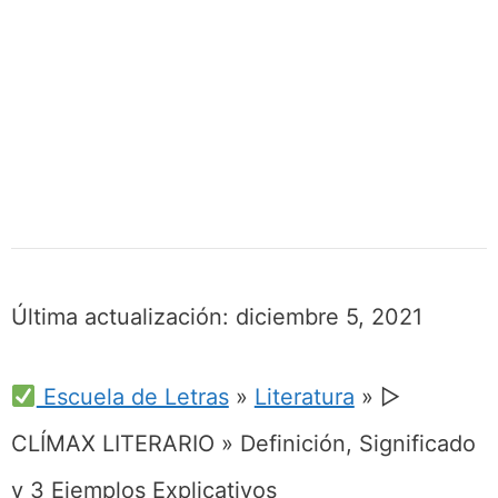
Última actualización:
diciembre 5, 2021
Escuela de Letras
»
Literatura
»
▷
CLÍMAX LITERARIO » Definición, Significado
y 3 Ejemplos Explicativos