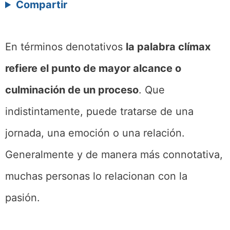
Compartir
En términos denotativos
la palabra clímax
refiere el punto de mayor alcance o
culminación de un proceso
. Que
indistintamente, puede tratarse de una
jornada, una emoción o una relación.
Generalmente y de manera más connotativa,
muchas personas lo relacionan con la
pasión.