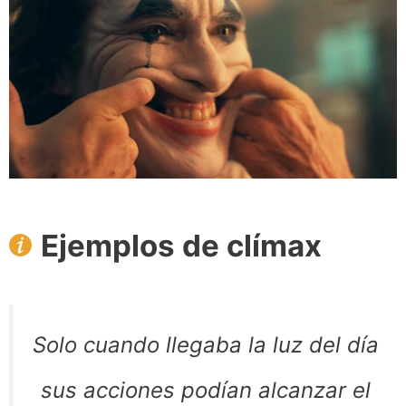
Ejemplos de clímax
Solo cuando llegaba la luz del día
sus acciones podían alcanzar el