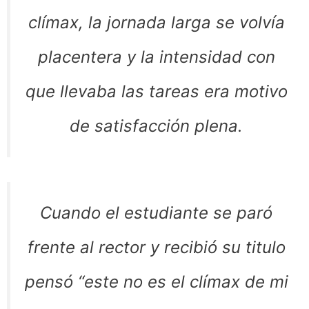
clímax, la jornada larga se volvía
placentera y la intensidad con
que llevaba las tareas era motivo
de satisfacción plena.
Cuando el estudiante se paró
frente al rector y recibió su titulo
pensó “este no es el clímax de mi