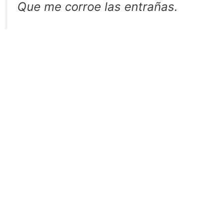
Que me corroe las entrañas.