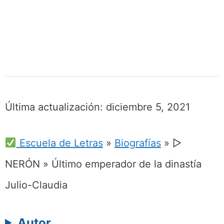
Última actualización:
diciembre 5, 2021
Escuela de Letras
»
Biografías
»
▷
NERÓN » Último emperador de la dinastía
Julio-Claudia
Autor