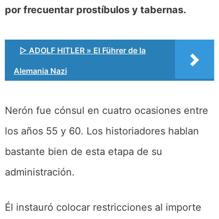
por frecuentar prostíbulos y tabernas.
▷ ADOLF HITLER » El Führer de la
Alemania Nazi
Nerón fue cónsul en cuatro ocasiones entre
los años 55 y 60. Los historiadores hablan
bastante bien de esta etapa de su
administración.
Él instauró colocar restricciones al importe