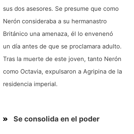
sus dos asesores. Se presume que como
Nerón
consideraba a su hermanastro
Británico una amenaza, él lo envenenó
un día antes de que se proclamara adulto.
Tras la muerte de este joven, tanto Nerón
como Octavia, expulsaron a Agripina de la
residencia imperial.
Se consolida en el poder