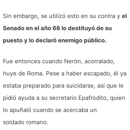
Sin embargo, se utilizó esto en su contra y
el
Senado en el año 68 lo destituyó de su
puesto y lo declaró enemigo público.
Fue entonces cuando Nerón, acorralado,
huye de Roma. Pese a haber escapado, él ya
estaba preparado para suicidarse, así que le
pidió ayuda a su secretario Epafrodito, quien
lo apuñaló cuando se acercaba un
soldado romano.