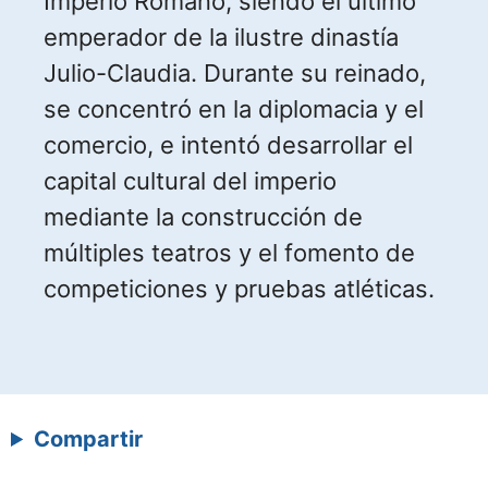
Imperio Romano, siendo el último
emperador de la ilustre dinastía
Julio-Claudia. Durante su reinado,
se concentró en la diplomacia y el
comercio, e intentó desarrollar el
capital cultural del imperio
mediante la construcción de
múltiples teatros y el fomento de
competiciones y pruebas atléticas.
Compartir