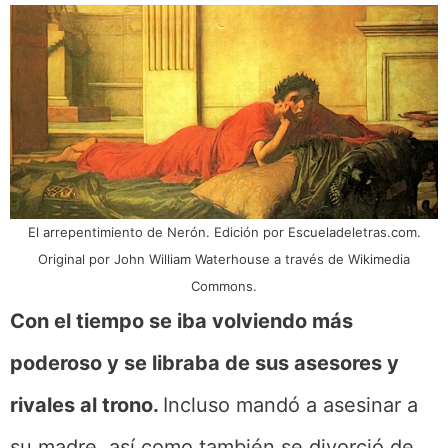
El arrepentimiento de Nerón. Edición por Escueladeletras.com.
Original por John William Waterhouse a través de Wikimedia
Commons.
Con el tiempo se iba volviendo más
poderoso y se libraba de sus asesores y
rivales al trono.
Incluso mandó a asesinar a
su madre, así como también se divorció de