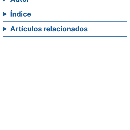
Índice
Artículos relacionados