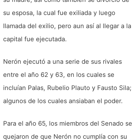
su esposa, la cual fue exiliada y luego
llamada del exilio, pero aun así al llegar a la
capital fue ejecutada.
Nerón ejecutó a una serie de sus rivales
entre el año 62 y 63, en los cuales se
incluían Palas, Rubelio Plauto y Fausto Sila;
algunos de los cuales ansiaban el poder.
Para el año 65, los miembros del Senado se
quejaron de que Nerón no cumplía con su