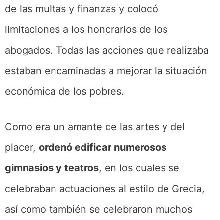
de las multas y finanzas y colocó
limitaciones a los honorarios de los
abogados. Todas las acciones que realizaba
estaban encaminadas a mejorar la situación
económica de los pobres.
Como era un amante de las artes y del
placer,
ordenó edificar numerosos
gimnasios y teatros
, en los cuales se
celebraban actuaciones al estilo de Grecia,
así como también se celebraron muchos