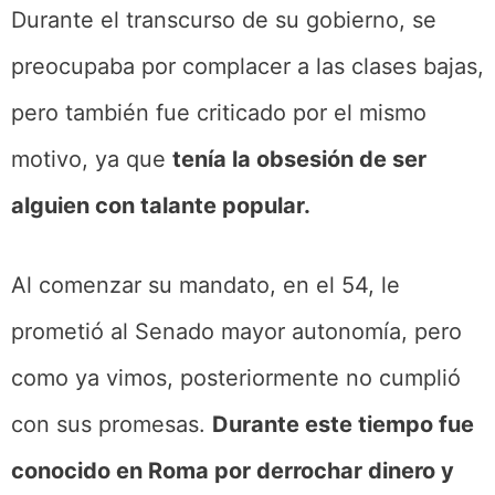
Durante el transcurso de su gobierno, se
preocupaba por complacer a las clases bajas,
pero también fue criticado por el mismo
motivo, ya que
tenía la obsesión de ser
alguien con talante popular.
Al comenzar su mandato, en el 54, le
prometió al Senado mayor autonomía, pero
como ya vimos, posteriormente no cumplió
con sus promesas.
Durante este tiempo fue
conocido en Roma por derrochar dinero y