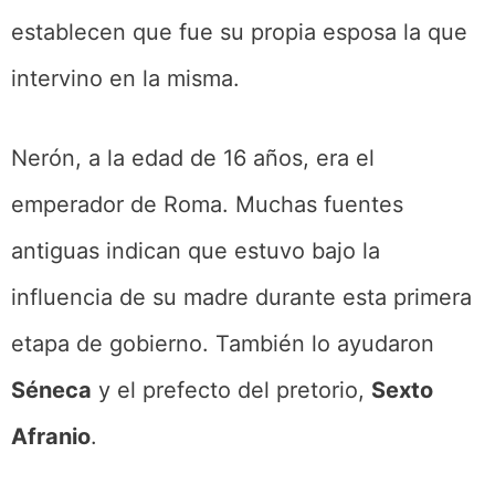
establecen que fue su propia esposa la que
intervino en la misma.
Nerón, a la edad de 16 años, era el
emperador de Roma. Muchas fuentes
antiguas indican que estuvo bajo la
influencia de su madre durante esta primera
etapa de gobierno. También lo ayudaron
Séneca
y el prefecto del pretorio,
Sexto
Afranio
.