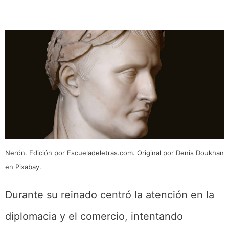
Nerón. Edición por Escueladeletras.com. Original por Denis Doukhan
en Pixabay.
Durante su reinado centró la atención en la
diplomacia y el comercio, intentando