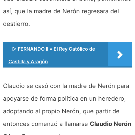
así, que la madre de Nerón regresara del
destierro.
▷ FERNANDO II » El Rey Católico de
Castilla y Aragón
Claudio se casó con la madre de Nerón para
apoyarse de forma política en un heredero,
adoptando al propio Nerón, que partir de
entonces comenzó a llamarse
Claudio Nerón