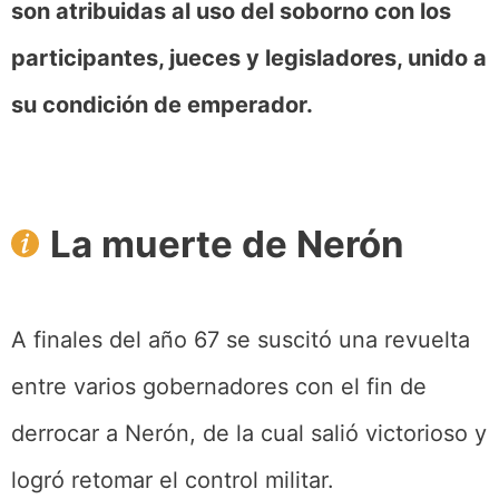
son atribuidas al uso del soborno con los
participantes, jueces y legisladores, unido a
su condición de emperador.
La muerte de Nerón
A finales del año 67 se suscitó una revuelta
entre varios gobernadores con el fin de
derrocar a Nerón, de la cual salió victorioso y
logró retomar el control militar.