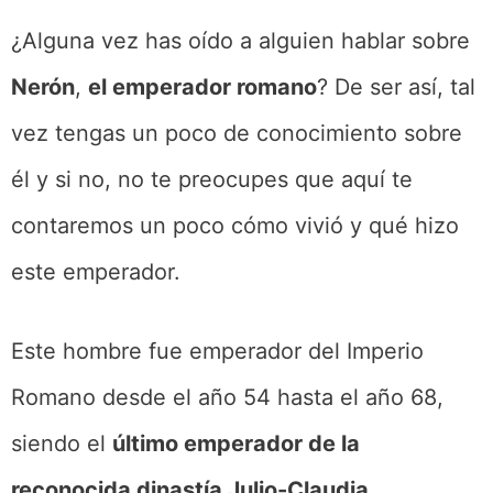
¿Alguna vez has oído a alguien hablar sobre
Nerón
,
el emperador romano
? De ser así, tal
vez tengas un poco de conocimiento sobre
él y si no, no te preocupes que aquí te
contaremos un poco cómo vivió y qué hizo
este emperador.
Este hombre fue emperador del Imperio
Romano desde el año 54 hasta el año 68,
siendo el
último emperador de la
reconocida dinastía Julio-Claudia.