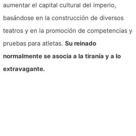
aumentar el capital cultural del imperio,
basándose en la construcción de diversos
teatros y en la promoción de competencias y
pruebas para atletas.
Su reinado
normalmente se asocia a la tiranía y a lo
extravagante.