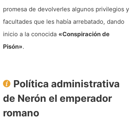
promesa de devolverles algunos privilegios y
facultades que les había arrebatado, dando
inicio a la conocida
«Conspiración de
Pisón»
.
Política administrativa
de Nerón el emperador
romano