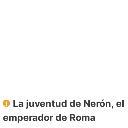
La juventud de Nerón, el
emperador de Roma