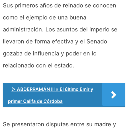
Sus primeros años de reinado se conocen
como el ejemplo de una buena
administración. Los asuntos del imperio se
llevaron de forma efectiva y el Senado
gozaba de influencia y poder en lo
relacionado con el estado.
▷ ABDERRAMÁN III » El último Emir y
primer Califa de Córdoba
Se presentaron disputas entre su madre y