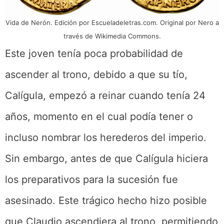
Vida de Nerón. Edición por Escueladeletras.com. Original por Nero a
través de Wikimedia Commons.
Este joven tenía poca probabilidad de
ascender al trono, debido a que su tío,
Calígula, empezó a reinar cuando tenía 24
años, momento en el cual podía tener o
incluso nombrar los herederos del imperio.
Sin embargo, antes de que Calígula hiciera
los preparativos para la sucesión fue
asesinado. Este trágico hecho hizo posible
que Claudio ascendiera al trono, permitiendo