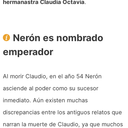
hermanastra Claudia Octavia
.
Nerón es nombrado
emperador
Al morir Claudio, en el año 54 Nerón
asciende al poder como su sucesor
inmediato. Aún existen muchas
discrepancias entre los antiguos relatos que
narran la muerte de Claudio, ya que muchos