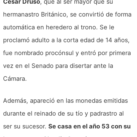
César Druso
, que al ser mayor que su
hermanastro Británico, se convirtió de forma
automática en heredero al trono. Se le
proclamó adulto a la corta edad de 14 años,
fue nombrado procónsul y entró por primera
vez en el Senado para disertar ante la
Cámara.
Además, apareció en las monedas emitidas
durante el reinado de su tío y padrastro al
ser su sucesor.
Se casa en el año 53 con su