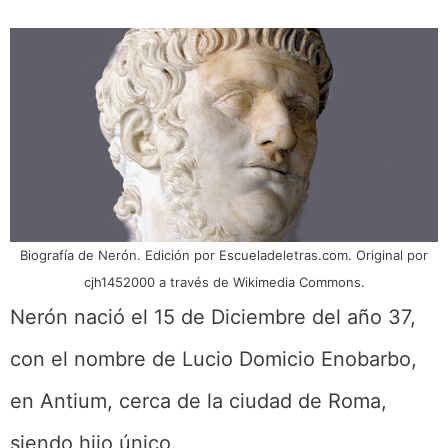
Biografía de Nerón. Edición por Escueladeletras.com. Original por
cjh1452000 a través de Wikimedia Commons.
Nerón nació el 15 de Diciembre del año 37,
con el nombre de Lucio Domicio Enobarbo,
en Antium, cerca de la ciudad de Roma,
siendo hijo único.