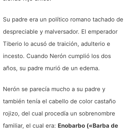
Su padre era un político romano tachado de
despreciable y malversador. El emperador
Tiberio lo acusó de traición, adulterio e
incesto. Cuando Nerón cumplió los dos
años, su padre murió de un edema.
Nerón se parecía mucho a su padre y
también tenía el cabello de color castaño
rojizo, del cual procedía un sobrenombre
familiar, el cual era:
Enobarbo («Barba de