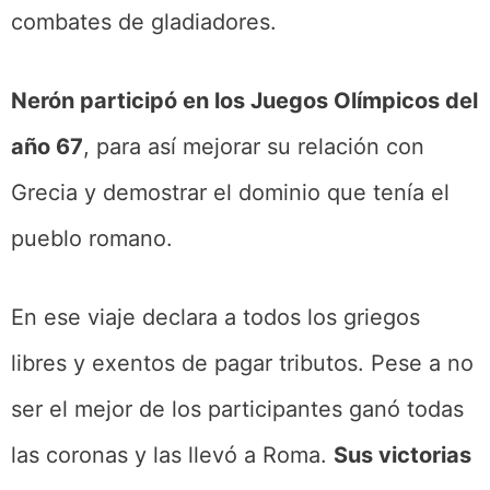
combates de gladiadores.
Nerón participó en los Juegos Olímpicos del
año 67
, para así mejorar su relación con
Grecia y demostrar el dominio que tenía el
pueblo romano.
En ese viaje declara a todos los griegos
libres y exentos de pagar tributos. Pese a no
ser el mejor de los participantes ganó todas
las coronas y las llevó a Roma.
Sus victorias