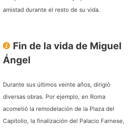
amistad durante el resto de su vida.
Fin de la vida de Miguel
Ángel
Durante sus últimos veinte años, dirigió
diversas obras. Por ejemplo, en Roma
acometió la remodelación de la Plaza del
Capitolio, la finalización del Palacio Farnese,