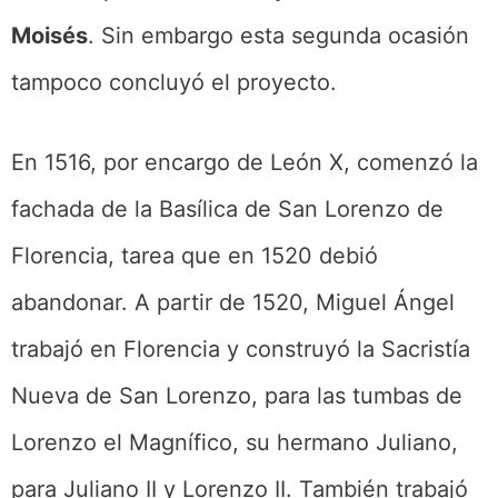
Moisés
. Sin embargo esta segunda ocasión
tampoco concluyó el proyecto.
En 1516, por encargo de León X, comenzó la
fachada de la Basílica de San Lorenzo de
Florencia, tarea que en 1520 debió
abandonar. A partir de 1520, Miguel Ángel
trabajó en Florencia y construyó la Sacristía
Nueva de San Lorenzo, para las tumbas de
Lorenzo el Magnífico, su hermano Juliano,
para Juliano II y Lorenzo II. También trabajó