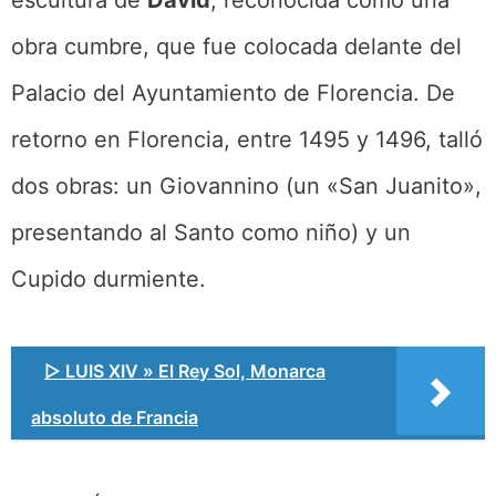
obra cumbre, que fue colocada delante del
Palacio del Ayuntamiento de Florencia. De
retorno en Florencia, entre 1495 y 1496, talló
dos obras: un Giovannino (un «San Juanito»,
presentando al Santo como niño) ​y un
Cupido durmiente.
▷ LUIS XIV » El Rey Sol, Monarca
absoluto de Francia