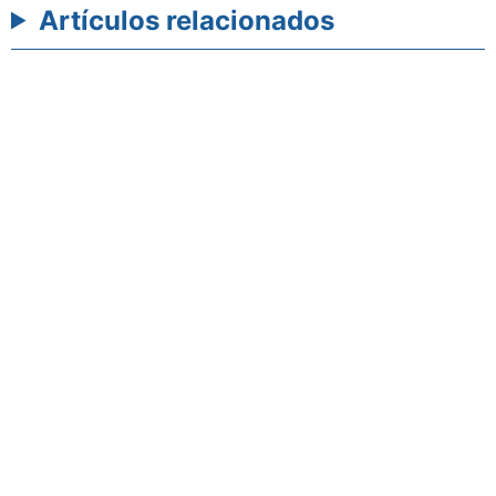
Artículos relacionados