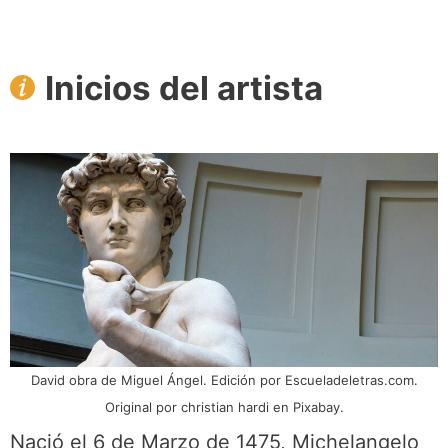
Inicios del artista
David obra de Miguel Ángel. Edición por Escueladeletras.com.
Original por christian hardi en Pixabay.
Nació el 6 de Marzo de 1475, Michelangelo