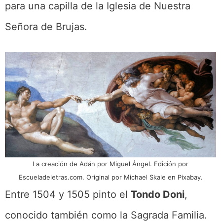
para una capilla de la Iglesia de Nuestra
Señora de Brujas.
La creación de Adán por Miguel Ángel. Edición por
Escueladeletras.com. Original por Michael Skale en Pixabay.
Entre 1504 y 1505 pinto el
Tondo Doni
,
conocido también como la Sagrada Familia.