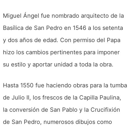
Miguel Ángel fue nombrado arquitecto de la
Basílica de San Pedro en 1546 a los setenta
y dos años de edad. Con permiso del Papa
hizo los cambios pertinentes para imponer
su estilo y aportar unidad a toda la obra.
Hasta 1550 fue haciendo obras para la tumba
de Julio II, los frescos de la Capilla Paulina,
la conversión de San Pablo y la Crucifixión
de San Pedro, numerosos dibujos como