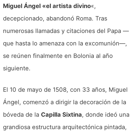
Miguel Ángel «el artista divino
«,
decepcionado, abandonó Roma. Tras
numerosas llamadas y citaciones del Papa —
que hasta lo amenaza con la excomunión—,
se reúnen finalmente en Bolonia al año
siguiente.
El 10 de mayo de 1508, con 33 años, Miguel
Ángel, comenzó a dirigir la decoración de la
bóveda de la
Capilla Sixtina
, donde ideó una
grandiosa estructura arquitectónica pintada,