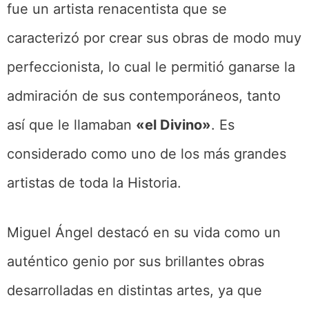
fue un artista renacentista que se
caracterizó por crear sus obras de modo muy
perfeccionista, lo cual le permitió ganarse la
admiración de sus contemporáneos, tanto
así que le llamaban
«el Divino»
. Es
considerado como uno de los más grandes
artistas de toda la Historia.
Miguel Ángel destacó en su vida como un
auténtico genio por sus brillantes obras
desarrolladas en distintas artes, ya que