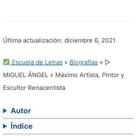
Última actualización:
diciembre 6, 2021
Escuela de Letras
»
Biografías
»
▷
MIGUEL ÁNGEL » Máximo Artista, Pintor y
Escultor Renacentista
Autor
Índice