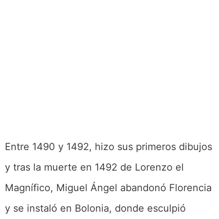
Entre 1490 y 1492, hizo sus primeros dibujos
y tras la muerte en 1492 de Lorenzo el
Magnífico, Miguel Ángel abandonó Florencia
y se instaló en Bolonia, donde esculpió