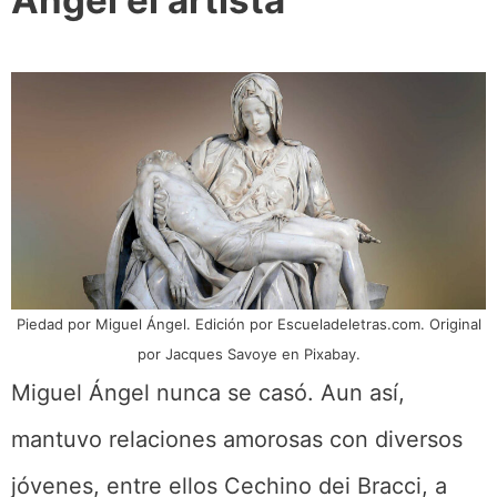
Piedad por Miguel Ángel. Edición por Escueladeletras.com. Original
por Jacques Savoye en Pixabay.
Miguel Ángel nunca se casó. Aun así,
mantuvo relaciones amorosas con diversos
jóvenes, entre ellos Cechino dei Bracci, a