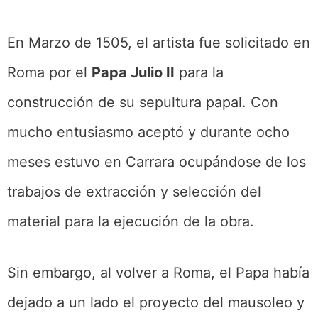
En Marzo de 1505, el artista fue solicitado en
Roma por el
Papa Julio II
para la
construcción de su sepultura papal. Con
mucho entusiasmo aceptó y durante ocho
meses estuvo en Carrara ocupándose de los
trabajos de extracción y selección del
material para la ejecución de la obra.
Sin embargo, al volver a Roma, el Papa había
dejado a un lado el proyecto del mausoleo y