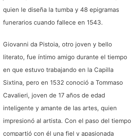
quien le diseña la tumba y 48 epigramas
funerarios cuando fallece en 1543.
Giovanni da Pistoia, otro joven y bello
literato, fue íntimo amigo durante el tiempo
en que estuvo trabajando en la Capilla
Sixtina, pero en 1532 conoció a Tommaso
Cavalieri, joven de 17 años de edad
inteligente y amante de las artes, quien
impresionó al artista. Con el paso del tiempo
compartió con él una fiel y apasionada