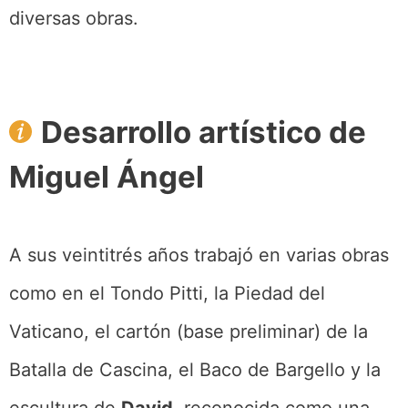
diversas obras.
Desarrollo artístico de
Miguel Ángel
A sus veintitrés años trabajó en varias obras
como en el Tondo Pitti, la Piedad del
Vaticano, el cartón (base preliminar) de la
Batalla de Cascina, el Baco de Bargello y la
escultura de
David
, reconocida como una