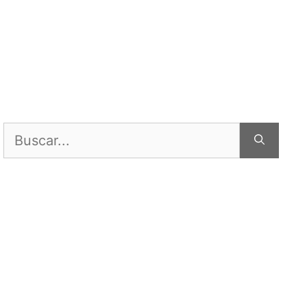
Buscar: