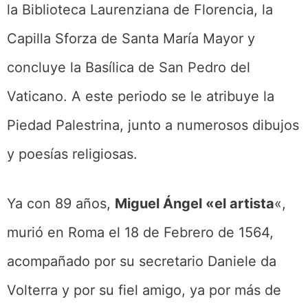
la Biblioteca Laurenziana de Florencia, la
Capilla Sforza de Santa María Mayor y
concluye la Basílica de San Pedro del
Vaticano. A este periodo se le atribuye la
Piedad Palestrina, junto a numerosos dibujos
y poesías religiosas.
Ya con 89 años,
Miguel Ángel «el artista
«,
murió en Roma el 18 de Febrero de 1564,
acompañado por su secretario Daniele da
Volterra y por su fiel amigo, ya por más de