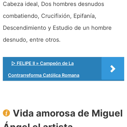
Cabeza ideal, Dos hombres desnudos
combatiendo, Crucifixión, Epifanía,
Descendimiento y Estudio de un hombre
desnudo, entre otros.
▷ FELIPE II » Campeón de La
Contrarreforma Católica Romana
Vida amorosa de Miguel
Ángel el artista