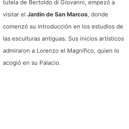
tutela de Bertoldo di Giovanni, empezó a
visitar el
Jardín de San Marcos
, donde
comenzó su introducción en los estudios de
las esculturas antiguas. Sus inicios artísticos
admiraron a Lorenzo el Magnífico, quien lo
acogió en su Palacio.