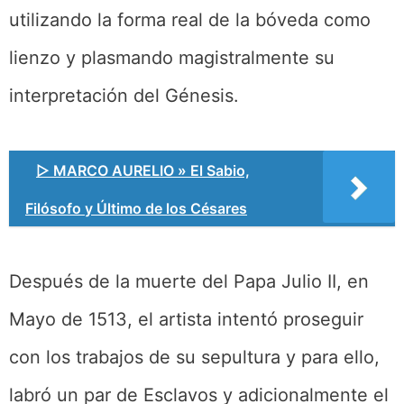
utilizando la forma real de la bóveda como
lienzo y plasmando magistralmente su
interpretación del Génesis.
▷ MARCO AURELIO » El Sabio,
Filósofo y Último de los Césares
Después de la muerte del Papa Julio II, en
Mayo de 1513, el artista intentó proseguir
con los trabajos de su sepultura y para ello,
labró un par de Esclavos y adicionalmente el