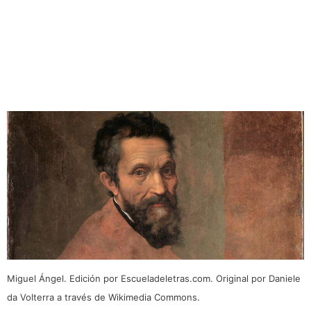
Miguel Ángel. Edición por Escueladeletras.com. Original por Daniele
da Volterra a través de Wikimedia Commons.