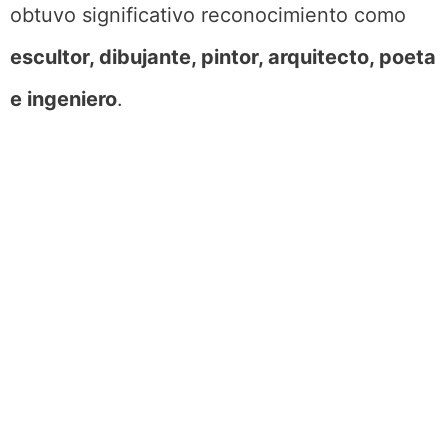
obtuvo significativo reconocimiento como
escultor, dibujante, pintor, arquitecto, poeta
e ingeniero
.