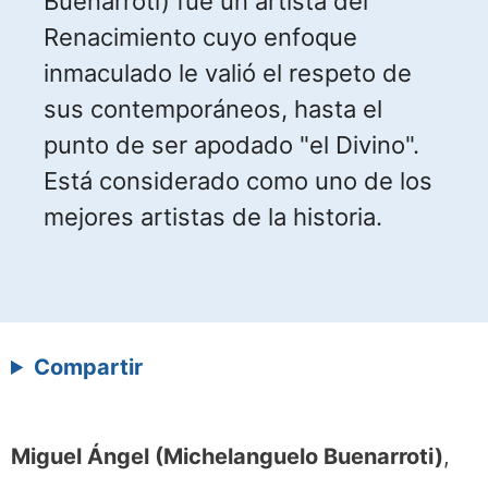
Buenarroti) fue un artista del
Renacimiento cuyo enfoque
inmaculado le valió el respeto de
sus contemporáneos, hasta el
punto de ser apodado "el Divino".
Está considerado como uno de los
mejores artistas de la historia.
Compartir
Miguel Ángel (Michelanguelo Buenarroti)
,