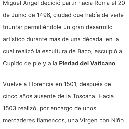
Miguel Ángel decidió partir hacia Roma el 20
de Junio de 1496, ciudad que había de verle
triunfar permitiéndole un gran desarrollo
artístico durante más de una década, en la
cual realizó la escultura de Baco, esculpió a
Cupido de pie y a la
Piedad del Vaticano
.
Vuelve a Florencia en 1501, después de
cinco años ausente de la Toscana. Hacia
1503 realizó, por encargo de unos
mercaderes flamencos, una Virgen con Niño