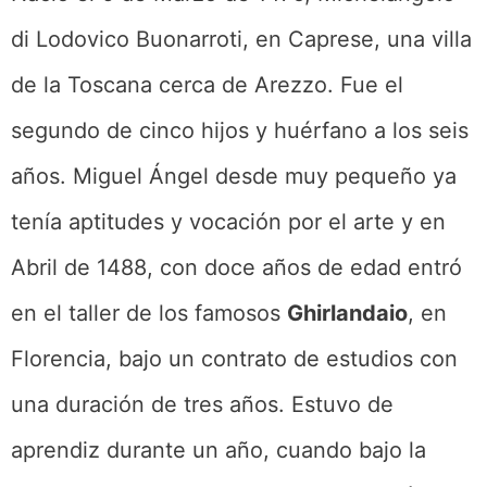
di Lodovico Buonarroti, en Caprese, una villa
de la Toscana cerca de Arezzo. ​Fue el
segundo de cinco hijos y huérfano a los seis
años. Miguel Ángel desde muy pequeño ya
tenía aptitudes y vocación por el arte y en
Abril de 1488, con doce años de edad entró
en el taller de los famosos
Ghirlandaio
, en
Florencia, bajo un contrato de estudios con
una duración de tres años. Estuvo de
aprendiz durante un año, cuando bajo la