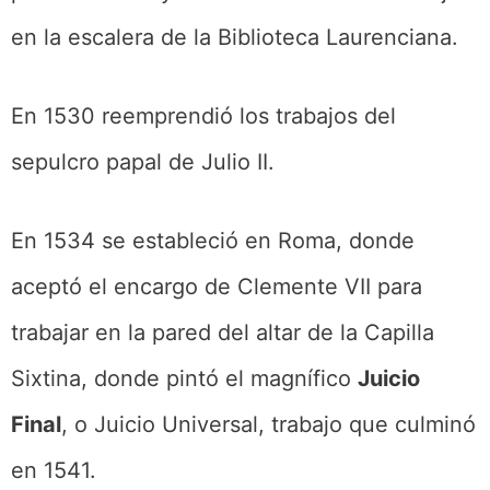
en la escalera de la Biblioteca Laurenciana.
En 1530 reemprendió los trabajos del
sepulcro papal de Julio II.
En 1534 se estableció en Roma, donde
aceptó el encargo de Clemente VII para
trabajar en la pared del altar de la Capilla
Sixtina, donde pintó el magnífico
Juicio
Final
, o Juicio Universal, trabajo que culminó
en 1541.