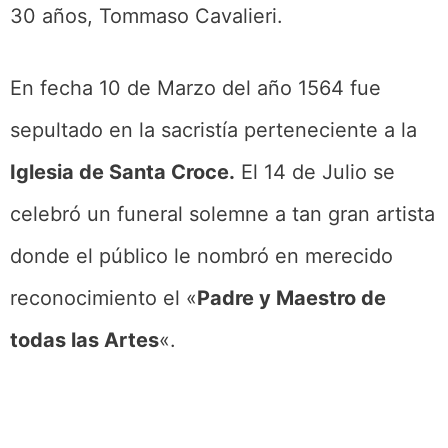
30 años, Tommaso Cavalieri.
En fecha 10 de Marzo del año 1564 fue
sepultado en la sacristía perteneciente a la
Iglesia de Santa Croce.
El 14 de Julio se
celebró un funeral solemne a tan gran artista
donde el público le nombró en merecido
reconocimiento el «
Padre y Maestro de
todas las Artes
«.