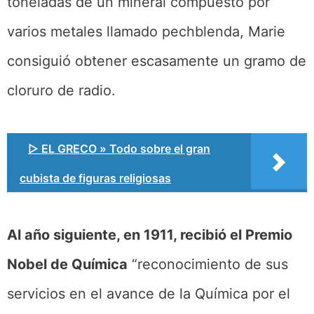
toneladas de un mineral compuesto por
varios metales llamado pechblenda, Marie
consiguió obtener escasamente un gramo de
cloruro de radio.
▷ EL GRECO » Todo sobre el gran
cubista de figuras religiosas
Al año siguiente, en 1911, recibió el Premio
Nobel de Química
“reconocimiento de sus
servicios en el avance de la Química por el