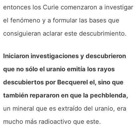
entonces los Curie comenzaron a investigar
el fenómeno y a formular las bases que
consiguieran aclarar este descubrimiento.
Iniciaron investigaciones y descubrieron
que no sólo el uranio emitía los rayos
descubiertos por Becquerel el, sino que
también repararon en que la pechblenda,
un mineral que es extraído del uranio, era
mucho más radioactivo que este.