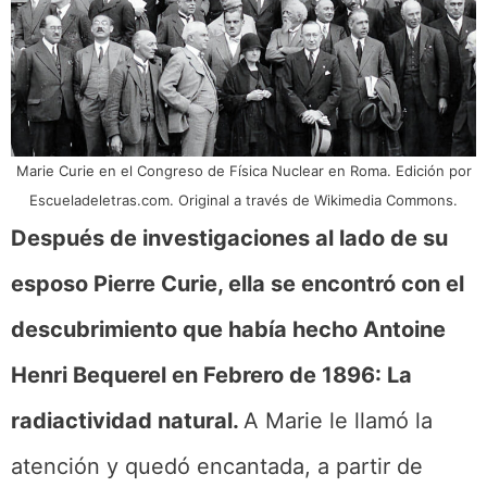
Marie Curie en el Congreso de Física Nuclear en Roma. Edición por
Escueladeletras.com. Original a través de Wikimedia Commons.
Después de investigaciones al lado de su
esposo Pierre Curie, ella se encontró con el
descubrimiento que había hecho Antoine
Henri Bequerel en Febrero de 1896: La
radiactividad natural.
A Marie le llamó la
atención y quedó encantada, a partir de