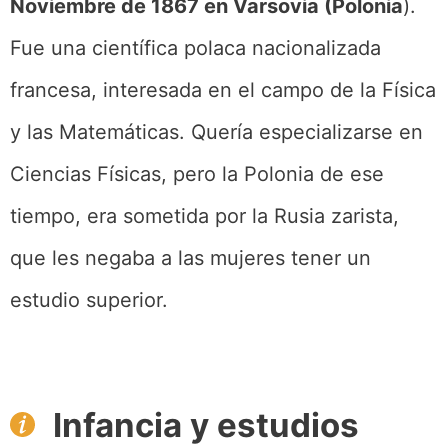
Noviembre de 1867 en Varsovia (Polonia
).
Fue una científica polaca nacionalizada
francesa, interesada en el campo de la Física
y las Matemáticas. Quería especializarse en
Ciencias Físicas, pero la Polonia de ese
tiempo, era sometida por la Rusia zarista,
que les negaba a las mujeres tener un
estudio superior.
Infancia y estudios