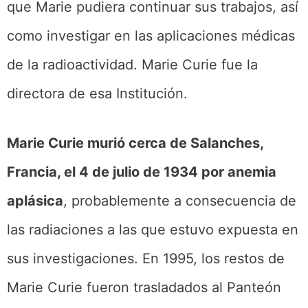
que Marie pudiera continuar sus trabajos, así
como investigar en las aplicaciones médicas
de la radioactividad. Marie Curie fue la
directora de esa Institución.
Marie Curie murió cerca de Salanches,
Francia, el 4 de julio de 1934 por anemia
aplásica
, probablemente a consecuencia de
las radiaciones a las que estuvo expuesta en
sus investigaciones. En 1995, los restos de
Marie Curie fueron trasladados al Panteón