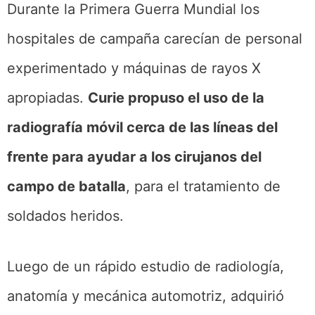
Durante la Primera Guerra Mundial los
hospitales de campaña carecían de personal
experimentado y máquinas de rayos X
apropiadas.
Curie propuso el uso de la
radiografía móvil cerca de las líneas del
frente para ayudar a los cirujanos del
campo de batalla
, para el tratamiento de
soldados heridos.
Luego de un rápido estudio de radiología,
anatomía y mecánica automotriz, adquirió