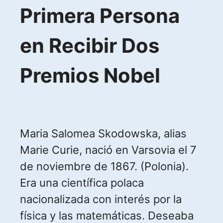
Primera Persona
en Recibir Dos
Premios Nobel
Maria Salomea Skodowska, alias
Marie Curie, nació en Varsovia el 7
de noviembre de 1867. (Polonia).
Era una científica polaca
nacionalizada con interés por la
física y las matemáticas. Deseaba