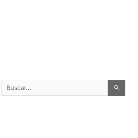
Buscar: