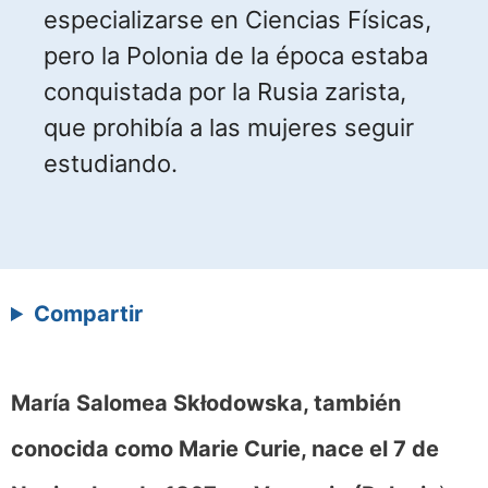
especializarse en Ciencias Físicas,
pero la Polonia de la época estaba
conquistada por la Rusia zarista,
que prohibía a las mujeres seguir
estudiando.
Compartir
María Salomea Skłodowska, también
conocida como Marie Curie, nace el 7 de