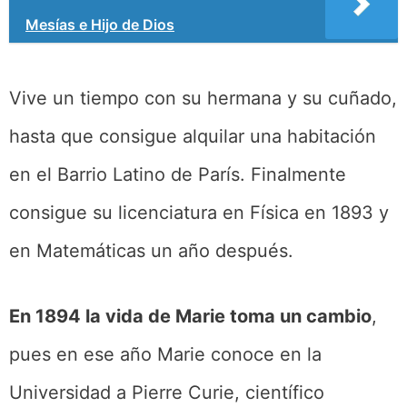
Mesías e Hijo de Dios
Vive un tiempo con su hermana y su cuñado,
hasta que consigue alquilar una habitación
en el Barrio Latino de París. Finalmente
consigue su licenciatura en Física en 1893 y
en Matemáticas un año después.
En 1894 la vida de Marie toma un cambio
,
pues en ese año Marie conoce en la
Universidad a Pierre Curie, científico