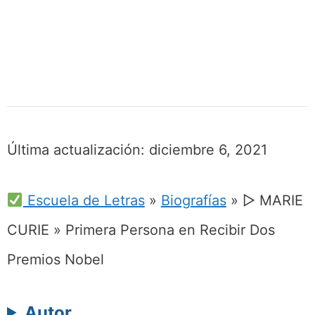
Última actualización:
diciembre 6, 2021
Escuela de Letras
»
Biografías
»
▷ MARIE
CURIE » Primera Persona en Recibir Dos
Premios Nobel
Autor