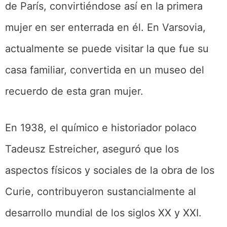
de París, convirtiéndose así en la primera
mujer en ser enterrada en él. En Varsovia,
actualmente se puede visitar la que fue su
casa familiar, convertida en un museo del
recuerdo de esta gran mujer.
En 1938, el químico e historiador polaco
Tadeusz Estreicher, aseguró que los
aspectos físicos y sociales de la obra de los
Curie, contribuyeron sustancialmente al
desarrollo mundial de los siglos XX y XXI.