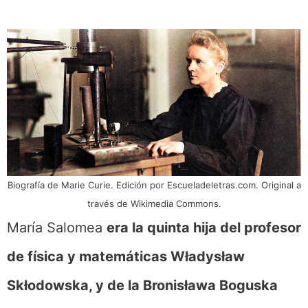
Biografía de Marie Curie. Edición por Escueladeletras.com. Original a
través de Wikimedia Commons.
María Salomea
era la quinta hija del profesor
de física y matemáticas Władysław
Skłodowska, y de la Bronisława Boguska