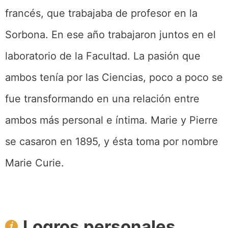
francés, que trabajaba de profesor en la
Sorbona. En ese año trabajaron juntos en el
laboratorio de la Facultad. La pasión que
ambos tenía por las Ciencias, poco a poco se
fue transformando en una relación entre
ambos más personal e íntima. Marie y Pierre
se casaron en 1895, y ésta toma por nombre
Marie Curie.
Logros personales