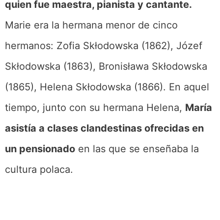
quien fue maestra, pianista y cantante.
Marie era la hermana menor de cinco
hermanos: Zofia Skłodowska (1862), Józef
Skłodowska (1863), Bronisława Skłodowska
(1865), Helena Skłodowska (1866). En aquel
tiempo, junto con su hermana Helena,
María
asistía a clases clandestinas ofrecidas en
un pensionado
en las que se enseñaba la
cultura polaca.