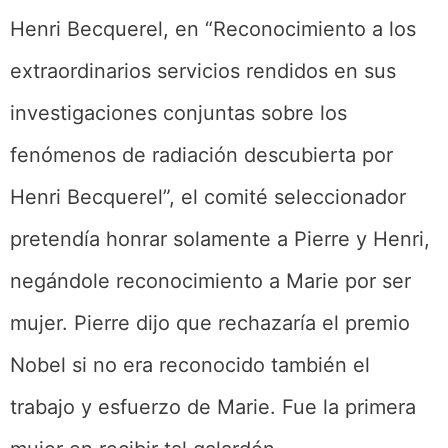
Henri Becquerel, en “Reconocimiento a los
extraordinarios servicios rendidos en sus
investigaciones conjuntas sobre los
fenómenos de radiación descubierta por
Henri Becquerel”, el comité seleccionador
pretendía honrar solamente a Pierre y Henri,
negándole reconocimiento a Marie por ser
mujer. Pierre dijo que rechazaría el premio
Nobel si no era reconocido también el
trabajo y esfuerzo de Marie. Fue la primera