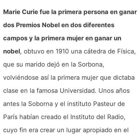
Marie Curie fue la primera persona en ganar
dos Premios Nobel en dos diferentes
campos y la primera mujer en ganar un
nobel
, obtuvo en 1910 una cátedra de Física,
que su marido dejó en la Sorbona,
volviéndose así la primera mujer que dictaba
clase en la famosa Universidad. Unos años
antes la Soborna y el instituto Pasteur de
París habían creado el Instituto del Radio,
cuyo fin era crear un lugar apropiado en el