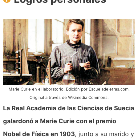
Marie Curie en el laboratorio. Edición por Escueladeletras.com.
Original a través de Wikimedia Commons.
La Real Academia de las Ciencias de Suecia
galardonó a Marie Curie con el premio
Nobel de Física en 1903
, junto a su marido y