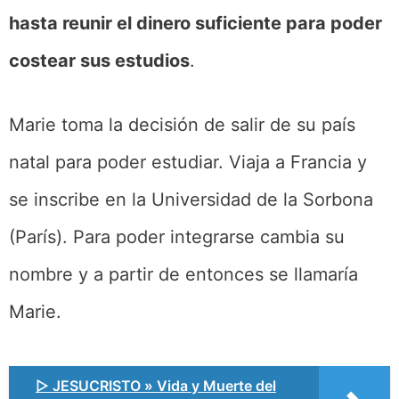
hasta reunir el dinero suficiente para poder
costear sus estudios
.
Marie toma la decisión de salir de su país
natal para poder estudiar. Viaja a Francia y
se inscribe en la Universidad de la Sorbona
(París). Para poder integrarse cambia su
nombre y a partir de entonces se llamaría
Marie.
▷ JESUCRISTO » Vida y Muerte del