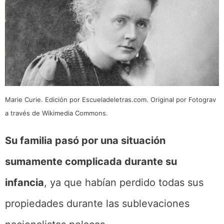
Marie Curie. Edición por Escueladeletras.com. Original por Fotograv
a través de Wikimedia Commons.
Su familia pasó por una situación
sumamente complicada durante su
infancia
, ya que habían perdido todas sus
propiedades durante las sublevaciones