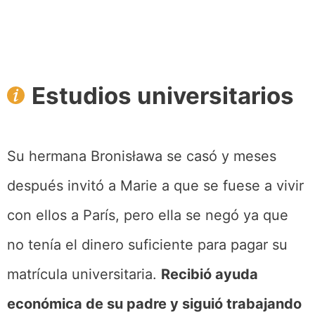
Estudios universitarios
Su hermana Bronisława se casó y meses
después invitó a Marie a que se fuese a vivir
con ellos a París, pero ella se negó ya que
no tenía el dinero suficiente para pagar su
matrícula universitaria.
Recibió ayuda
económica de su padre y siguió trabajando