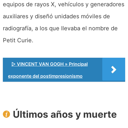
equipos de rayos X, vehículos y generadores
auxiliares y diseñó unidades móviles de
radiografía, a los que llevaba el nombre de
Petit Curie.
▷ VINCENT VAN GOGH » Principal
exponente del postimpresionismo
Últimos años y muerte