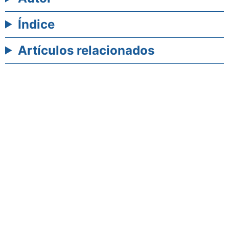
Índice
Artículos relacionados