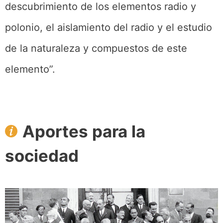
descubrimiento de los elementos radio y
polonio, el aislamiento del radio y el estudio
de la naturaleza y compuestos de este
elemento”.
Aportes para la
sociedad