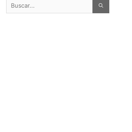
Buscar: