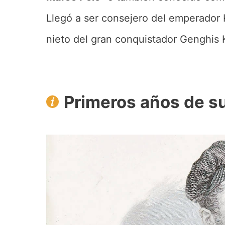
Llegó a ser consejero del emperador 
nieto del gran conquistador Genghis 
Primeros años de su