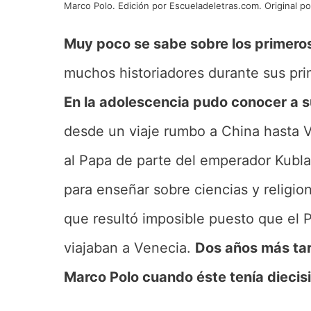
Marco Polo. Edición por Escueladeletras.com. Original p
Muy poco se sabe sobre los primero
muchos historiadores durante sus pri
En la adolescencia pudo conocer a s
desde un viaje rumbo a China hasta V
al Papa de parte del emperador Kublai
para enseñar sobre ciencias y religio
que resultó imposible puesto que el 
viajaban a Venecia.
Dos años más tar
Marco Polo cuando éste tenía diecis