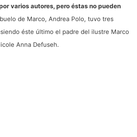
por varios autores, pero éstas no pueden
abuelo de Marco, Andrea Polo, tuvo tres
 siendo éste último el padre del ilustre Marco
Nicole Anna Defuseh.