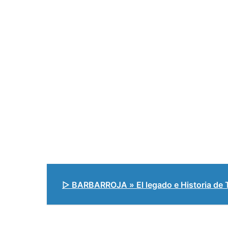
▷ BARBARROJA » El legado e Historia de T