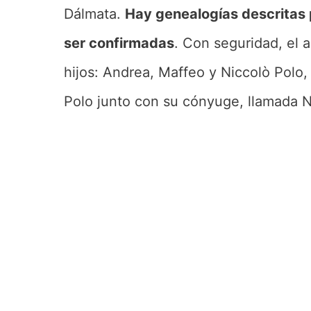
Dálmata.
Hay genealogías descritas 
ser confirmadas
. Con seguridad, el 
hijos: Andrea, Maffeo y Niccolò Polo,
Polo junto con su cónyuge, llamada 