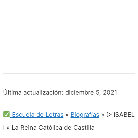
Última actualización:
diciembre 5, 2021
Escuela de Letras
»
Biografías
»
▷ ISABEL
I » La Reina Católica de Castilla