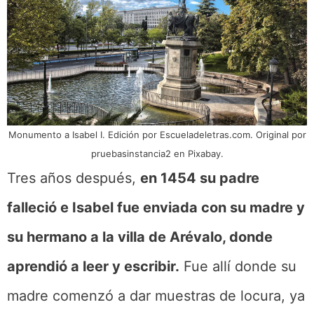
Monumento a Isabel I. Edición por Escueladeletras.com. Original por
pruebasinstancia2 en Pixabay.
Tres años después,
en 1454 su padre
falleció e Isabel fue enviada con su madre y
su hermano a la villa de Arévalo, donde
aprendió a leer y escribir.
Fue allí donde su
madre comenzó a dar muestras de locura, ya