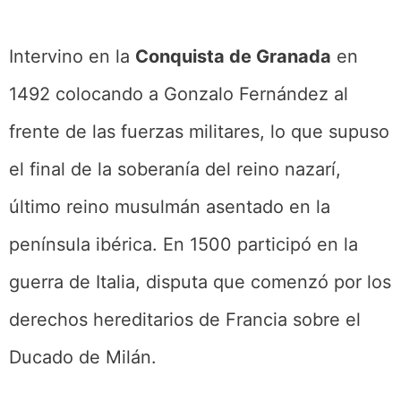
Intervino en la
Conquista de Granada
en
1492 colocando a Gonzalo Fernández al
frente de las fuerzas militares, lo que supuso
el final de la soberanía del reino nazarí,
último reino musulmán asentado en la
península ibérica. En 1500 participó en la
guerra de Italia, disputa que comenzó por los
derechos hereditarios de Francia sobre el
Ducado de Milán.