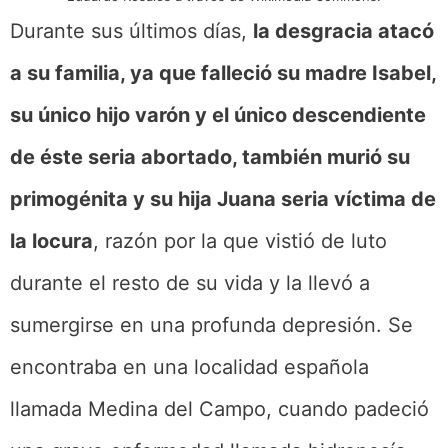
Durante sus últimos días,
la desgracia atacó
a su familia, ya que falleció su madre Isabel,
su único hijo varón y el único descendiente
de éste seria abortado, también murió su
primogénita y su hija Juana seria víctima de
la locura
, razón por la que vistió de luto
durante el resto de su vida y la llevó a
sumergirse en una profunda depresión. Se
encontraba en una localidad española
llamada Medina del Campo, cuando padeció