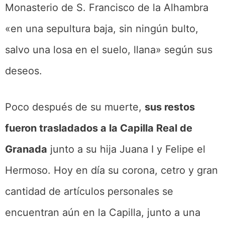
Monasterio de S. Francisco de la Alhambra
«en una sepultura baja, sin ningún bulto,
salvo una losa en el suelo, llana» según sus
deseos.
Poco después de su muerte,
sus restos
fueron trasladados a la Capilla Real de
Granada
junto a su hija Juana I y Felipe el
Hermoso. Hoy en día su corona, cetro y gran
cantidad de artículos personales se
encuentran aún en la Capilla, junto a una