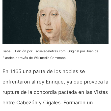
Isabel I. Edición por Escueladeletras.com. Original por Juan de
Flandes a través de Wikimedia Commons.
En 1465 una parte de los nobles se
enfrentaron al rey Enrique, ya que provoca la
ruptura de la concordia pactada en las Vistas
entre Cabezón y Cigales. Formaron un