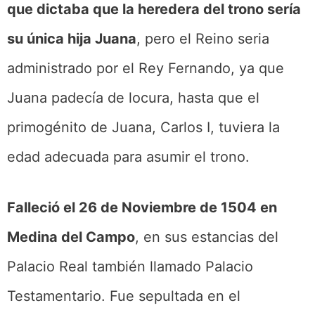
que dictaba que la heredera del trono sería
su única hija Juana
, pero el Reino seria
administrado por el Rey Fernando, ya que
Juana padecía de locura, hasta que el
primogénito de Juana, Carlos I, tuviera la
edad adecuada para asumir el trono.
Falleció el 26 de Noviembre de 1504 en
Medina del Campo
, en sus estancias del
Palacio Real también llamado Palacio
Testamentario. Fue sepultada en el