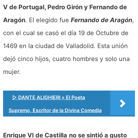
V de Portugal, Pedro Girón y Fernando de
Aragón
. El elegido fue
Fernando de Aragón
,
con el cual se casó el día 19 de Octubre de
1469 en la ciudad de Valladolid. Esta unión
dejó cinco hijos, cuatro hombres y solo una
mujer.
▷ DANTE ALIGHIERI » El Poeta
Supremo, Escritor de la Divina Comedia
Enrique VI de Castilla
no se sintió a gusto