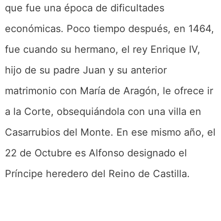
que fue una época de dificultades
económicas. Poco tiempo después, en 1464,
fue cuando su hermano, el rey Enrique IV,
hijo de su padre Juan y su anterior
matrimonio con María de Aragón, le ofrece ir
a la Corte, obsequiándola con una villa en
Casarrubios del Monte. En ese mismo año, el
22 de Octubre es Alfonso designado el
Príncipe heredero del Reino de Castilla.