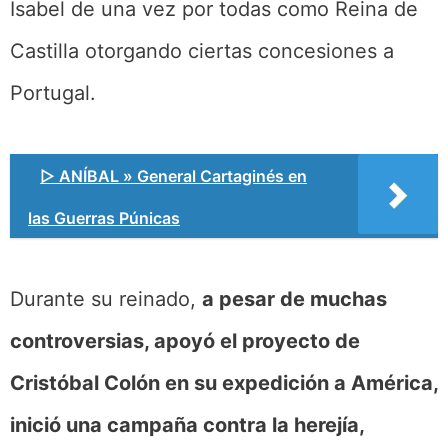
Isabel de una vez por todas como Reina de
Castilla otorgando ciertas concesiones a
Portugal.
▷ ANÍBAL » General Cartaginés en
las Guerras Púnicas
Durante su reinado,
a pesar de muchas
controversias, apoyó el proyecto de
Cristóbal Colón en su expedición a América,
inició una campaña contra la herejía,