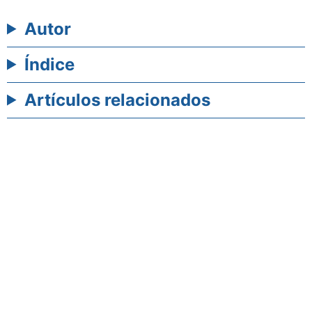
Autor
Índice
Artículos relacionados