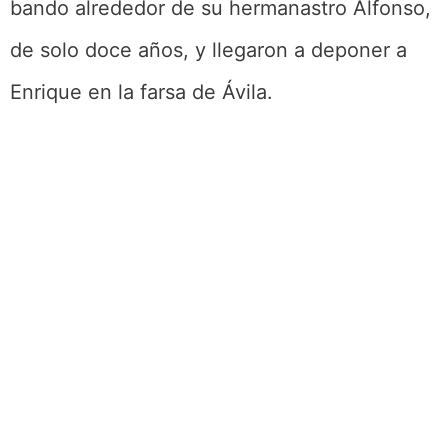
bando alrededor de su hermanastro Alfonso,
de solo doce años, y llegaron a deponer a
Enrique en la farsa de Ávila.