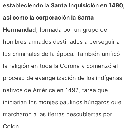
estableciendo la Santa Inquisición en 1480,
así como la corporación la Santa
Hermandad
, formada por un grupo de
hombres armados destinados a perseguir a
los criminales de la época. También unificó
la religión en toda la Corona y comenzó el
proceso de evangelización de los indígenas
nativos de América en 1492, tarea que
iniciarían los monjes paulinos húngaros que
marcharon a las tierras descubiertas por
Colón.