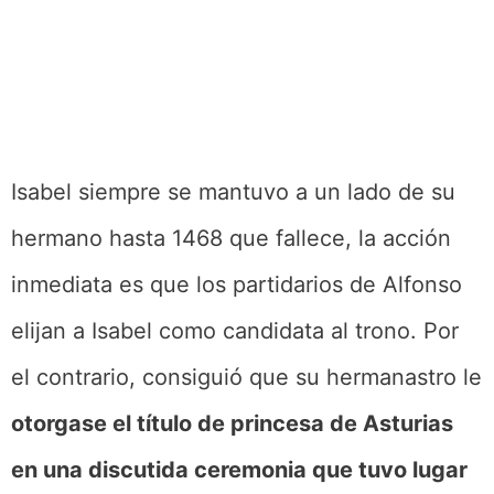
Isabel siempre se mantuvo a un lado de su
hermano hasta 1468 que fallece, la acción
inmediata es que los partidarios de Alfonso
elijan a Isabel como candidata al trono. Por
el contrario, consiguió que su hermanastro le
otorgase el título de princesa de Asturias
en una discutida ceremonia que tuvo lugar