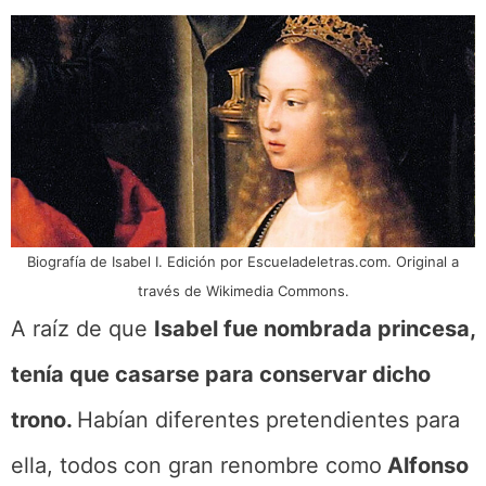
Biografía de Isabel I. Edición por Escueladeletras.com. Original a
través de Wikimedia Commons.
A raíz de que
Isabel fue nombrada princesa,
tenía que casarse para conservar dicho
trono.
Habían diferentes pretendientes para
ella, todos con gran renombre como
Alfonso