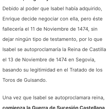
Debido al poder que Isabel había adquirido,
Enrique decide negociar con ella, pero éste
fallecería el 11 de Noviembre de 1474, sin
dejar ningún tipo de testamento, por lo que
Isabel se autoproclamaría la Reina de Castilla
el 13 de Noviembre de 1474 en Segovia,
basando su legitimidad en el Tratado de los
Toros de Guisando.
Una vez que Isabel se autoproclamara reina,
comienza la Guerra de Sucesión Castellana,