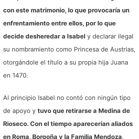
con este matrimonio, lo que provocaría un
enfrentamiento entre ellos, por lo que
decide desheredar a Isabel
y declarar ilegal
su nombramiento como Princesa de Austrias,
otorgándole el título a su propia hija Juana
en 1470.
Al principio Isabel no contó con ningún tipo
de apoyo y
tuvo que retirarse a Medina de
Rioseco. Con el tiempo aparecerían aliados
en Roma, Borgoña y la Familia Mendoza
.