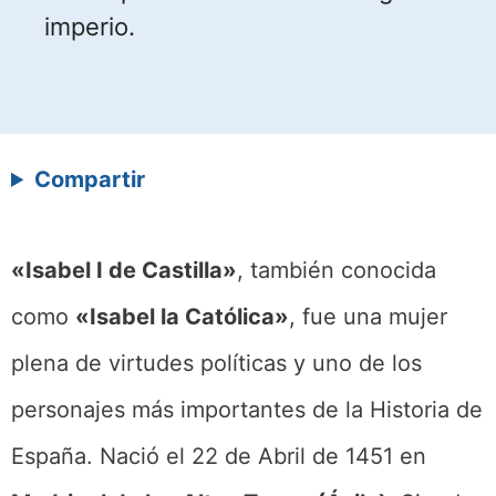
imperio.
Compartir
«Isabel I de Castilla»
, también conocida
como
«Isabel la Católica»
, fue una mujer
plena de virtudes políticas y uno de los
personajes más importantes de la Historia de
España. Nació el 22 de Abril de 1451 en