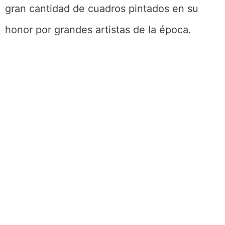
gran cantidad de cuadros pintados en su
honor por grandes artistas de la época.