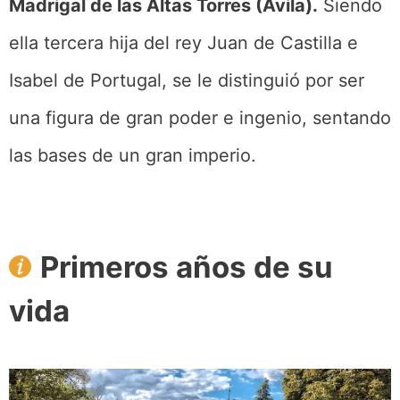
Madrigal de las Altas Torres (Ávila).
Siendo
ella tercera hija del rey Juan de Castilla e
Isabel de Portugal, se le distinguió por ser
una figura de gran poder e ingenio, sentando
las bases de un gran imperio.
Primeros años de su
vida