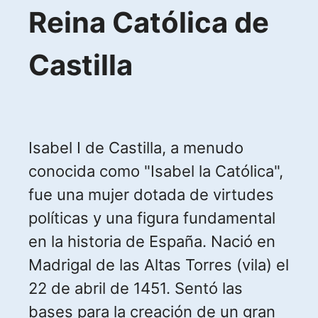
Reina Católica de
Castilla
Isabel I de Castilla, a menudo
conocida como "Isabel la Católica",
fue una mujer dotada de virtudes
políticas y una figura fundamental
en la historia de España. Nació en
Madrigal de las Altas Torres (vila) el
22 de abril de 1451. Sentó las
bases para la creación de un gran