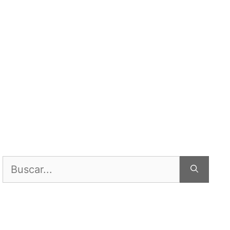
Buscar: