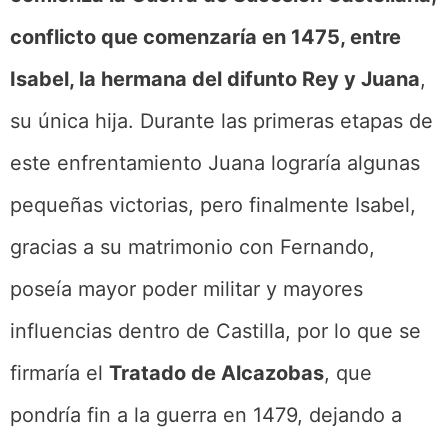
conflicto que comenzaría en 1475, entre
Isabel, la hermana del difunto Rey y Juana
,
su única hija. Durante las primeras etapas de
este enfrentamiento Juana lograría algunas
pequeñas victorias, pero finalmente Isabel,
gracias a su matrimonio con Fernando,
poseía mayor poder militar y mayores
influencias dentro de Castilla, por lo que se
firmaría el
Tratado de Alcazobas
, que
pondría fin a la guerra en 1479, dejando a