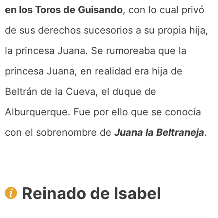
en los Toros de Guisando
, con lo cual privó
de sus derechos sucesorios a su propia hija,
la princesa Juana. Se rumoreaba que la
princesa Juana, en realidad era hija de
Beltrán de la Cueva, el duque de
Alburquerque. Fue por ello que se conocía
con el sobrenombre de
Juana la Beltraneja
.
Reinado de Isabel