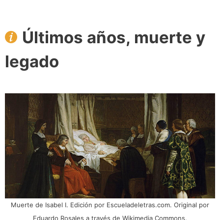
Últimos años, muerte y
legado
Muerte de Isabel I. Edición por Escueladeletras.com. Original por
Eduardo Rosales a través de Wikimedia Commons.