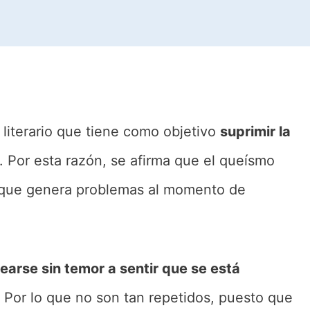
literario que tiene como objetivo
suprimir la
. Por esta razón, se afirma que el queísmo
a que genera problemas al momento de
arse sin temor a sentir que se está
. Por lo que no son tan repetidos, puesto que