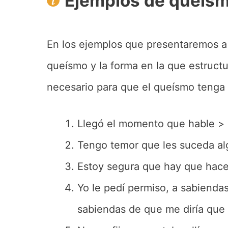
Ejemplos de queís
En los ejemplos que presentaremos 
queísmo y la forma en la que estruct
necesario para que el queísmo tenga 
Llegó el momento que hable > 
Tengo temor que les suceda al
Estoy segura que hay que hace
Yo le pedí permiso, a sabiendas
sabiendas de que me diría que