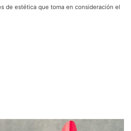
es de estética que toma en consideración el