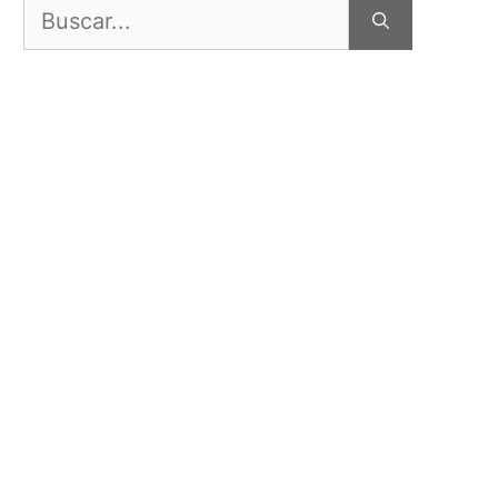
Buscar: