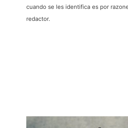
cuando se les identifica es por razon
redactor.