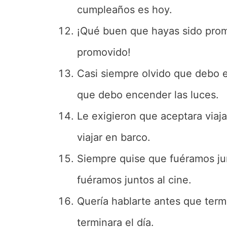
cumpleaños es hoy.
¡Qué buen que hayas sido prom
promovido!
Casi siempre olvido que debo e
que debo encender las luces.
Le exigieron que aceptara viaj
viajar en barco.
Siempre quise que fuéramos ju
fuéramos juntos al cine.
Quería hablarte antes que termi
terminara el día.