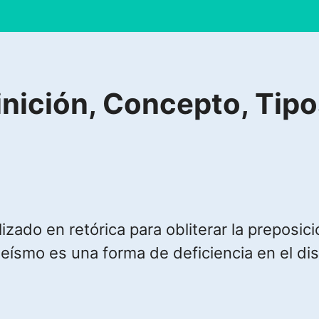
ición, Concepto, Tipo
ilizado en retórica para obliterar la preposi
eísmo es una forma de deficiencia en el dis