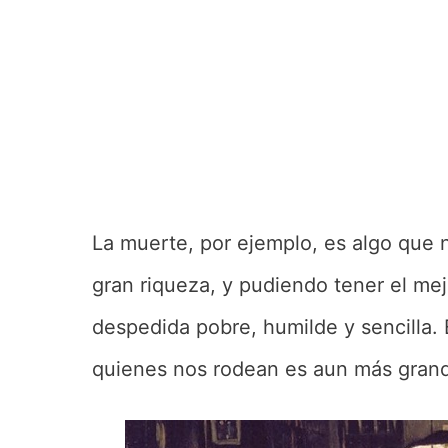
La muerte, por ejemplo, es algo que 
gran riqueza, y pudiendo tener el me
despedida pobre, humilde y sencilla. 
quienes nos rodean es aun más grand