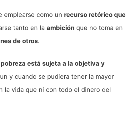
 emplearse como un
recurso retórico que
arse tanto en la
ambición
que no toma en
nes de otros
.
 pobreza está sujeta a la objetiva y
aun y cuando se pudiera tener la mayor
 la vida que ni con todo el dinero del