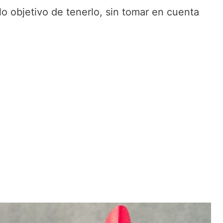
lo objetivo de tenerlo, sin tomar en cuenta