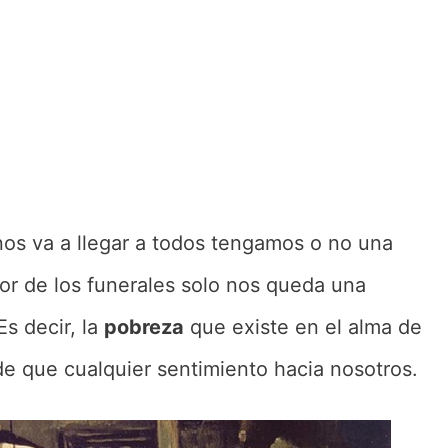
nos va a llegar a todos tengamos o no una
jor de los funerales solo nos queda una
Es decir, la
pobreza
que existe en el alma de
e que cualquier sentimiento hacia nosotros.