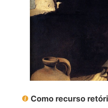
Como recurso retór