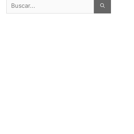
Buscar: