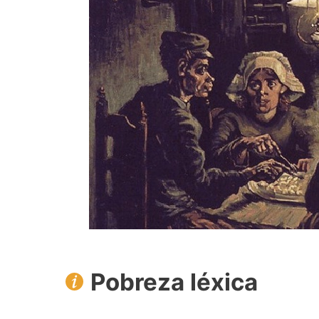
Pobreza léxica