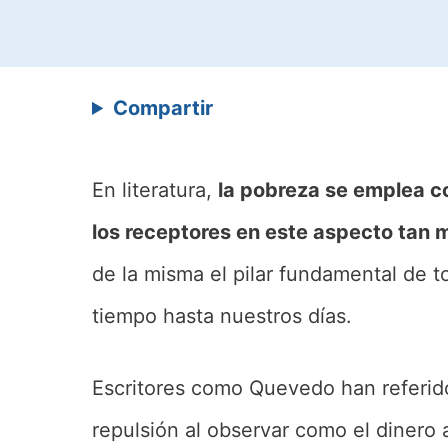
Compartir
En literatura,
la pobreza se emplea c
los receptores en este aspecto tan
de la misma el pilar fundamental de t
tiempo hasta nuestros días.
Escritores como Quevedo han referid
repulsión al observar como el dinero 