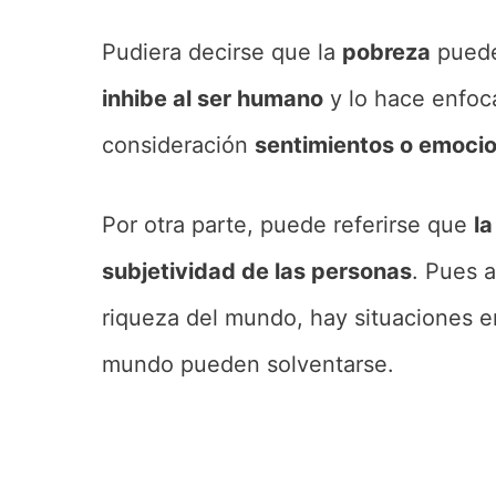
Pudiera decirse que la
pobreza
puede
inhibe al ser humano
y lo hace enfoc
consideración
sentimientos o emocio
Por otra parte, puede referirse que
la
subjetividad de las personas
. Pues 
riqueza del mundo, hay situaciones en
mundo pueden solventarse.