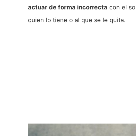
actuar de forma incorrecta
con el so
quien lo tiene o al que se le quita.