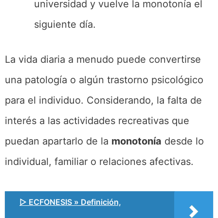
universidad y vuelve la monotonía el
siguiente día.
La vida diaria a menudo puede convertirse
una patología o algún trastorno psicológico
para el individuo. Considerando, la falta de
interés a las actividades recreativas que
puedan apartarlo de la
monotonía
desde lo
individual, familiar o relaciones afectivas.
▷ ECFONESIS » Definición,