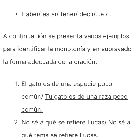
Haber/ estar/ tener/ decir/…etc.
A continuación se presenta varios ejemplos
para identificar la monotonía y en subrayado
la forma adecuada de la oración.
El gato es de una especie poco
común/
Tu gato es de una raza poco
común.
No sé a qué se refiere Lucas/
No sé a
qué tema se refiere Lucas.