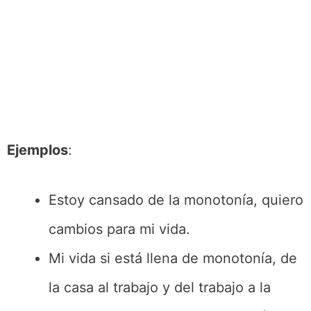
Ejemplos
:
Estoy cansado de la monotonía, quiero
cambios para mi vida.
Mi vida si está llena de monotonía, de
la casa al trabajo y del trabajo a la