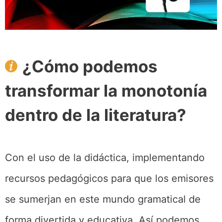
¿Cómo podemos
transformar la monotonía
dentro de la literatura?
Con el uso de la didáctica, implementando
recursos pedagógicos para que los emisores
se sumerjan en este mundo gramatical de
forma divertida y educativa. Así podemos