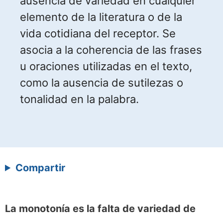
ausencia de variedad en cualquier
elemento de la literatura o de la
vida cotidiana del receptor. Se
asocia a la coherencia de las frases
u oraciones utilizadas en el texto,
como la ausencia de sutilezas o
tonalidad en la palabra.
Compartir
La monotonía es la falta de variedad de