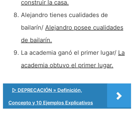
construir la casa.
Alejandro tienes cualidades de
bailarín/
Alejandro posee cualidades
de bailarín.
La academia ganó el primer lugar/
La
academia obtuvo el primer lugar.
▷ DEPRECACIÓN » Definición,
Concepto y 10 Ejemplos Explicativos