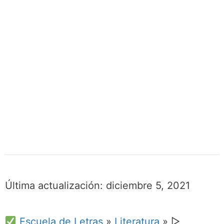
Última actualización:
diciembre 5, 2021
Escuela de Letras
»
Literatura
»
▷