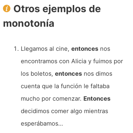
Otros ejemplos de
monotonía
Llegamos al cine,
entonces
nos
encontramos con Alicia y fuimos por
los boletos,
entonces
nos dimos
cuenta que la función le faltaba
mucho por comenzar.
Entonces
decidimos comer algo mientras
esperábamos…