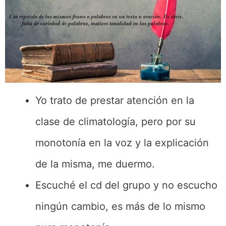
Yo trato de prestar atención en la
clase de climatología, pero por su
monotonía en la voz y la explicación
de la misma, me duermo.
Escuché el cd del grupo y no escucho
ningún cambio, es más de lo mismo