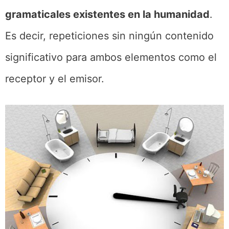
gramaticales existentes en la humanidad
.
Es decir, repeticiones sin ningún contenido
significativo para ambos elementos como el
receptor y el emisor.