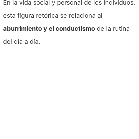
En la vida social y personal de los individuos,
esta figura retórica se relaciona al
aburrimiento y el conductismo
de la rutina
del día a día.