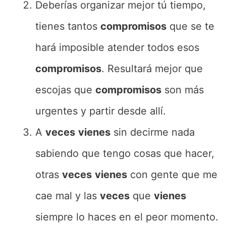
Deberías organizar mejor tú tiempo,
tienes tantos
compromisos
que se te
hará imposible atender todos esos
compromisos
. Resultará mejor que
escojas que
compromisos
son más
urgentes y partir desde allí.
A
veces
vienes
sin decirme nada
sabiendo que tengo cosas que hacer,
otras
veces
vienes
con gente que me
cae mal y las
veces
que
vienes
siempre lo haces en el peor momento.