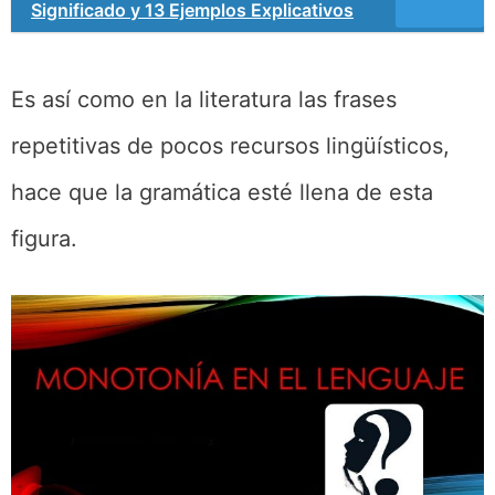
Significado y 13 Ejemplos Explicativos
Es así como en la literatura las frases
repetitivas de pocos recursos lingüísticos,
hace que la gramática esté llena de esta
figura.