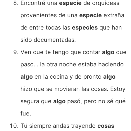
Encontré una
especie
de orquídeas
provenientes de una
especie
extraña
de entre todas las
especies
que han
sido documentadas.
Ven que te tengo que contar
algo
que
paso… la otra noche estaba haciendo
algo
en la cocina y de pronto
algo
hizo que se movieran las cosas. Estoy
segura que
algo
pasó, pero no sé qué
fue.
Tú siempre andas trayendo
cosas