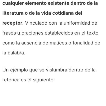
cualquier elemento existente dentro de la
literatura o de la vida cotidiana del
receptor
. Vinculado con la uniformidad de
frases u oraciones establecidos en el texto,
como la ausencia de matices o tonalidad de
la palabra.
Un ejemplo que se vislumbra dentro de la
retórica es el siguiente: