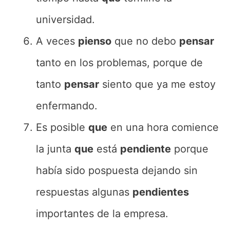
universidad.
A veces
pienso
que no debo
pensar
tanto en los problemas, porque de
tanto
pensar
siento que ya me estoy
enfermando.
Es posible
que
en una hora comience
la junta
que
está
pendiente
porque
había sido pospuesta dejando sin
respuestas algunas
pendientes
importantes de la empresa.