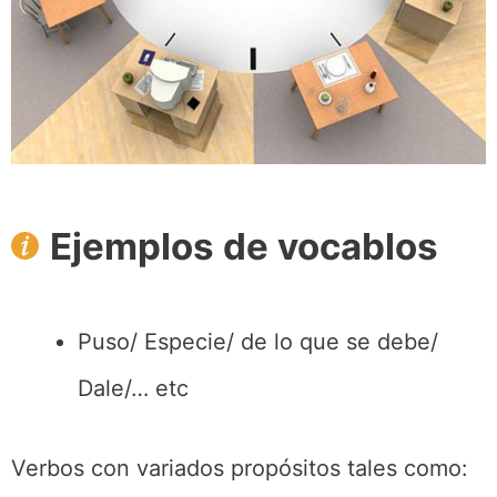
Ejemplos de vocablos
Puso/ Especie/ de lo que se debe/
Dale/… etc
Verbos con variados propósitos tales como: