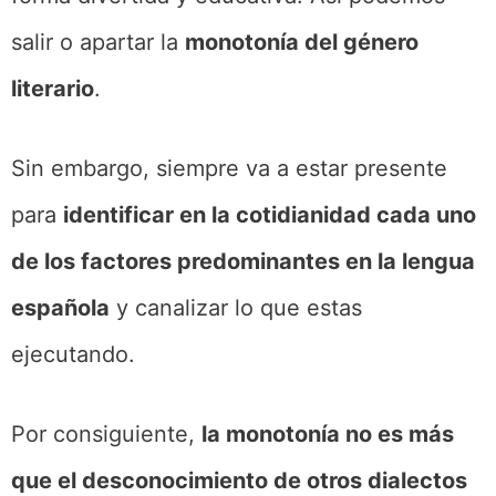
salir o apartar la
monotonía del género
literario
.
Sin embargo, siempre va a estar presente
para
identificar en la cotidianidad cada uno
de los factores predominantes en la lengua
española
y canalizar lo que estas
ejecutando.
Por consiguiente,
la monotonía no es más
que el desconocimiento de otros dialectos