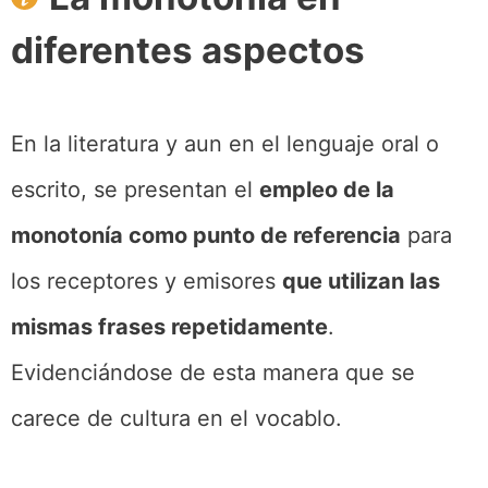
diferentes aspectos
En la literatura y aun en el lenguaje oral o
escrito, se presentan el
empleo de la
monotonía como punto de referencia
para
los receptores y emisores
que utilizan las
mismas frases repetidamente
.
Evidenciándose de esta manera que se
carece de cultura en el vocablo.