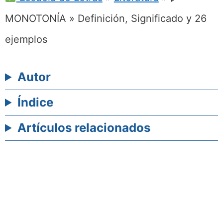
MONOTONÍA » Definición, Significado y 26
ejemplos
Autor
Índice
Artículos relacionados