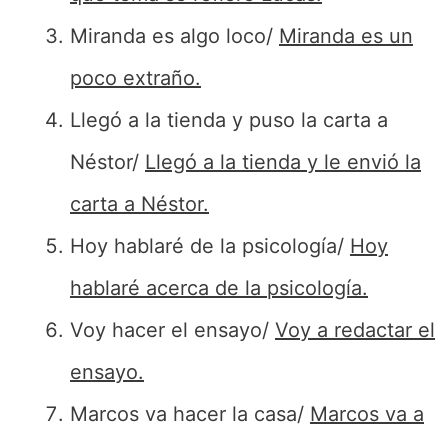
Miranda es algo loco/
Miranda es un
poco extraño.
Llegó a la tienda y puso la carta a
Néstor/
Llegó a la tienda y le envió la
carta a Néstor.
Hoy hablaré de la psicología/
Hoy
hablaré acerca de la psicología.
Voy hacer el ensayo/
Voy a redactar el
ensayo.
Marcos va hacer la casa/
Marcos va a