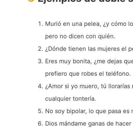
Murió en una pelea, ¿y cómo lo
pero no dicen con quién.
¿Dónde tienen las mujeres el p
Eres muy bonita, ¿me dejas que
prefiero que robes el teléfono.
¿Amor si yo muero, tú llorarías
cualquier tontería.
No soy bipolar, lo que pasa es
Dios mándame ganas de hacer d