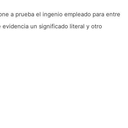
one a prueba el ingenio empleado para entre
 evidencia un significado literal y otro