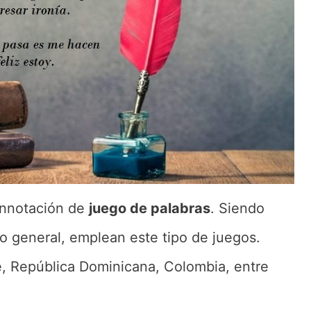
onnotación de
juego de palabras
. Siendo
lo general, emplean este tipo de juegos.
e, República Dominicana, Colombia, entre