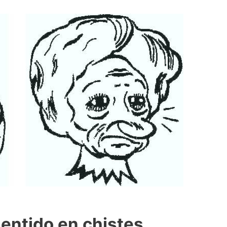
entido en chistes