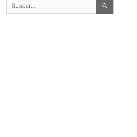
Buscar: