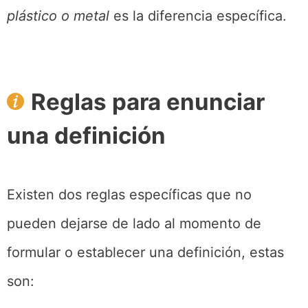
plástico o metal
es la diferencia específica.
Reglas para enunciar
una definición
Existen dos reglas específicas que no
pueden dejarse de lado al momento de
formular o establecer una definición, estas
son: