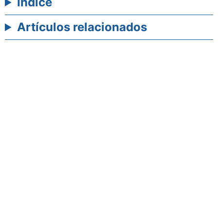
Índice
Artículos relacionados