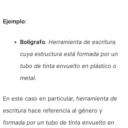
Ejemplo
:
Bolígrafo
.
Herramienta de escritura
cuya estructura está formada por un
tubo de tinta envuelto en plástico o
metal.
En este caso en particular,
herramienta de
escritura
hace referencia al género y
formada por un tubo de tinta envuelto en