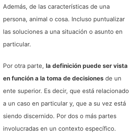
Además, de las características de una
persona, animal o cosa. Incluso puntualizar
las soluciones a una situación o asunto en
particular.
Por otra parte,
la definición puede ser vista
en función a la toma de decisiones
de un
ente superior. Es decir, que está relacionado
a un caso en particular y, que a su vez está
siendo discernido. Por dos o más partes
involucradas en un contexto específico.