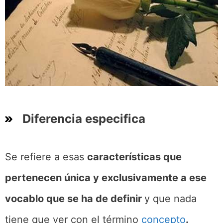
Diferencia especifica
Se refiere a esas
características que
pertenecen única y exclusivamente a ese
vocablo que se ha de definir
y que nada
tiene que ver con el término
concepto
.