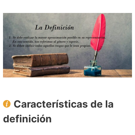
Características de la
definición