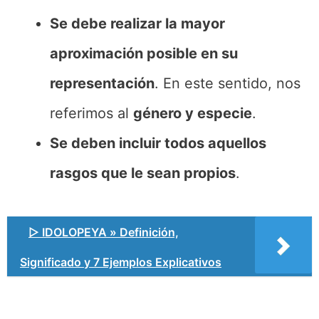
Se debe realizar la mayor
aproximación posible en su
representación
. En este sentido, nos
referimos al
género y especie
.
Se deben incluir todos aquellos
rasgos que le sean propios
.
▷ IDOLOPEYA » Definición,
Significado y 7 Ejemplos Explicativos