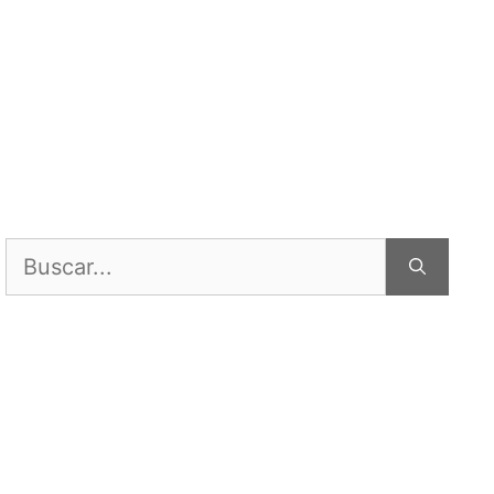
Buscar: