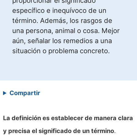
proporcionar el significado
específico e inequívoco de un
término. Además, los rasgos de
una persona, animal o cosa. Mejor
aún, señalar los remedios a una
situación o problema concreto.
Compartir
La definición es establecer de manera clara
y precisa el significado de un término
.