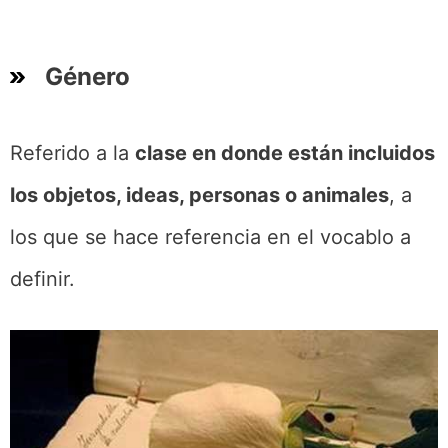
Género
Referido a la
clase en donde están incluidos
los objetos, ideas, personas o animales
, a
los que se hace referencia en el vocablo a
definir.