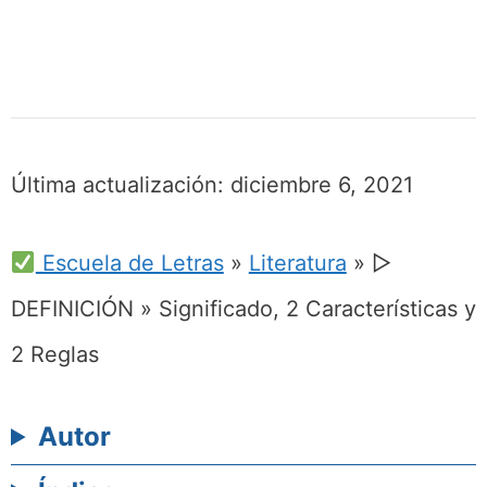
Última actualización:
diciembre 6, 2021
Escuela de Letras
»
Literatura
»
▷
DEFINICIÓN » Significado, 2 Características y
2 Reglas
Autor