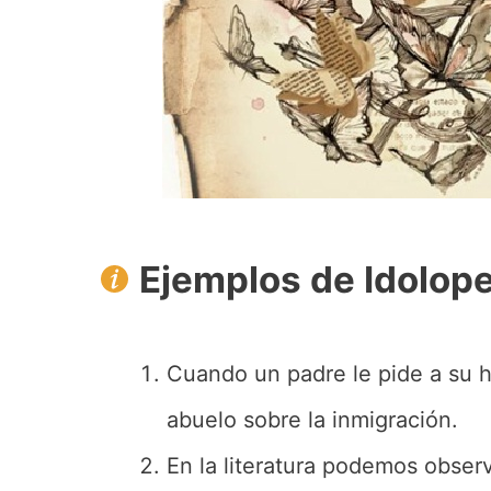
Ejemplos de Idolop
Cuando un padre le pide a su h
abuelo sobre la inmigración.
En la literatura podemos obser