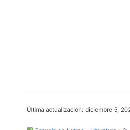
Última actualización:
diciembre 5, 20