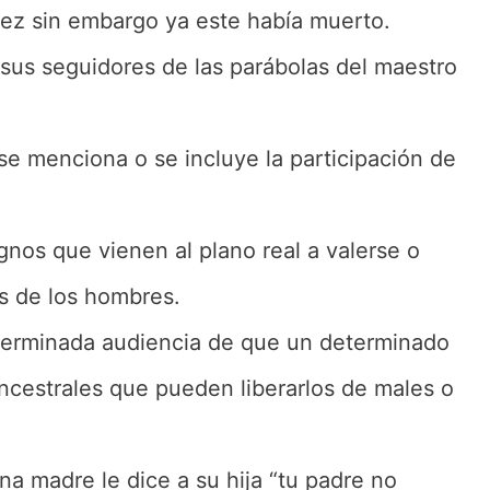
ejez sin embargo ya este había muerto.
sus seguidores de las parábolas del maestro
se menciona o se incluye la participación de
nos que vienen al plano real a valerse o
s de los hombres.
erminada audiencia de que un determinado
ncestrales que pueden liberarlos de males o
 madre le dice a su hija “tu padre no