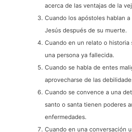
acerca de las ventajas de la v
Cuando los apóstoles hablan a 
Jesús después de su muerte.
Cuando en un relato o historia 
una persona ya fallecida.
Cuando se habla de entes malig
aprovecharse de las debilidade
Cuando se convence a una det
santo o santa tienen poderes a
enfermedades.
Cuando en una conversación una