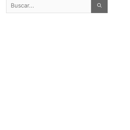
Buscar: