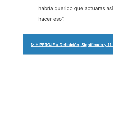
habría querido que actuaras así”
hacer eso”.
▷ HIPEROJE » Definición, Significado y 11