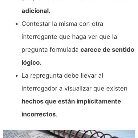
adicional
.
Contestar la misma con otra
interrogante que haga ver que la
pregunta formulada
carece de sentido
lógico
.
La repregunta debe llevar al
interrogador a visualizar que existen
hechos que están implícitamente
incorrectos
.