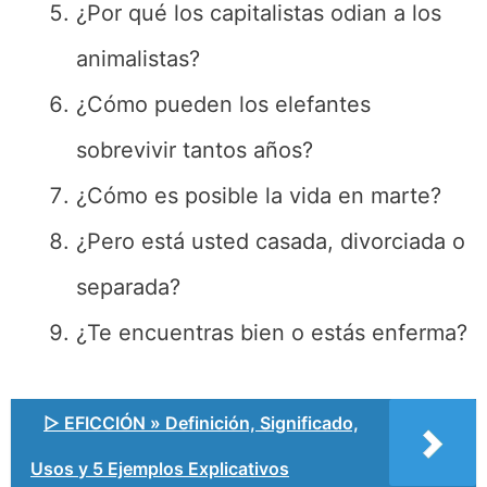
¿Por qué los capitalistas odian a los
animalistas?
¿Cómo pueden los elefantes
sobrevivir tantos años?
¿Cómo es posible la vida en marte?
¿Pero está usted casada, divorciada o
separada?
¿Te encuentras bien o estás enferma?
▷ EFICCIÓN » Definición, Significado,
Usos y 5 Ejemplos Explicativos