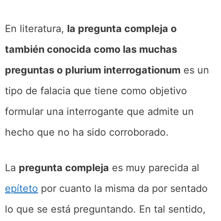
En literatura,
la pregunta compleja o
también conocida como las muchas
preguntas o plurium interrogationum
es un
tipo de falacia que tiene como objetivo
formular una interrogante que admite un
hecho que no ha sido corroborado.
La
pregunta compleja
es muy parecida al
epíteto
por cuanto la misma da por sentado
lo que se está preguntando. En tal sentido,