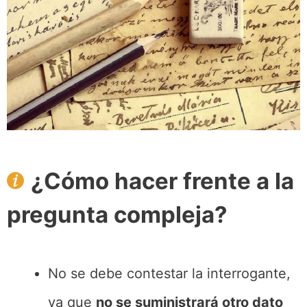
¿Cómo hacer frente a la
pregunta compleja?
No se debe contestar la interrogante,
ya que
no se suministrará otro dato