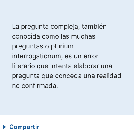
La pregunta compleja, también
conocida como las muchas
preguntas o plurium
interrogationum, es un error
literario que intenta elaborar una
pregunta que conceda una realidad
no confirmada.
Compartir