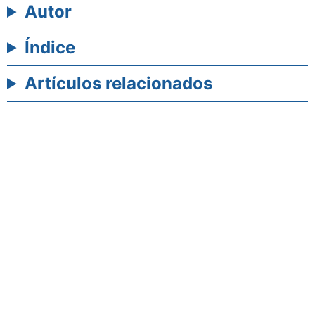
Autor
Índice
Artículos relacionados