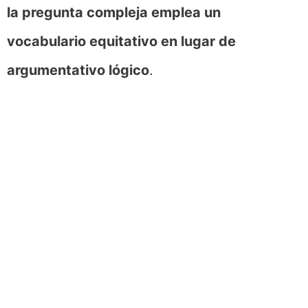
la pregunta compleja emplea un
vocabulario equitativo en lugar de
argumentativo lógico
.