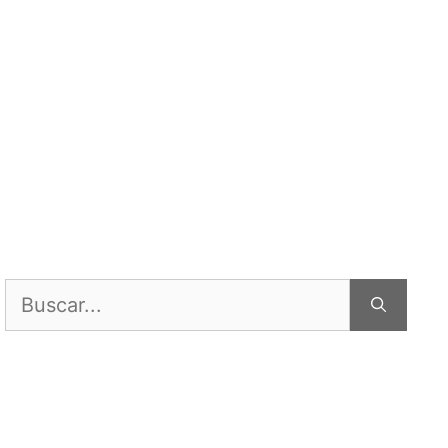
Buscar: