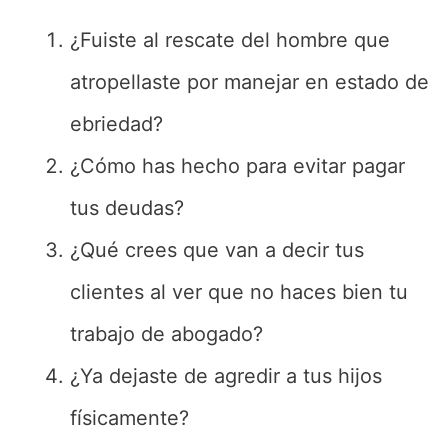
¿Fuiste al rescate del hombre que
atropellaste por manejar en estado de
ebriedad?
¿Cómo has hecho para evitar pagar
tus deudas?
¿Qué crees que van a decir tus
clientes al ver que no haces bien tu
trabajo de abogado?
¿Ya dejaste de agredir a tus hijos
físicamente?