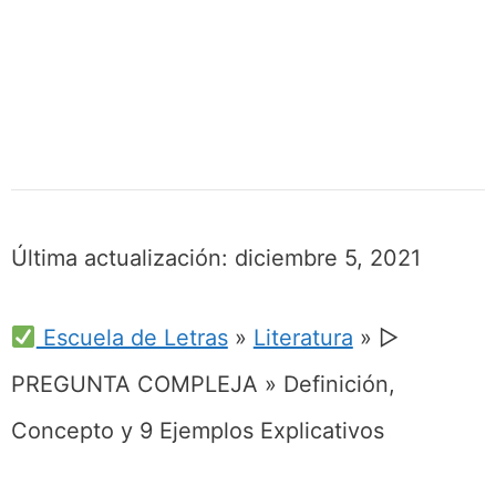
Última actualización:
diciembre 5, 2021
Escuela de Letras
»
Literatura
»
▷
PREGUNTA COMPLEJA » Definición,
Concepto y 9 Ejemplos Explicativos