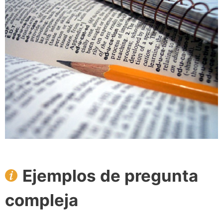
Ejemplos de pregunta
compleja