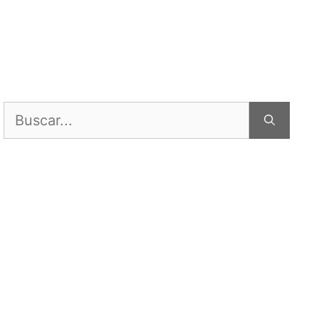
Buscar: