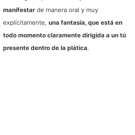
manifestar
de manera oral y muy
explícitamente,
una fantasía, que está en
todo momento claramente dirigida a un tú
presente dentro de la plática
.