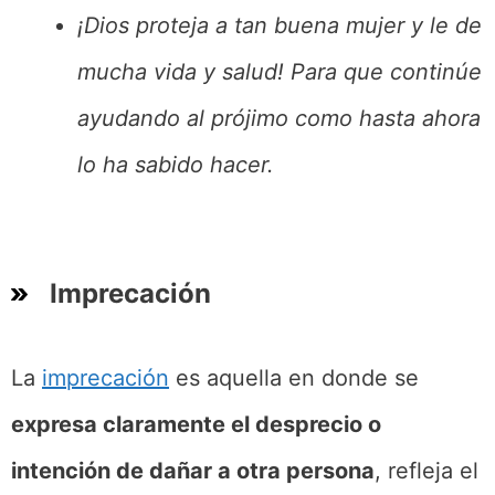
¡Dios proteja a tan buena mujer y le de
mucha vida y salud! Para que continúe
ayudando al prójimo como hasta ahora
lo ha sabido hacer.
Imprecación
La
imprecación
es aquella en donde se
expresa claramente el desprecio o
intención de dañar a otra persona
, refleja el