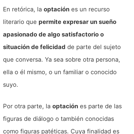
En retórica, la
optación
es un recurso
literario que
permite expresar un sueño
apasionado de algo satisfactorio o
situación de felicidad
de parte del sujeto
que conversa. Ya sea sobre otra persona,
ella o él mismo, o un familiar o conocido
suyo.
Por otra parte, la
optación
es parte de las
figuras de diálogo o también conocidas
como figuras patéticas. Cuya finalidad es