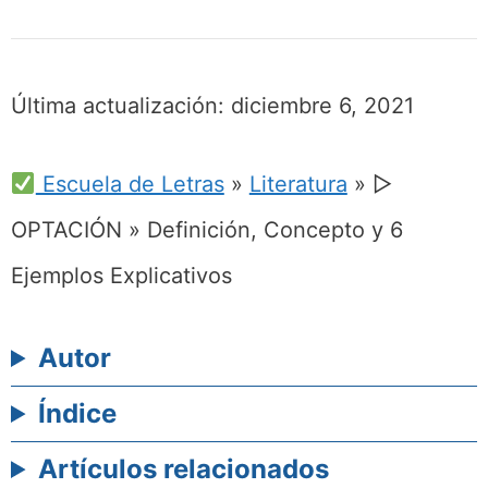
Última actualización:
diciembre 6, 2021
Escuela de Letras
»
Literatura
»
▷
OPTACIÓN » Definición, Concepto y 6
Ejemplos Explicativos
Autor
Índice
Artículos relacionados