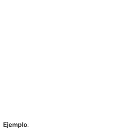
Ejemplo
: