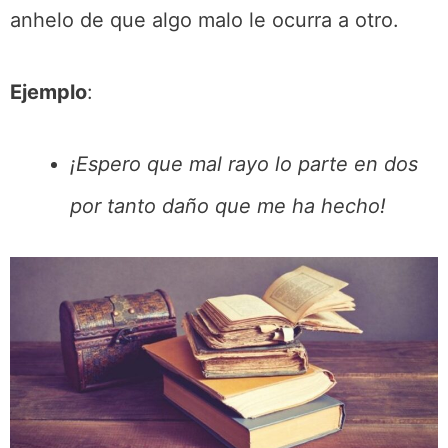
anhelo de que algo malo le ocurra a otro.
Ejemplo
:
¡Espero que mal rayo lo parte en dos
por tanto daño que me ha hecho!