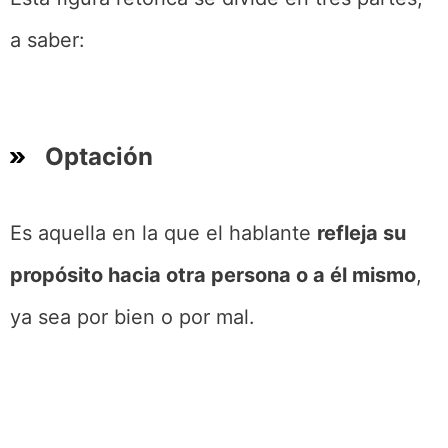
a saber:
Optación
Es aquella en la que el hablante
refleja su
propósito hacia otra persona o a él mismo
,
ya sea por bien o por mal.