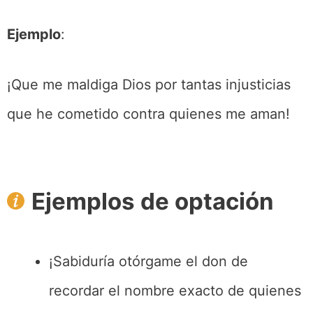
Ejemplo
:
¡Que me maldiga Dios por tantas injusticias
que he cometido contra quienes me aman!
Ejemplos de optación
¡Sabiduría otórgame el don de
recordar el nombre exacto de quienes