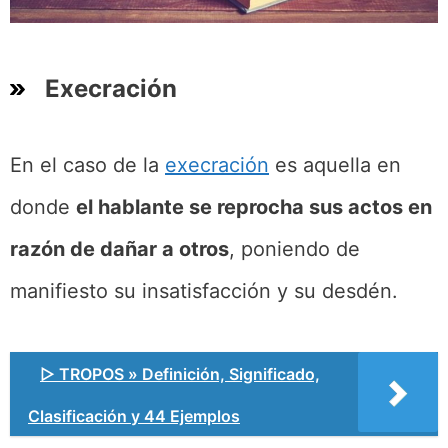
Execración
En el caso de la
execración
es aquella en
donde
el hablante se reprocha sus actos en
razón de dañar a otros
, poniendo de
manifiesto su insatisfacción y su desdén.
▷ TROPOS » Definición, Significado,
Clasificación y 44 Ejemplos