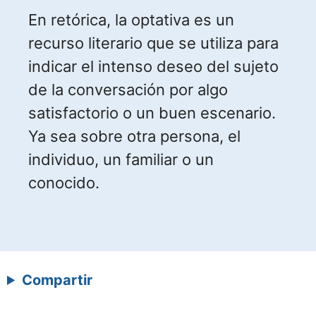
En retórica, la optativa es un
recurso literario que se utiliza para
indicar el intenso deseo del sujeto
de la conversación por algo
satisfactorio o un buen escenario.
Ya sea sobre otra persona, el
individuo, un familiar o un
conocido.
Compartir