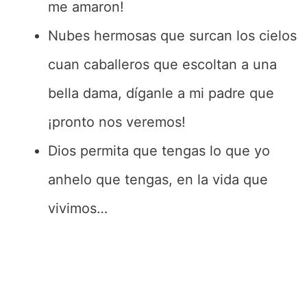
me amaron!
Nubes hermosas que surcan los cielos
cuan caballeros que escoltan a una
bella dama, díganle a mi padre que
¡pronto nos veremos!
Dios permita que tengas lo que yo
anhelo que tengas, en la vida que
vivimos…