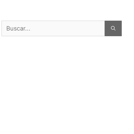
Buscar: