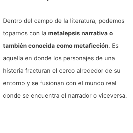
Dentro del campo de la literatura, podemos
toparnos con la
metalepsis narrativa o
también conocida como metaficción
. Es
aquella en donde los personajes de una
historia fracturan el cerco alrededor de su
entorno y se fusionan con el mundo real
donde se encuentra el narrador o viceversa.