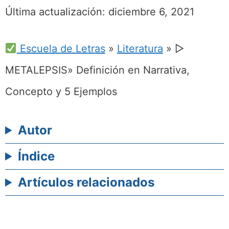
Última actualización:
diciembre 6, 2021
Escuela de Letras
»
Literatura
»
▷
METALEPSIS» Definición en Narrativa,
Concepto y 5 Ejemplos
Autor
Índice
Artículos relacionados