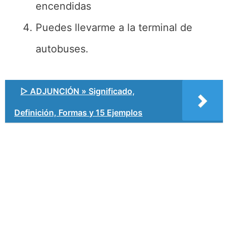
encendidas
Puedes llevarme a la terminal de
autobuses.
▷ ADJUNCIÓN » Significado,
Definición, Formas y 15 Ejemplos