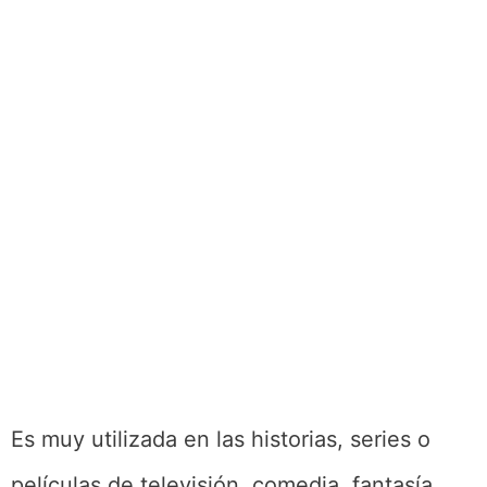
Es muy utilizada en las historias, series o
películas de televisión, comedia, fantasía,