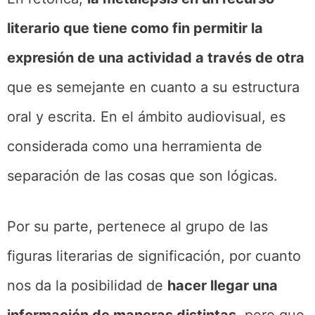
literario que tiene como fin permitir la
expresión de una actividad a través de otra
que es semejante en cuanto a su estructura
oral y escrita. En el ámbito audiovisual, es
considerada como una herramienta de
separación de las cosas que son lógicas.
Por su parte, pertenece al grupo de las
figuras literarias de significación, por cuanto
nos da la posibilidad de
hacer llegar una