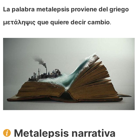
La palabra metalepsis proviene del griego
μετάληψις que quiere decir cambio
.
Metalepsis narrativa