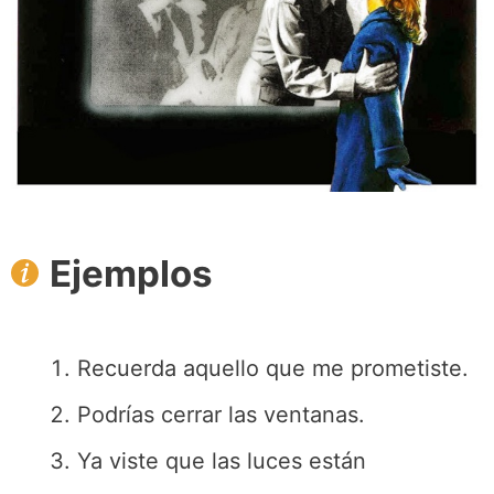
Ejemplos
Recuerda aquello que me prometiste.
Podrías cerrar las ventanas.
Ya viste que las luces están