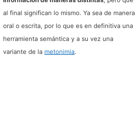
información de maneras distintas
, pero que
al final significan lo mismo. Ya sea de manera
oral o escrita, por lo que es en definitiva una
herramienta semántica y a su vez una
variante de la
metonimia
.