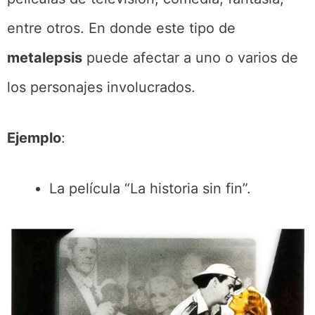
entre otros. En donde este tipo de
metalepsis
puede afectar a uno o varios de
los personajes involucrados.
Ejemplo
:
La película “La historia sin fin”.