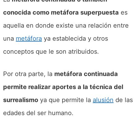
conocida como metáfora superpuesta
es
aquella en donde existe una relación entre
una
metáfora
ya establecida y otros
conceptos que le son atribuidos.
Por otra parte, la
metáfora continuada
permite realizar aportes a la técnica del
surrealismo
ya que permite la
alusión
de las
edades del ser humano.