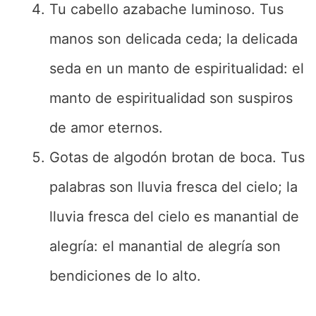
Tu cabello azabache luminoso. Tus
manos son delicada ceda; la delicada
seda en un manto de espiritualidad: el
manto de espiritualidad son suspiros
de amor eternos.
Gotas de algodón brotan de boca. Tus
palabras son lluvia fresca del cielo; la
lluvia fresca del cielo es manantial de
alegría: el manantial de alegría son
bendiciones de lo alto.