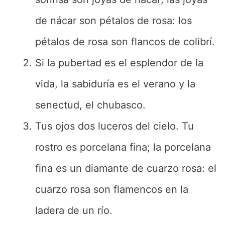
de nácar son pétalos de rosa: los
pétalos de rosa son flancos de colibrí.
Si la pubertad es el esplendor de la
vida, la sabiduría es el verano y la
senectud, el chubasco.
Tus ojos dos luceros del cielo. Tu
rostro es porcelana fina; la porcelana
fina es un diamante de cuarzo rosa: el
cuarzo rosa son flamencos en la
ladera de un río.