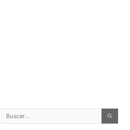
Buscar: