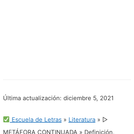
Última actualización:
diciembre 5, 2021
Escuela de Letras
»
Literatura
»
▷
METÁFORA CONTINUADA » Definición,