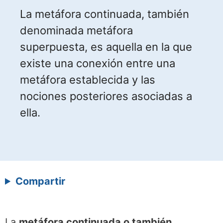
La metáfora continuada, también
denominada metáfora
superpuesta, es aquella en la que
existe una conexión entre una
metáfora establecida y las
nociones posteriores asociadas a
ella.
Compartir
La
metáfora continuada o también