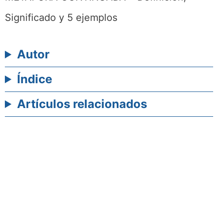
Significado y 5 ejemplos
Autor
Índice
Artículos relacionados