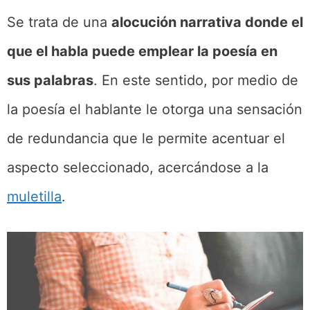
Se trata de una
alocución narrativa donde el
que el habla puede emplear la poesía en
sus palabras
. En este sentido, por medio de
la poesía el hablante le otorga una sensación
de redundancia que le permite acentuar el
aspecto seleccionado, acercándose a la
muletilla
.