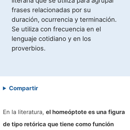
literaria que se utiliza para agrupar
frases relacionadas por su
duración, ocurrencia y terminación.
Se utiliza con frecuencia en el
lenguaje cotidiano y en los
proverbios.
Compartir
En la literatura,
el homeóptote es una figura
de tipo retórica que tiene como función