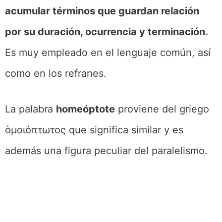
acumular términos que guardan relación
por su duración, ocurrencia y terminación.
Es muy empleado en el lenguaje común, así
como en los refranes.
La palabra
homeóptote
proviene del griego
ὁμοιόπτωτος que significa similar y es
además una figura peculiar del paralelismo.