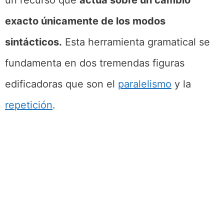
exacto únicamente de los modos
sintácticos.
Esta herramienta gramatical se
fundamenta en dos tremendas figuras
edificadoras que son el
paralelismo
y la
repetición
.