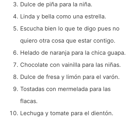
Dulce de piña para la niña.
Linda y bella como una estrella.
Escucha bien lo que te digo pues no
quiero otra cosa que estar contigo.
Helado de naranja para la chica guapa.
Chocolate con vainilla para las niñas.
Dulce de fresa y limón para el varón.
Tostadas con mermelada para las
flacas.
Lechuga y tomate para el dientón.