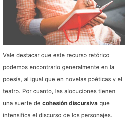
Vale destacar que este recurso retórico
podemos encontrarlo generalmente en la
poesía, al igual que en novelas poéticas y el
teatro. Por cuanto, las alocuciones tienen
una suerte de
cohesión discursiva
que
intensifica el discurso de los personajes.