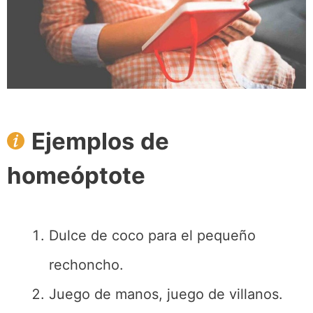
Ejemplos de
homeóptote
Dulce de coco para el pequeño
rechoncho.
Juego de manos, juego de villanos.