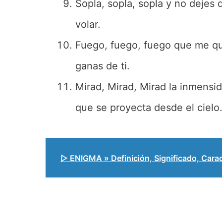
Sopla, sopla, sopla y no dejes 
volar.
Fuego, fuego, fuego que me que
ganas de ti.
Mirad, Mirad, Mirad la inmensi
que se proyecta desde el cielo
▷ ENIGMA » Definición, Significado, Carac