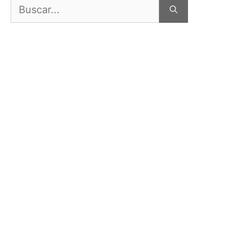
Buscar: