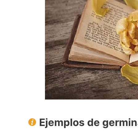
Ejemplos de germin