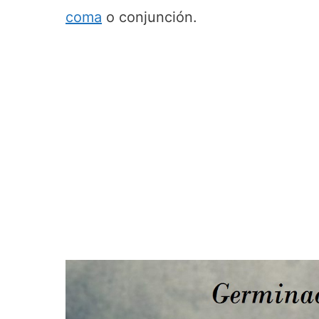
coma
o conjunción.