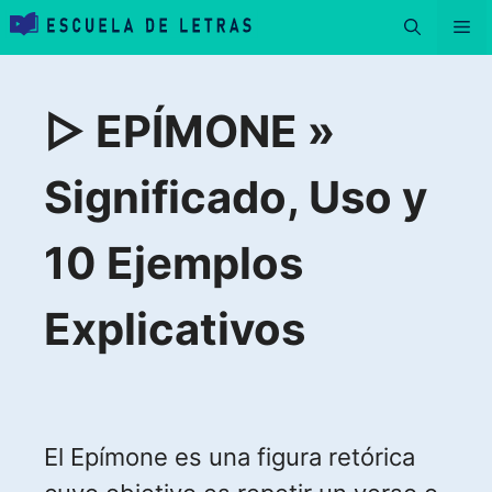
Saltar
Me
al
contenido
▷ EPÍMONE »
Significado, Uso y
10 Ejemplos
Explicativos
El Epímone es una figura retórica