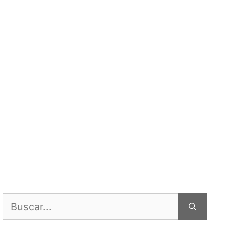
Buscar: