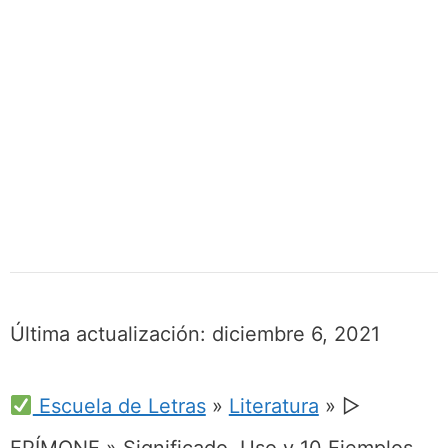
Última actualización:
diciembre 6, 2021
Escuela de Letras
»
Literatura
»
▷