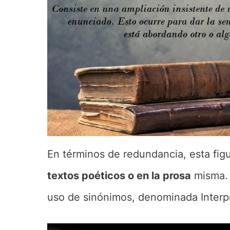
En términos de redundancia, esta fig
textos poéticos o en la prosa
misma. 
uso de sinónimos, denominada Interpr