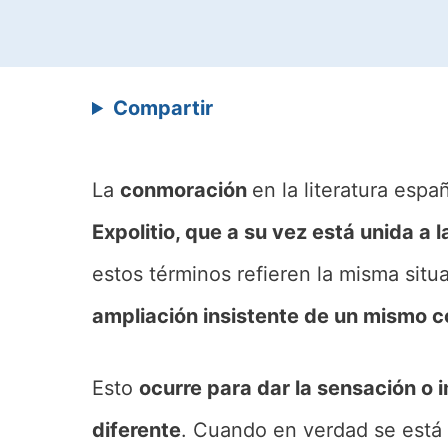
Compartir
La
conmoración
en la literatura es
Expolitio, que a su vez está unida a 
estos términos refieren la misma situa
ampliación insistente de un mismo c
Esto
ocurre para dar la sensación o 
diferente
. Cuando en verdad se está 