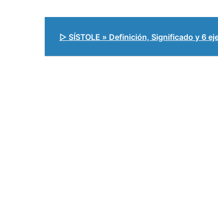
▷ SÍSTOLE » Definición, Significado y 6 e