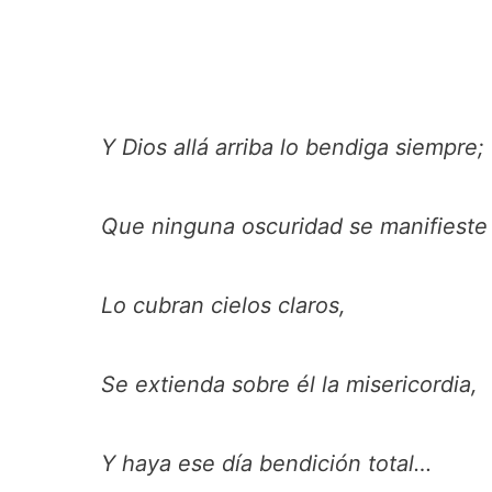
Y Dios allá arriba lo bendiga siempre;
Que ninguna oscuridad se manifieste 
Lo cubran cielos claros,
Se extienda sobre él la misericordia,
Y haya ese día bendición total…