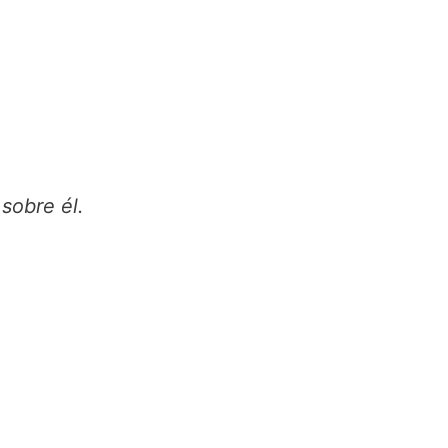
sobre él.