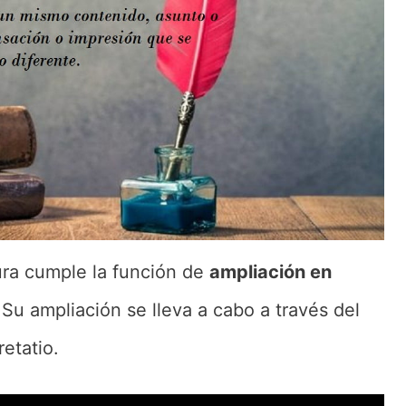
ura cumple la función de
ampliación en
Su ampliación se lleva a cabo a través del
etatio.