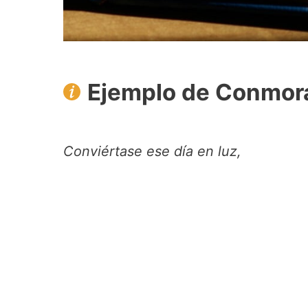
Ejemplo de Conmora
Conviértase ese día en luz,