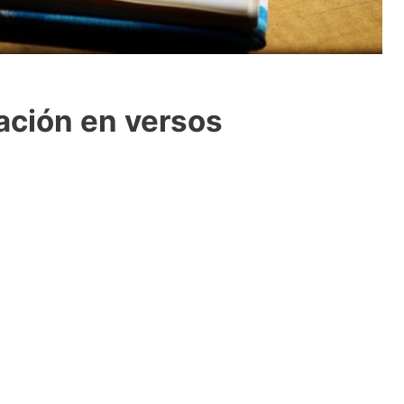
ción en versos