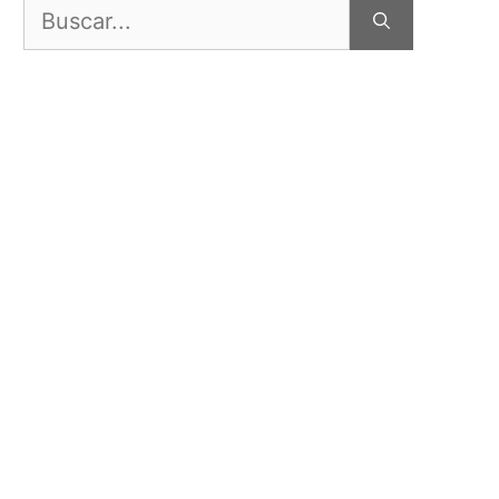
Buscar: