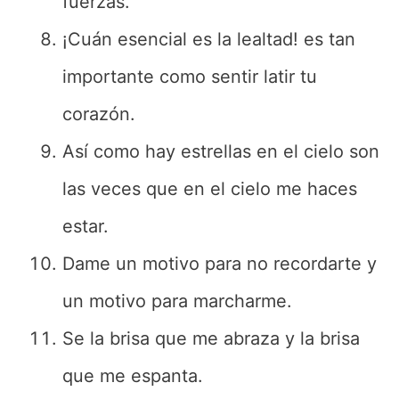
fuerzas.
¡Cuán esencial es la lealtad! es tan
importante como sentir latir tu
corazón.
Así como hay estrellas en el cielo son
las veces que en el cielo me haces
estar.
Dame un motivo para no recordarte y
un motivo para marcharme.
Se la brisa que me abraza y la brisa
que me espanta.