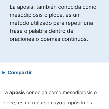
La aposis, también conocida como
mesodiplosis o ploce, es un
método utilizado para repetir una
frase o palabra dentro de
oraciones o poemas continuos.
Compartir
La
aposis
conocida como mesodiplosis o
ploce, es un recurso cuyo propósito es