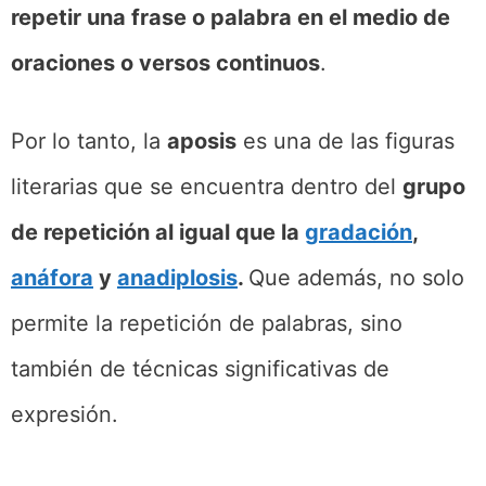
repetir una frase o palabra en el medio de
oraciones o versos continuos
.
Por lo tanto, la
aposis
es una de las figuras
literarias que se encuentra dentro del
grupo
de repetición al igual que la
gradación
,
anáfora
y
anadiplosis
.
Que además, no solo
permite la repetición de palabras, sino
también de técnicas significativas de
expresión.