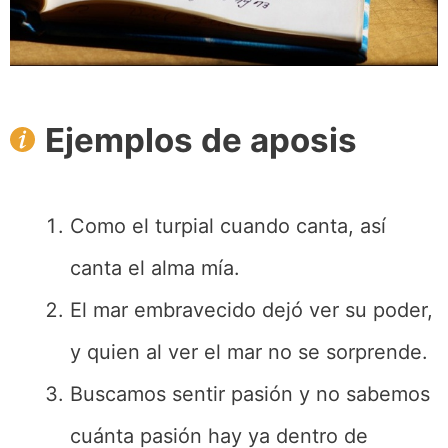
Ejemplos de aposis
Como el turpial cuando canta, así
canta el alma mía.
El mar embravecido dejó ver su poder,
y quien al ver el mar no se sorprende.
Buscamos sentir pasión y no sabemos
cuánta pasión hay ya dentro de