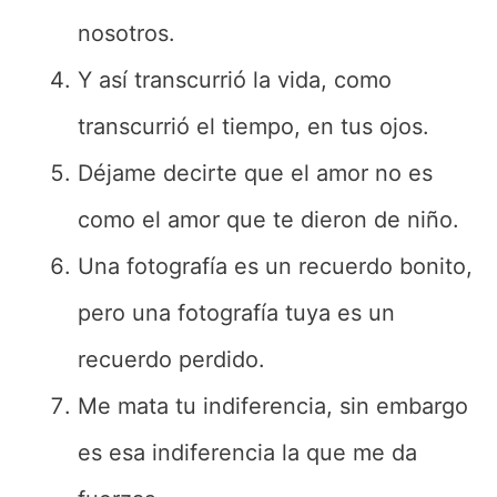
nosotros.
Y así transcurrió la vida, como
transcurrió el tiempo, en tus ojos.
Déjame decirte que el amor no es
como el amor que te dieron de niño.
Una fotografía es un recuerdo bonito,
pero una fotografía tuya es un
recuerdo perdido.
Me mata tu indiferencia, sin embargo
es esa indiferencia la que me da