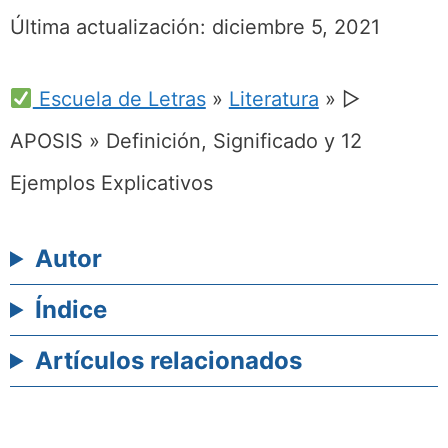
Última actualización:
diciembre 5, 2021
Escuela de Letras
»
Literatura
»
▷
APOSIS » Definición, Significado y 12
Ejemplos Explicativos
Autor
Índice
Artículos relacionados