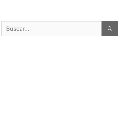
Buscar: