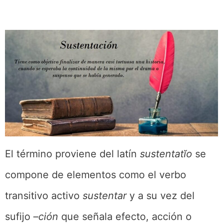
El término proviene del latín
sustentatĭo
se
compone de elementos como el verbo
transitivo activo
sustentar
y a su vez del
sufijo –
ción
que señala efecto, acción o