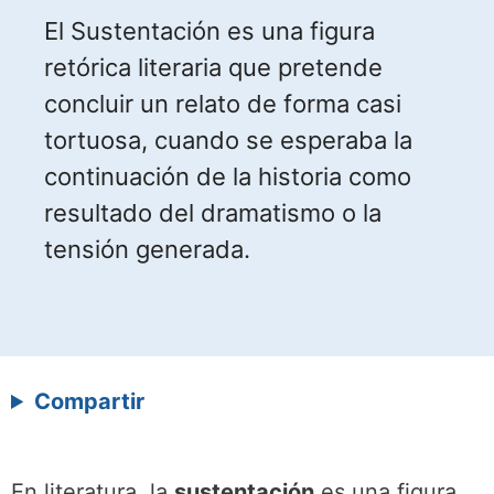
El Sustentación es una figura
retórica literaria que pretende
concluir un relato de forma casi
tortuosa, cuando se esperaba la
continuación de la historia como
resultado del dramatismo o la
tensión generada.
Compartir
En literatura, la
sustentación
es una figura