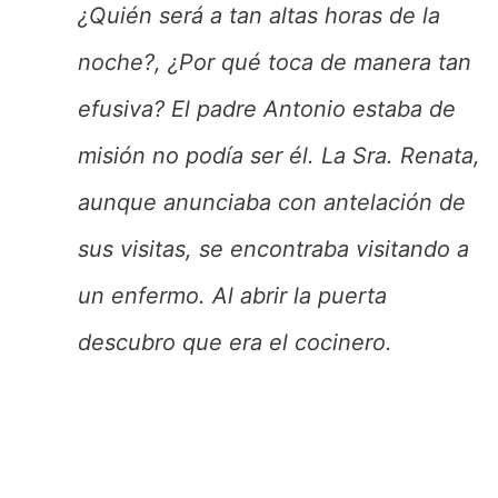
¿Quién será a tan altas horas de la
noche?, ¿Por qué toca de manera tan
efusiva? El padre Antonio estaba de
misión no podía ser él. La Sra. Renata,
aunque anunciaba con antelación de
sus visitas, se encontraba visitando a
un enfermo. Al abrir la puerta
descubro que era el cocinero.