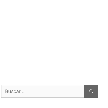
Buscar: