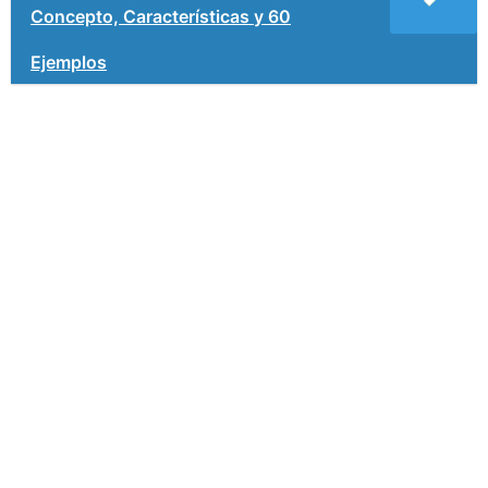
Concepto, Características y 60
Ejemplos