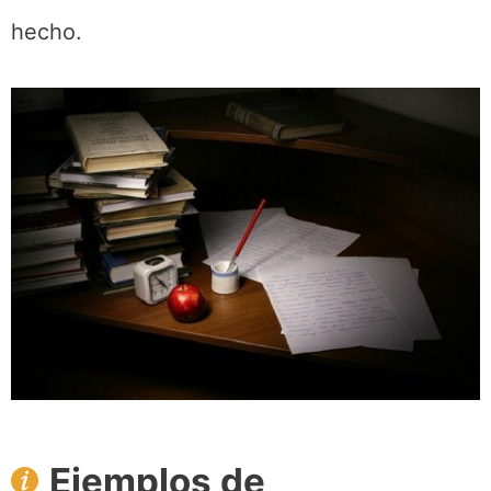
hecho.
Ejemplos de