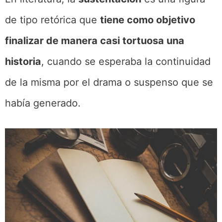
de tipo retórica que
tiene como objetivo
finalizar de manera casi tortuosa una
historia
, cuando se esperaba la continuidad
de la misma por el drama o suspenso que se
había generado.