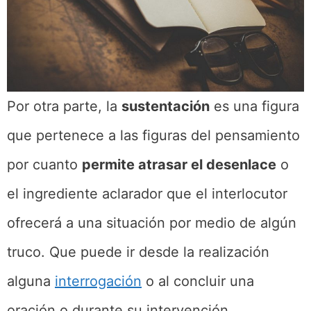
Por otra parte, la
sustentación
es una figura
que pertenece a las figuras del pensamiento
por cuanto
permite atrasar el desenlace
o
el ingrediente aclarador que el interlocutor
ofrecerá a una situación por medio de algún
truco. Que puede ir desde la realización
alguna
interrogación
o al concluir una
oración o durante su intervención.