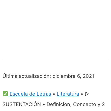
Última actualización:
diciembre 6, 2021
Escuela de Letras
»
Literatura
»
▷
SUSTENTACIÓN » Definición, Concepto y 2