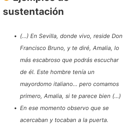
sustentación
(…) En Sevilla, donde vivo, reside Don
Francisco Bruno, y te diré, Amalia, lo
más escabroso que podrás escuchar
de él. Este hombre tenía un
mayordomo italiano… pero comamos
primero, Amalia, si te parece bien (…)
En ese momento observo que se
acercaban y tocaban a la puerta.