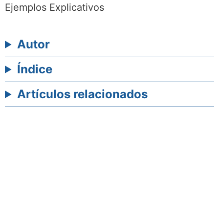
Ejemplos Explicativos
Autor
Índice
Artículos relacionados