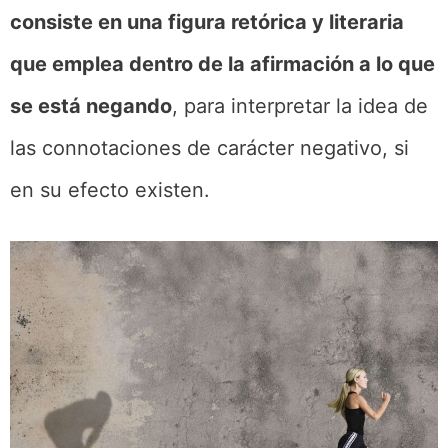
consiste en una figura retórica y literaria
que emplea dentro de la afirmación a lo que
se está negando
, para interpretar la idea de
las connotaciones de carácter negativo, si
en su efecto existen.