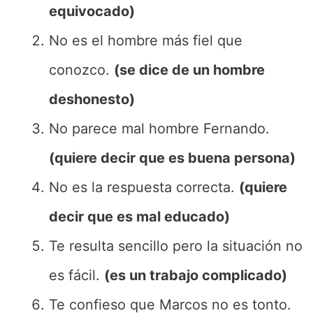
equivocado)
No es el hombre más fiel que
conozco.
(se dice de un hombre
deshonesto)
No parece mal hombre Fernando.
(quiere decir que es buena persona)
No es la respuesta correcta.
(quiere
decir que es mal educado)
Te resulta sencillo pero la situación no
es fácil.
(es un trabajo complicado)
Te confieso que Marcos no es tonto.