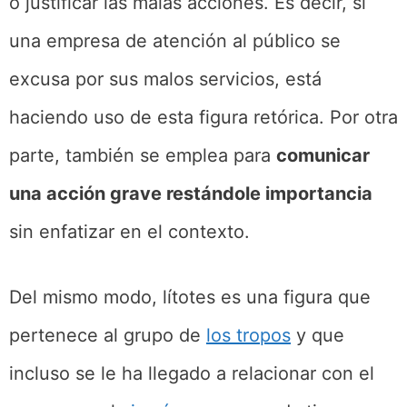
o justificar las malas acciones. Es decir, si
una empresa de atención al público se
excusa por sus malos servicios, está
haciendo uso de esta figura retórica. Por otra
parte, también se emplea para
comunicar
una acción grave restándole importancia
sin enfatizar en el contexto.
Del mismo modo, lítotes es una figura que
pertenece al grupo de
los tropos
y que
incluso se le ha llegado a relacionar con el