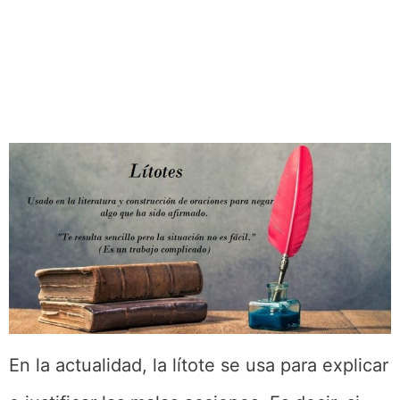
En la actualidad, la lítote se usa para explicar