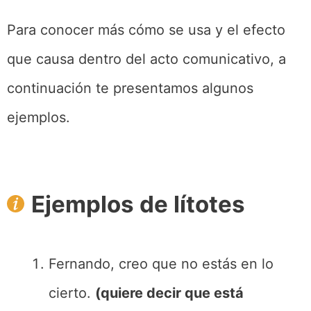
Para conocer más cómo se usa y el efecto
que causa dentro del acto comunicativo, a
continuación te presentamos algunos
ejemplos.
Ejemplos de lítotes
Fernando, creo que no estás en lo
cierto.
(quiere decir que está