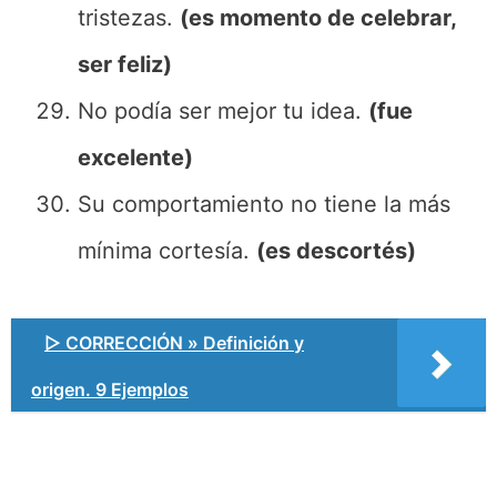
tristezas.
(es momento de celebrar,
ser feliz)
No podía ser mejor tu idea.
(fue
excelente)
Su comportamiento no tiene la más
mínima cortesía.
(es descortés)
▷ CORRECCIÓN » Definición y
origen. 9 Ejemplos