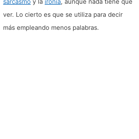
sarcasmo
y la
ironía
, aunque nada tiene que
ver. Lo cierto es que se utiliza para decir
más empleando menos palabras.