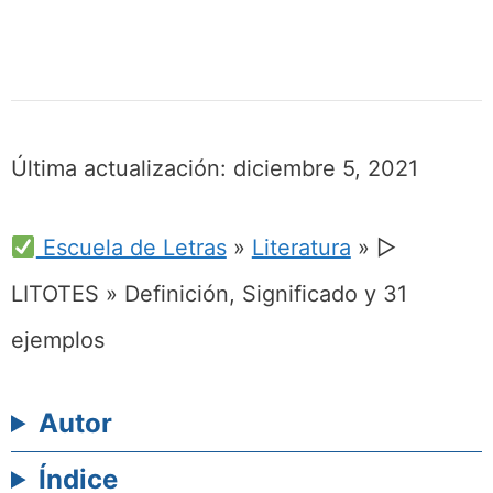
Última actualización:
diciembre 5, 2021
Escuela de Letras
»
Literatura
»
▷
LITOTES » Definición, Significado y 31
ejemplos
Autor
Índice