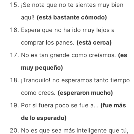
¡Se nota que no te sientes muy bien
aquí!
(está bastante cómodo)
Espera que no ha ido muy lejos a
comprar los panes.
(está cerca)
No es tan grande como creíamos.
(es
muy pequeño)
¡Tranquilo! no esperamos tanto tiempo
como crees.
(esperaron mucho)
Por si fuera poco se fue a…
(fue más
de lo esperado)
No es que sea más inteligente que tú,