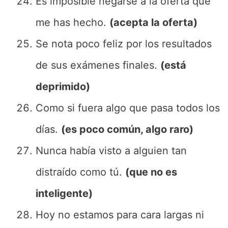
Es imposible negarse a la oferta que
me has hecho.
(acepta la oferta)
Se nota poco feliz por los resultados
de sus exámenes finales.
(está
deprimido)
Como si fuera algo que pasa todos los
días.
(es poco común, algo raro)
Nunca había visto a alguien tan
distraído como tú.
(que no es
inteligente)
Hoy no estamos para cara largas ni