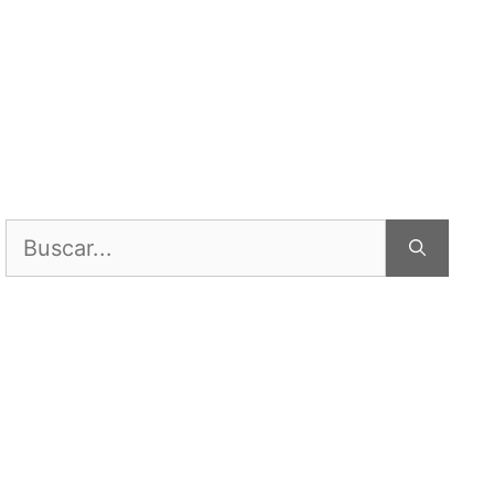
Buscar: