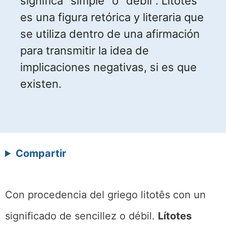
significa "simple" o "débil". Lítotes
es una figura retórica y literaria que
se utiliza dentro de una afirmación
para transmitir la idea de
implicaciones negativas, si es que
existen.
Compartir
Con procedencia del griego litotês con un
significado de sencillez o débil.
Lítotes