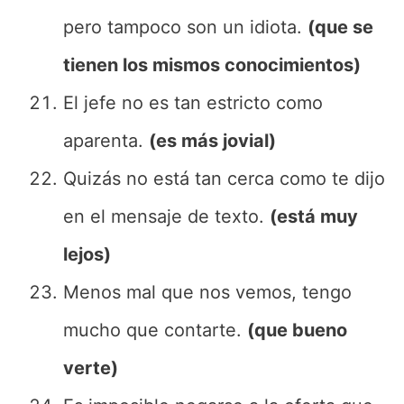
pero tampoco son un idiota.
(que se
tienen los mismos conocimientos)
El jefe no es tan estricto como
aparenta.
(es más jovial)
Quizás no está tan cerca como te dijo
en el mensaje de texto.
(está muy
lejos)
Menos mal que nos vemos, tengo
mucho que contarte.
(que bueno
verte)