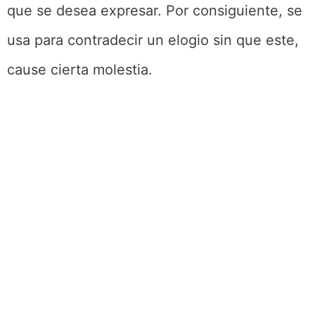
que se desea expresar. Por consiguiente, se
usa para contradecir un elogio sin que este,
cause cierta molestia.