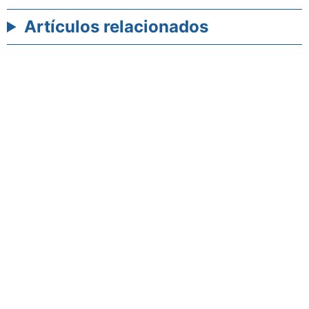
Artículos relacionados