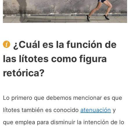
¿Cuál es la función de
las lítotes como figura
retórica?
Lo primero que debemos mencionar es que
lítotes también es conocido
atenuación
y
que emplea para disminuir la intención de lo