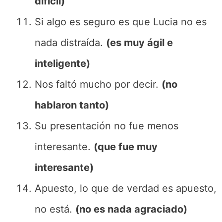
difícil)
Si algo es seguro es que Lucia no es
nada distraída.
(es muy ágil e
inteligente)
Nos faltó mucho por decir.
(no
hablaron tanto)
Su presentación no fue menos
interesante.
(que fue muy
interesante)
Apuesto, lo que de verdad es apuesto,
no está.
(no es nada agraciado)