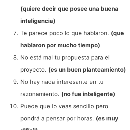
(quiere decir que posee una buena
inteligencia)
Te parece poco lo que hablaron.
(que
hablaron por mucho tiempo)
No está mal tu propuesta para el
proyecto.
(es un buen planteamiento)
No hay nada interesante en tu
razonamiento.
(no fue inteligente)
Puede que lo veas sencillo pero
pondrá a pensar por horas.
(es muy