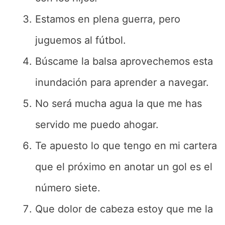
Estamos en plena guerra, pero
juguemos al fútbol.
Búscame la balsa aprovechemos esta
inundación para aprender a navegar.
No será mucha agua la que me has
servido me puedo ahogar.
Te apuesto lo que tengo en mi cartera
que el próximo en anotar un gol es el
número siete.
Que dolor de cabeza estoy que me la