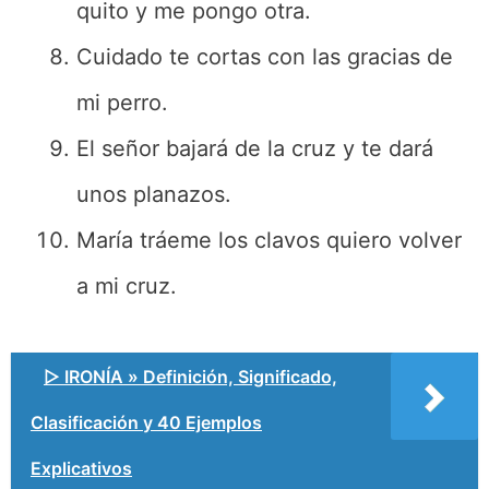
quito y me pongo otra.
Cuidado te cortas con las gracias de
mi perro.
El señor bajará de la cruz y te dará
unos planazos.
María tráeme los clavos quiero volver
a mi cruz.
▷ IRONÍA » Definición, Significado,
Clasificación y 40 Ejemplos
Explicativos