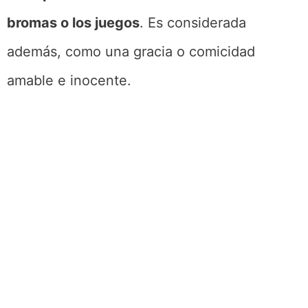
bromas o los juegos
. Es considerada
además, como una gracia o comicidad
amable e inocente.