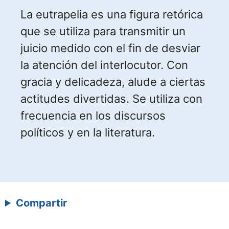
La eutrapelia es una figura retórica
que se utiliza para transmitir un
juicio medido con el fin de desviar
la atención del interlocutor. Con
gracia y delicadeza, alude a ciertas
actitudes divertidas. Se utiliza con
frecuencia en los discursos
políticos y en la literatura.
Compartir