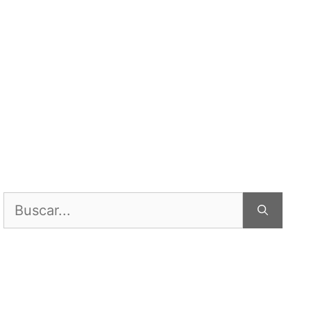
Buscar: