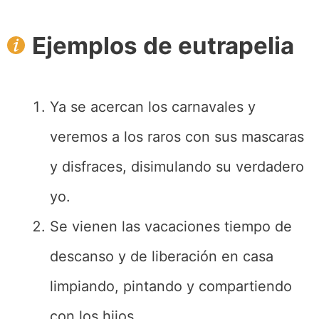
Ejemplos de eutrapelia
Ya se acercan los carnavales y
veremos a los raros con sus mascaras
y disfraces, disimulando su verdadero
yo.
Se vienen las vacaciones tiempo de
descanso y de liberación en casa
limpiando, pintando y compartiendo
con los hijos.