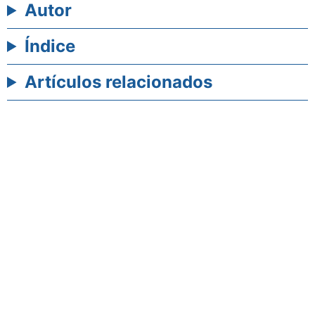
Autor
Índice
Artículos relacionados