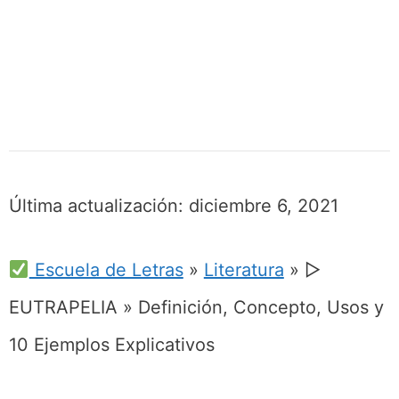
Última actualización:
diciembre 6, 2021
Escuela de Letras
»
Literatura
»
▷
EUTRAPELIA » Definición, Concepto, Usos y
10 Ejemplos Explicativos