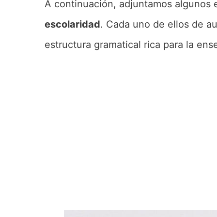
A continuación, adjuntamos algunos
escolaridad
. Cada uno de ellos de a
estructura gramatical rica para la ens