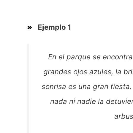
Ejemplo 1
En el parque se encontra
grandes ojos azules, la br
sonrisa es una gran fiesta.
nada ni nadie la detuvie
arbus