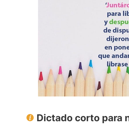
Dictado corto para 