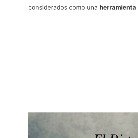
considerados como una
herramienta 