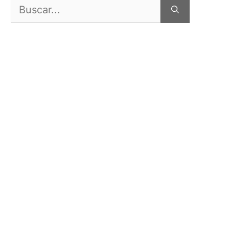
Buscar: