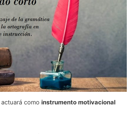
, actuará como
instrumento motivacional