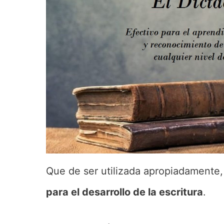
Que de ser utilizada apropiadamente
para el desarrollo de la escritura
.