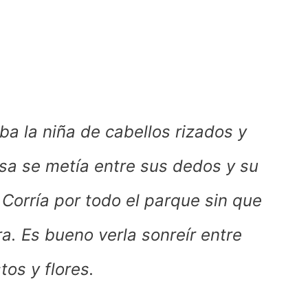
ba la niña de cabellos rizados y
isa se metía entre sus dedos y su
 Corría por todo el parque sin que
ra. Es bueno verla sonreír entre
tos y flores.