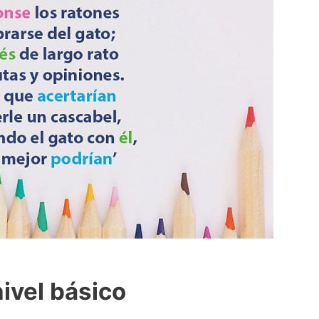
nivel básico