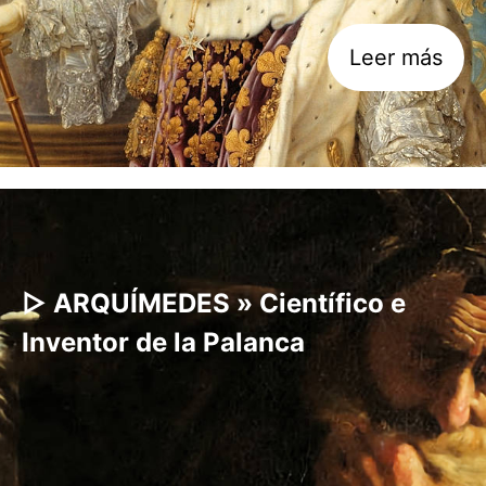
Leer más
▷ ARQUÍMEDES » Científico e
Inventor de la Palanca