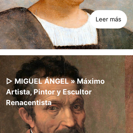
Leer más
▷ MIGUEL ÁNGEL » Máximo
Artista, Pintor y Escultor
Renacentista