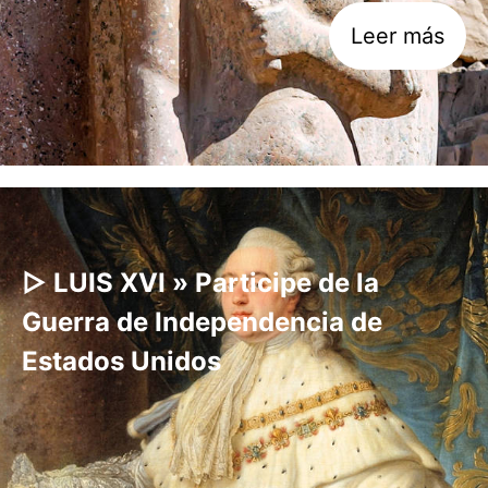
Leer más
▷ LUIS XVI » Participe de la
Guerra de Independencia de
Estados Unidos