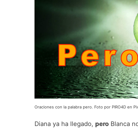
Oraciones con la palabra pero. Foto por PIRO4D en Pi
Diana ya ha llegado,
pero
Blanca no