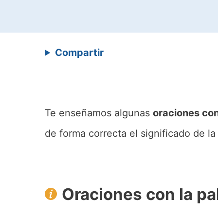
Compartir
Te enseñamos algunas
oraciones con
de forma correcta el significado de l
Oraciones con la pa