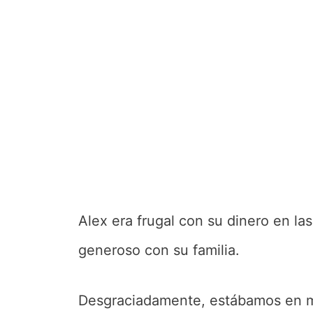
Alex era frugal con su dinero en la
generoso con su familia.
Desgraciadamente, estábamos en 