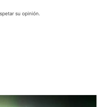
espetar su opinión.