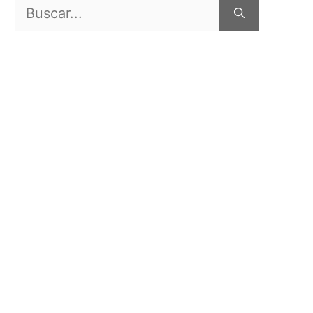
Buscar: