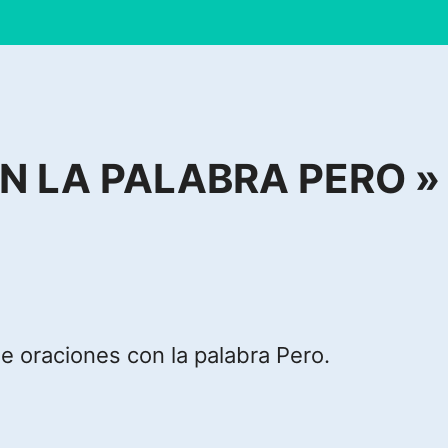
 LA PALABRA PERO » 
 oraciones con la palabra Pero.