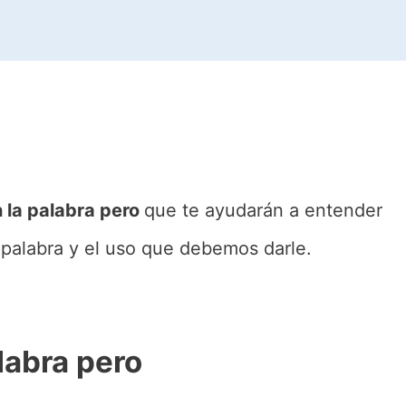
 la palabra pero
que te ayudarán a entender
a palabra y el uso que debemos darle.
labra pero