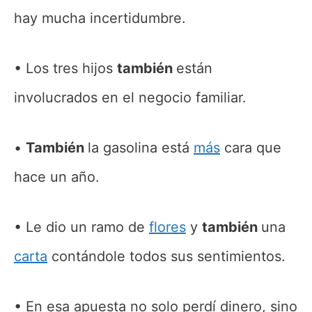
hay mucha incertidumbre.
Los tres hijos
también
están
involucrados en el negocio familiar.
También
la gasolina está
más
cara que
hace un año.
Le dio un ramo de
flores
y
también
una
carta
contándole todos sus sentimientos.
En esa apuesta no solo perdí dinero, sino