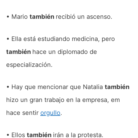
Mario
también
recibió un ascenso.
Ella está estudiando medicina, pero
también
hace un diplomado de
especialización.
Hay que mencionar que Natalia
también
hizo un gran trabajo en la empresa, em
hace sentir
orgullo
.
Ellos
también
irán a la protesta.