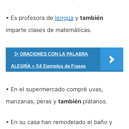
Es profesora de
lengua
y
también
imparte clases de matemáticas.
▷ ORACIONES CON LA PALABRA
ALEGRÍA » 54 Ejemplos de Frases
En el supermercado compré uvas,
manzanas, peras y
también
plátanos.
En su casa han remodelado el baño y