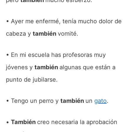
Ayer me enfermé, tenía mucho dolor de
cabeza y
también
vomité.
En mi escuela has profesoras muy
jóvenes y
también
algunas que están a
punto de jubilarse.
Tengo un perro y
también
un
gato
.
También
creo necesaria la aprobación