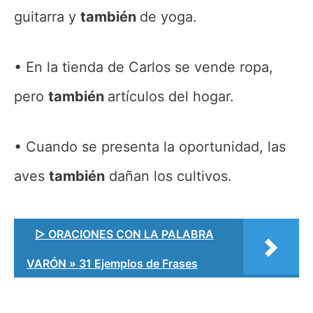
guitarra y
también
de yoga.
En la tienda de Carlos se vende ropa,
pero
también
artículos del hogar.
Cuando se presenta la oportunidad, las
aves
también
dañan los cultivos.
▷ ORACIONES CON LA PALABRA
VARÓN » 31 Ejemplos de Frases