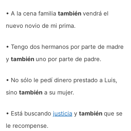
A la cena familia
también
vendrá el
nuevo novio de mi prima.
Tengo dos hermanos por parte de madre
y
también
uno por parte de padre.
No sólo le pedí dinero prestado a Luis,
sino
también
a su mujer.
Está buscando
justicia
y
también
que se
le recompense.