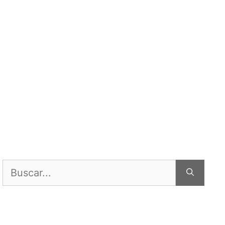
Buscar: