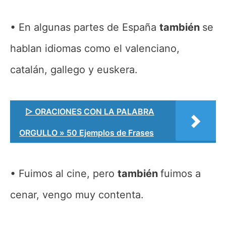
En algunas partes de España
también
se
hablan idiomas como el valenciano,
catalán, gallego y euskera.
▷ ORACIONES CON LA PALABRA
ORGULLO » 50 Ejemplos de Frases
Fuimos al cine, pero
también
fuimos a
cenar, vengo muy contenta.