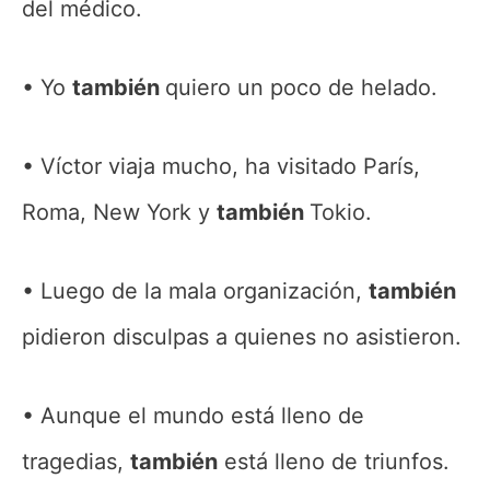
del médico.
Yo
también
quiero un poco de helado.
Víctor viaja mucho, ha visitado París,
Roma, New York y
también
Tokio.
Luego de la mala organización,
también
pidieron disculpas a quienes no asistieron.
Aunque el mundo está lleno de
tragedias,
también
está lleno de triunfos.