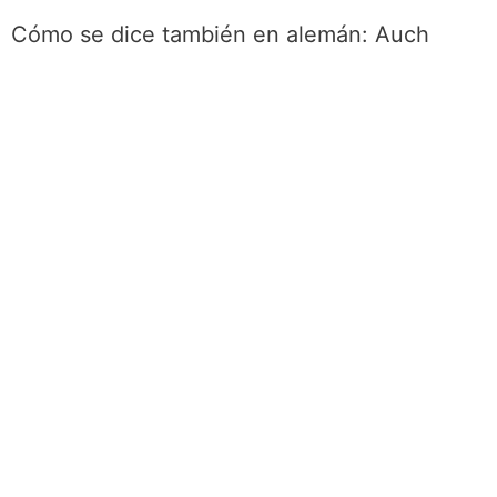
Cómo se dice también en alemán: Auch