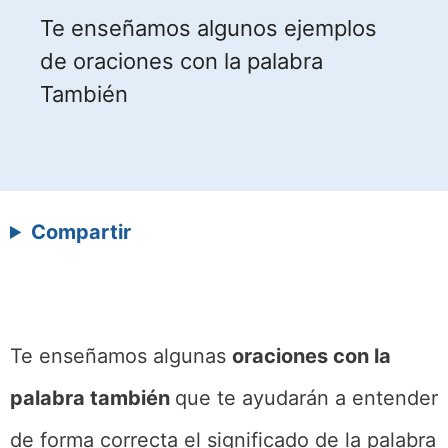
Te enseñamos algunos ejemplos
de oraciones con la palabra
También
Compartir
Te enseñamos algunas
oraciones con la
palabra también
que te ayudarán a entender
de forma correcta el significado de la palabra