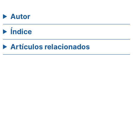
Autor
Índice
Artículos relacionados