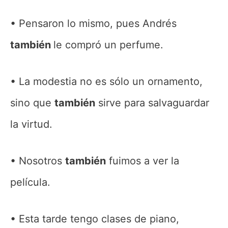
Pensaron lo mismo, pues Andrés
también
le compró un perfume.
La modestia no es sólo un ornamento,
sino que
también
sirve para salvaguardar
la virtud.
Nosotros
también
fuimos a ver la
película.
Esta tarde tengo clases de piano,