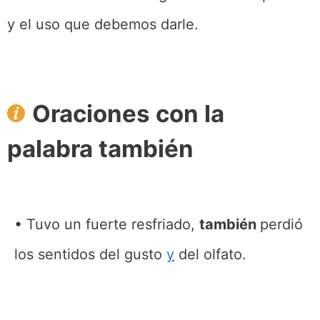
y el uso que debemos darle.
Oraciones con la
palabra también
Tuvo un fuerte resfriado,
también
perdió
los sentidos del gusto
y
del olfato.