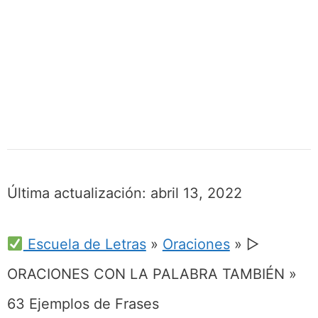
Última actualización:
abril 13, 2022
Escuela de Letras
»
Oraciones
»
▷
ORACIONES CON LA PALABRA TAMBIÉN »
63 Ejemplos de Frases