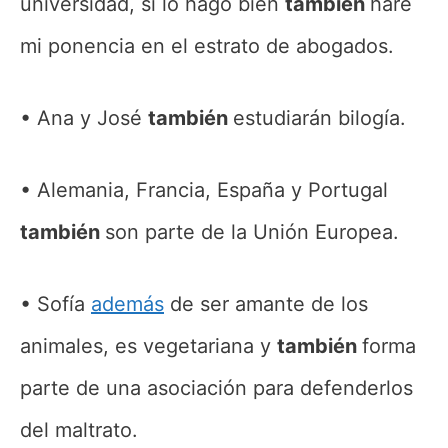
universidad, si lo hago bien
también
haré
mi ponencia en el estrato de abogados.
Ana y José
también
estudiarán bilogía.
Alemania, Francia, España y Portugal
también
son parte de la Unión Europea.
Sofía
además
de ser amante de los
animales, es vegetariana y
también
forma
parte de una asociación para defenderlos
del maltrato.