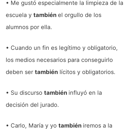
Me gustó especialmente la limpieza de la
escuela y
también
el orgullo de los
alumnos por ella.
Cuando un fin es legítimo y obligatorio,
los medios necesarios para conseguirlo
deben ser
también
lícitos y obligatorios.
Su discurso
también
influyó en la
decisión del jurado.
Carlo, María y yo
también
iremos a la