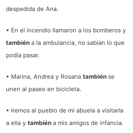
despedida de Ana.
En el incendio llamaron a los bomberos y
también
a la ambulancia, no sabían lo que
podía pasar.
Marina, Andrea y Rosana
también
se
unen al paseo en bicicleta.
Iremos al pueblo de mi abuela a visitarla
a ella y
también
a mis amigos de infancia.