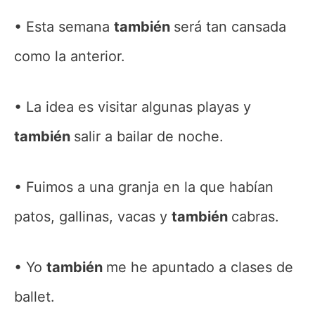
Esta semana
también
será tan cansada
como la anterior.
La idea es visitar algunas playas y
también
salir a bailar de noche.
Fuimos a una granja en la que habían
patos, gallinas, vacas y
también
cabras.
Yo
también
me he apuntado a clases de
ballet.