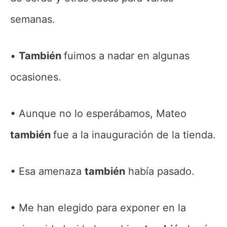
semanas.
También
fuimos a nadar en algunas
ocasiones.
Aunque no lo esperábamos, Mateo
también
fue a la inauguración de la tienda.
Esa amenaza
también
había pasado.
Me han elegido para exponer en la