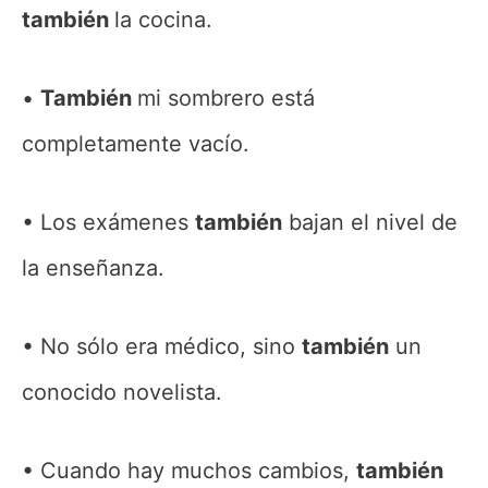
también
la cocina.
También
mi sombrero está
completamente vacío.
Los exámenes
también
bajan el nivel de
la enseñanza.
No sólo era médico, sino
también
un
conocido novelista.
Cuando hay muchos cambios,
también