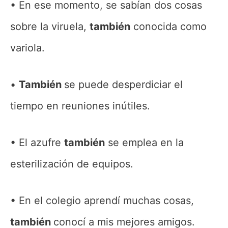
En ese momento, se sabían dos cosas
sobre la viruela,
también
conocida como
variola.
También
se puede desperdiciar el
tiempo en reuniones inútiles.
El azufre
también
se emplea en la
esterilización de equipos.
En el colegio aprendí muchas cosas,
también
conocí a mis mejores amigos.