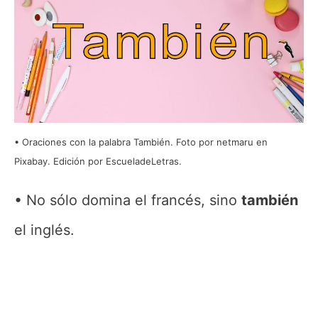
Oraciones con la palabra También. Foto por netmaru en
Pixabay. Edición por EscueladeLetras.
No sólo domina el francés, sino
también
el inglés.