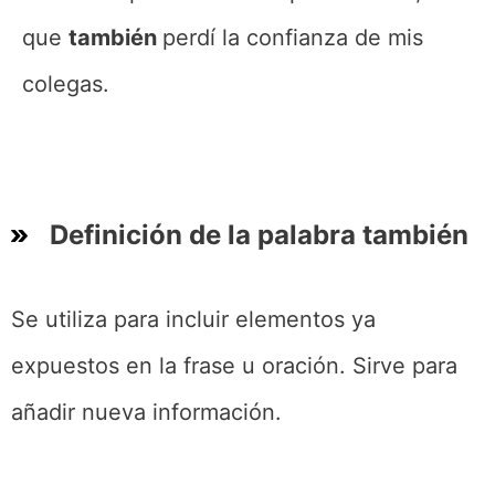
que
también
perdí la confianza de mis
colegas.
Definición de la palabra también
Se utiliza para incluir elementos ya
expuestos en la frase u oración. Sirve para
añadir nueva información.