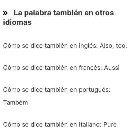
La palabra también en otros
idiomas
Cómo se dice también en inglés: Also, too.
Cómo se dice también en francés: Aussi
Cómo se dice también en portugués:
Também
Cómo se dice también en italiano: Pure