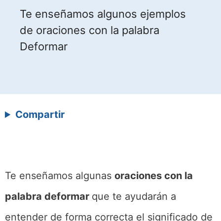
Te enseñamos algunos ejemplos
de oraciones con la palabra
Deformar
Compartir
Te enseñamos algunas
oraciones con la
palabra deformar
que te ayudarán a
entender de forma correcta el significado de