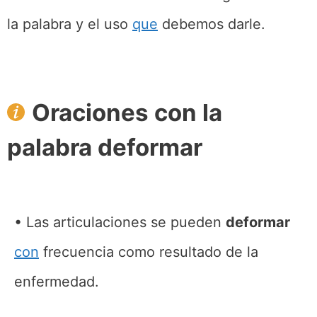
la palabra y el uso
que
debemos darle.
Oraciones con la
palabra deformar
Las articulaciones se pueden
deformar
con
frecuencia como resultado de la
enfermedad.