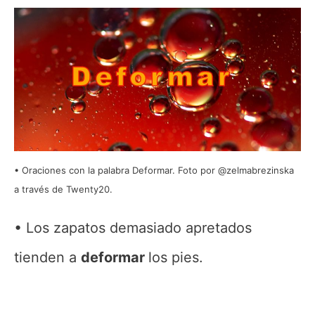
Oraciones con la palabra Deformar. Foto por @zelmabrezinska
a través de Twenty20.
Los zapatos demasiado apretados
tienden a
deformar
los pies.