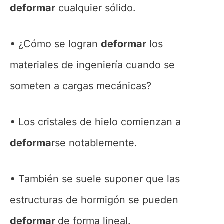
deformar
cualquier sólido.
¿Cómo se logran
deformar
los
materiales de ingeniería cuando se
someten a cargas mecánicas?
Los cristales de hielo comienzan a
deforma
rse notablemente.
También se suele suponer que las
estructuras de hormigón se pueden
deformar
de forma lineal.