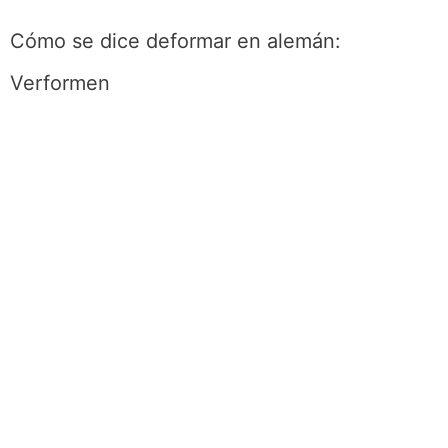
Cómo se dice deformar en alemán:
Verformen