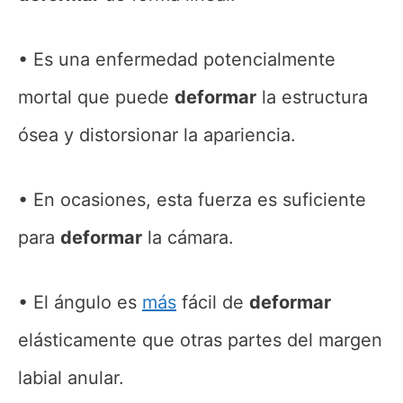
Es una enfermedad potencialmente
mortal que puede
deformar
la estructura
ósea y distorsionar la apariencia.
En ocasiones, esta fuerza es suficiente
para
deformar
la cámara.
El ángulo es
más
fácil de
deformar
elásticamente que otras partes del margen
labial anular.