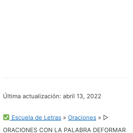
Última actualización:
abril 13, 2022
Escuela de Letras
»
Oraciones
»
▷
ORACIONES CON LA PALABRA DEFORMAR