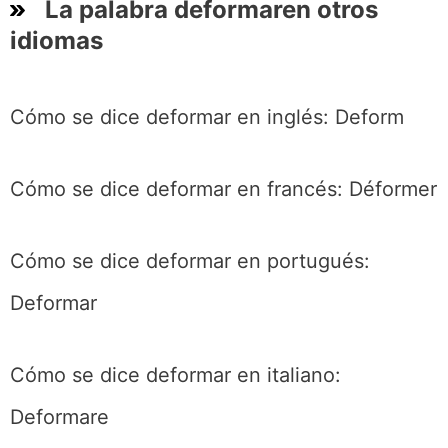
La palabra deformaren otros
idiomas
Cómo se dice deformar en inglés: Deform
Cómo se dice deformar en francés: Déformer
Cómo se dice deformar en portugués:
Deformar
Cómo se dice deformar en italiano:
Deformare