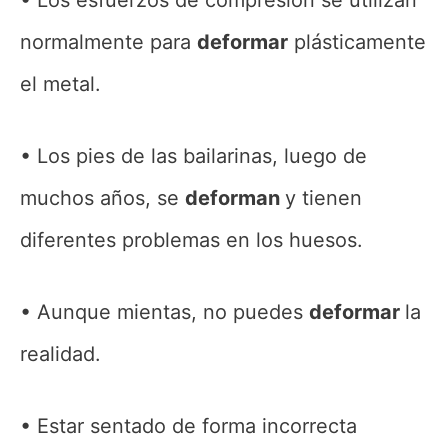
normalmente para
deformar
plásticamente
el metal.
Los pies de las bailarinas, luego de
muchos años, se
deforman
y tienen
diferentes problemas en los huesos.
Aunque mientas, no puedes
deformar
la
realidad.
Estar sentado de forma incorrecta