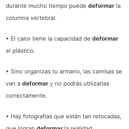
durante mucho tiempo puede
deformar
la
columna vertebral.
El calor tiene la capacidad de
deformar
el plástico.
Sino organizas tu armario, las camisas se
van a
deformar
y
no podrás utilizarlas
correctamente.
Hay fotografías que están tan retocadas,
que logran
deformar
la realidad.