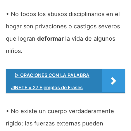
No todos los abusos disciplinarios en el
hogar son privaciones o castigos severos
que logran
deformar
la vida de algunos
niños.
▷ ORACIONES CON LA PALABRA
JINETE » 27 Ejemplos de Frases
No existe un cuerpo verdaderamente
rígido; las fuerzas externas pueden