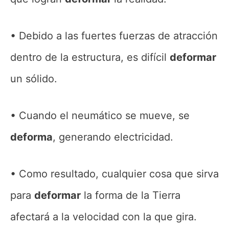
Debido a las fuertes fuerzas de atracción
dentro de la estructura, es difícil
deformar
un sólido.
Cuando el neumático se mueve, se
deforma
, generando electricidad.
Como resultado, cualquier cosa que sirva
para
deformar
la forma de la Tierra
afectará a la velocidad con la que gira.