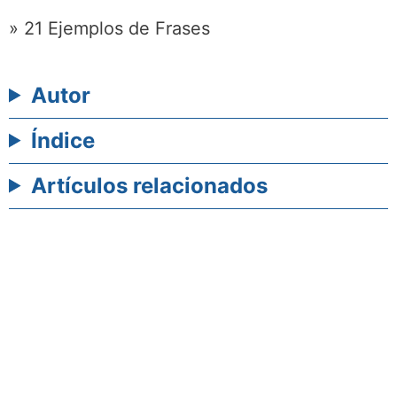
» 21 Ejemplos de Frases
Autor
Índice
Artículos relacionados