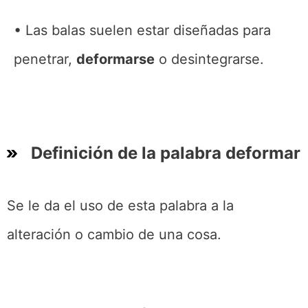
Las balas suelen estar diseñadas para
penetrar,
deformarse
o desintegrarse.
Definición de la palabra deformar
Se le da el uso de esta palabra a la
alteración o cambio de una cosa.