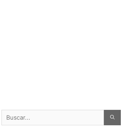
Buscar: