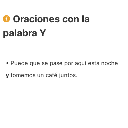
Oraciones con la
palabra Y
Puede que se pase por aquí esta noche
y
tomemos un café juntos.