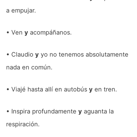
a empujar.
Ven
y
acompáñanos.
Claudio
y
yo no tenemos absolutamente
nada en común.
Viajé hasta allí en autobús
y
en tren.
Inspira profundamente
y
aguanta la
respiración.