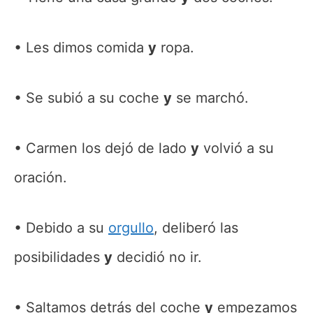
Les dimos comida
y
ropa.
Se subió a su coche
y
se marchó.
Carmen los dejó de lado
y
volvió a su
oración.
Debido a su
orgullo
, deliberó las
posibilidades
y
decidió no ir.
Saltamos detrás del coche
y
empezamos