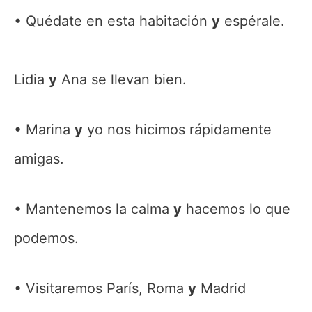
Quédate en esta habitación
y
espérale.
Lidia
y
Ana se llevan bien.
Marina
y
yo nos hicimos rápidamente
amigas.
Mantenemos la calma
y
hacemos lo que
podemos.
Visitaremos París, Roma
y
Madrid