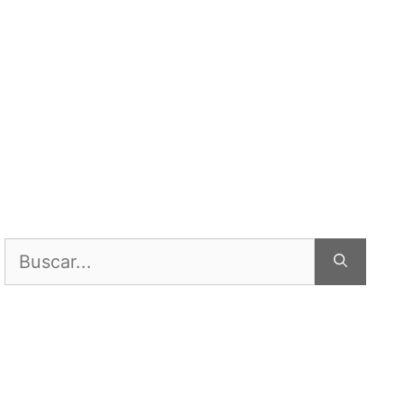
Buscar: