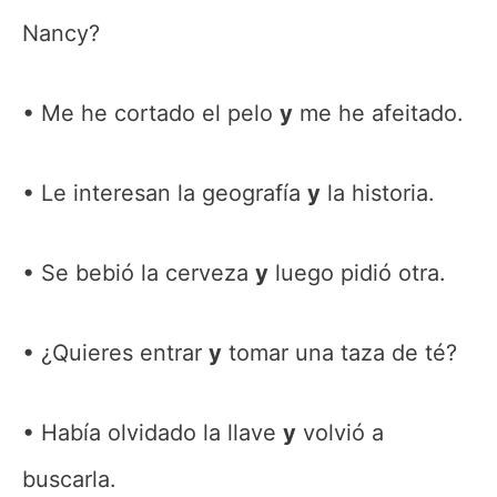
Nancy?
Me he cortado el pelo
y
me he afeitado.
Le interesan la geografía
y
la historia.
Se bebió la cerveza
y
luego pidió otra.
¿Quieres entrar
y
tomar una taza de té?
Había olvidado la llave
y
volvió a
buscarla.