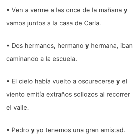
Ven a verme a las once de la mañana
y
vamos juntos a la casa de Carla.
Dos hermanos, hermano
y
hermana, iban
caminando a la escuela.
El cielo había vuelto a oscurecerse
y
el
viento emitía extraños sollozos al recorrer
el valle.
Pedro
y
yo tenemos una gran amistad.