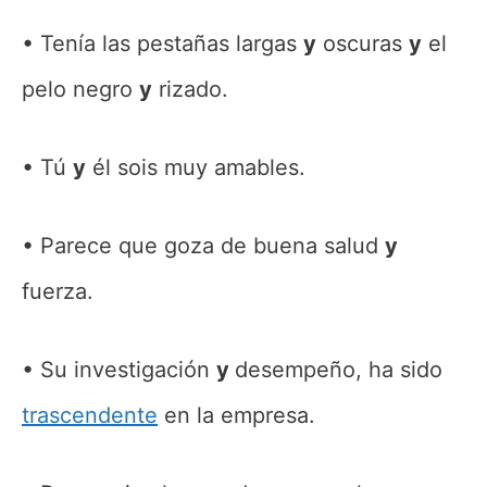
Tenía las pestañas largas
y
oscuras
y
el
pelo negro
y
rizado.
Tú
y
él sois muy amables.
Parece que goza de buena salud
y
fuerza.
Su investigación
y
desempeño, ha sido
trascendente
en la empresa.