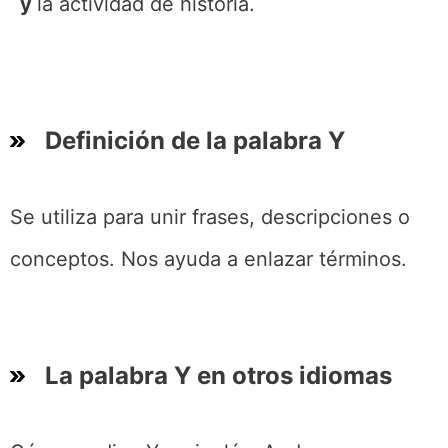
y
la actividad de historia.
Definición de la palabra Y
Se utiliza para unir frases, descripciones o
conceptos. Nos ayuda a enlazar términos.
La palabra Y en otros idiomas