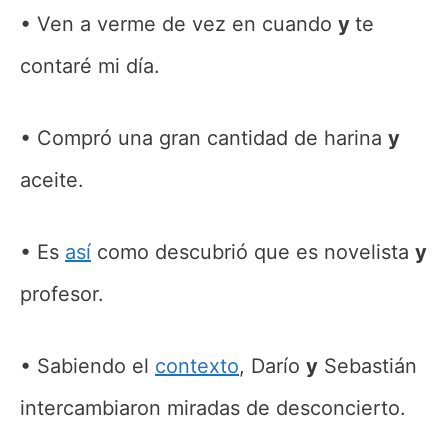
Ven a verme de vez en cuando
y
te
contaré mi día.
Compró una gran cantidad de harina
y
aceite.
Es
así
como descubrió que es novelista
y
profesor.
Sabiendo el
contexto
, Darío
y
Sebastián
intercambiaron miradas de desconcierto.