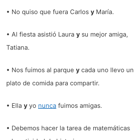
No quiso que fuera Carlos
y
María.
Al fiesta asistió Laura
y
su mejor amiga,
Tatiana.
Nos fuimos al parque
y
cada uno llevo un
plato de comida para compartir.
Ella
y
yo
nunca
fuimos amigas.
Debemos hacer la tarea de matemáticas