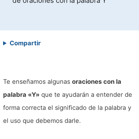
de oraciones con la palabra Y
Compartir
Te enseñamos algunas
oraciones con la
palabra «Y»
que te ayudarán a entender de
forma correcta el significado de la palabra y
el uso que debemos darle.