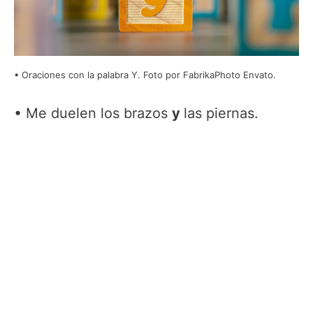
Oraciones con la palabra Y. Foto por FabrikaPhoto Envato.
Me duelen los brazos
y
las piernas.