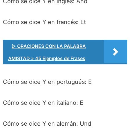
Cómo se dice Y en inglés: And
Cómo se dice Y en francés: Et
▷ ORACIONES CON LA PALABRA
AMISTAD » 45 Ejemplos de Frases
Cómo se dice Y en portugués: E
Cómo se dice Y en italiano: E
Cómo se dice Y en alemán: Und