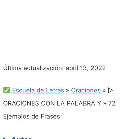
Última actualización:
abril 13, 2022
Escuela de Letras
»
Oraciones
»
▷
ORACIONES CON LA PALABRA Y » 72
Ejemplos de Frases