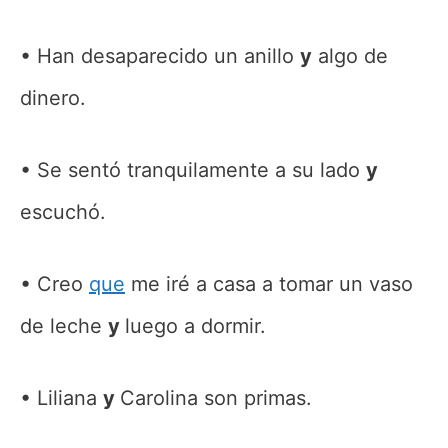
Han desaparecido un anillo
y
algo de
dinero.
Se sentó tranquilamente a su lado
y
escuchó.
Creo
que
me iré a casa a tomar un vaso
de leche
y
luego a dormir.
Liliana
y
Carolina son primas.