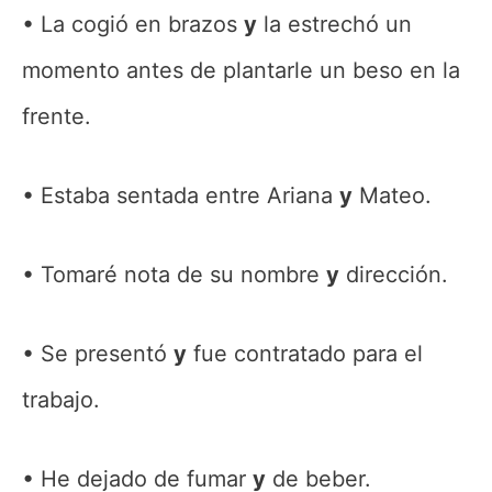
La cogió en brazos
y
la estrechó un
momento antes de plantarle un beso en la
frente.
Estaba sentada entre Ariana
y
Mateo.
Tomaré nota de su nombre
y
dirección.
Se presentó
y
fue contratado para el
trabajo.
He dejado de fumar
y
de beber.