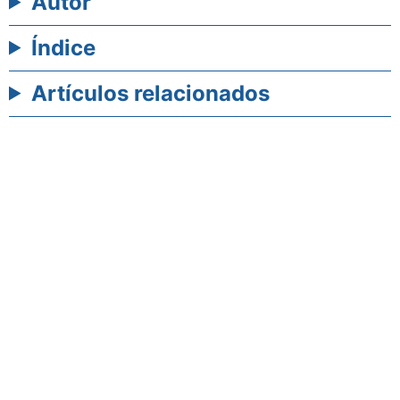
Autor
Índice
Artículos relacionados