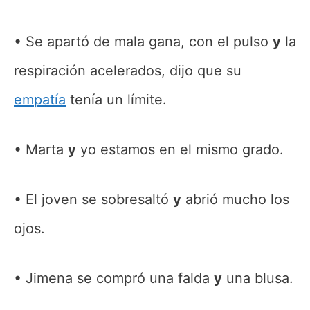
Se apartó de mala gana, con el pulso
y
la
respiración acelerados, dijo que su
empatía
tenía un límite.
Marta
y
yo estamos en el mismo grado.
El joven se sobresaltó
y
abrió mucho los
ojos.
Jimena se compró una falda
y
una blusa.