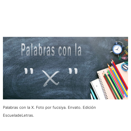
Palabras con la X. Foto por fucsiya. Envato. Edición
EscueladeLetras.