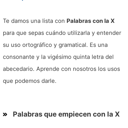
Te damos una lista con
Palabras con la X
para que sepas cuándo utilizarla y entender
su uso ortográfico y gramatical. Es una
consonante y la vigésimo quinta letra del
abecedario. Aprende con nosotros los usos
que podemos darle.
Palabras que empiecen con la X