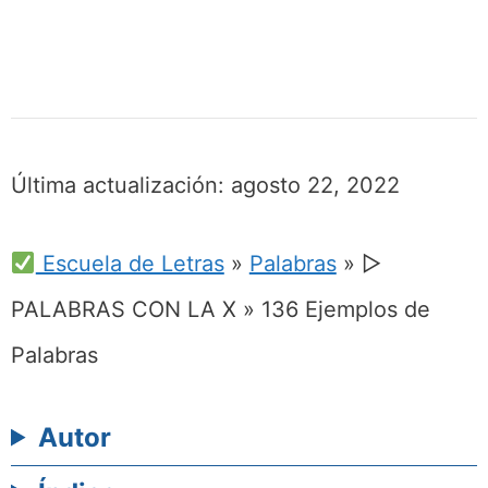
Última actualización:
agosto 22, 2022
Escuela de Letras
»
Palabras
»
▷
PALABRAS CON LA X » 136 Ejemplos de
Palabras
Autor