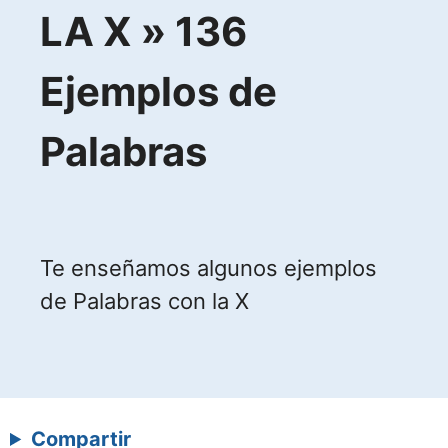
LA X » 136
Ejemplos de
Palabras
Te enseñamos algunos ejemplos
de Palabras con la X
Compartir