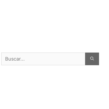
Buscar: