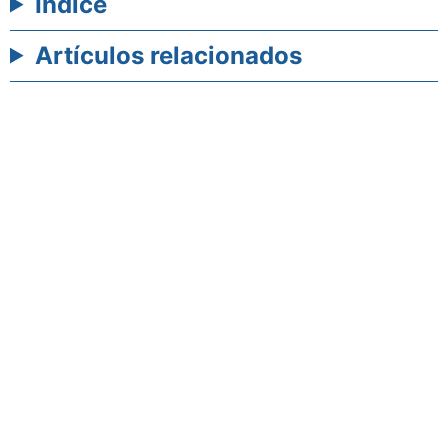
Índice
Artículos relacionados