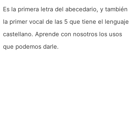
Es la primera letra del abecedario, y también
la primer vocal de las 5 que tiene el lenguaje
castellano. Aprende con nosotros los usos
que podemos darle.