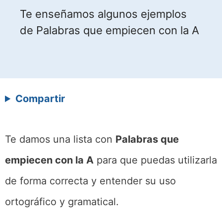
Te enseñamos algunos ejemplos
de Palabras que empiecen con la A
Compartir
Te damos una lista con
Palabras que
empiecen con la A
para que puedas utilizarla
de forma correcta y entender su uso
ortográfico y gramatical.